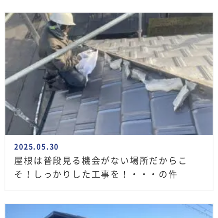
2025.05.30
屋根は普段見る機会がない場所だからこ
そ！しっかりした工事を！・・・の件