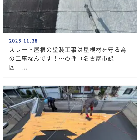
2025.11.28
スレート屋根の塗装工事は屋根材を守る為
の工事なんです！…の件（名古屋市緑
区 ...