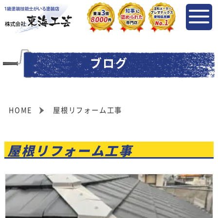
ブログ
HOME
屋根リフォーム工事
屋根リフォーム工事