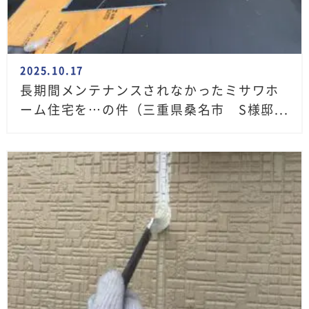
2025.10.17
長期間メンテナンスされなかったミサワホ
ーム住宅を…の件（三重県桑名市 S様邸...