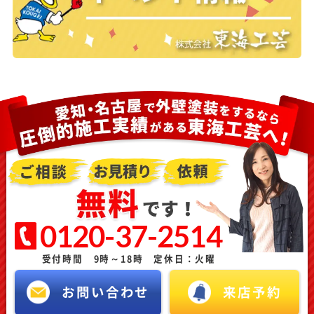
0120-37-2514
受付時間 9時～18時 定休日：火曜
お問い合わせ
来店予約