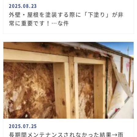
2025.08.23
外壁・屋根を塗装する際に「下塗り」が非
常に重要です！…な件
2025.07.25
長期間メンテナンスされなかった結果→雨