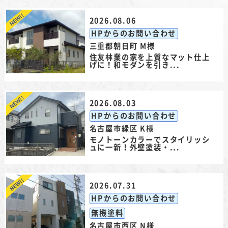
2026.08.06
HPからのお問い合わせ
三重郡朝日町 M様
住友林業の家を上質なマット仕上
げに！和モダンを引き...
2026.08.03
HPからのお問い合わせ
名古屋市緑区 K様
モノトーンカラーでスタイリッシ
ュに一新！外壁塗装・...
2026.07.31
HPからのお問い合わせ
無機塗料
名古屋市西区 N様