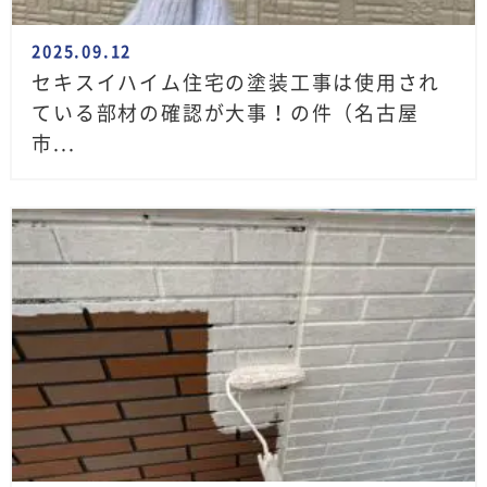
2025.09.12
セキスイハイム住宅の塗装工事は使用され
ている部材の確認が大事！の件（名古屋
市...