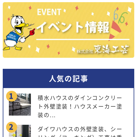
人気の記事
積水ハウスのダインコンクリー
ト外壁塗装！ハウスメーカー塗
装の...
ダイワハウスの外壁塗装、シー