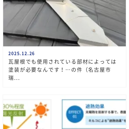
2025.12.26
瓦屋根でも使用されている部材によっては
塗装が必要なんです！…の件（名古屋市
瑞...