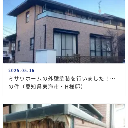
2025.05.16
ミサワホームの外壁塗装を行いました！…
の件（愛知県東海市・H様邸）