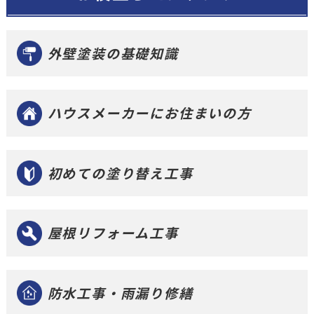
外壁塗装の基礎知識
ハウスメーカーにお住まいの方
初めての塗り替え工事
屋根リフォーム工事
防水工事・雨漏り修繕