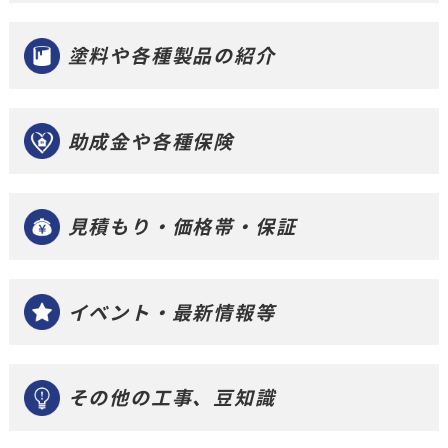
塗料や各種製品の紹介
助成金や各種保険
見積もり・価格帯・保証
イベント・最新情報等
その他の工事、豆知識