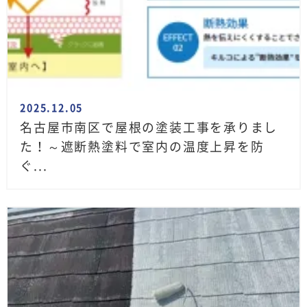
2025.12.05
名古屋市南区で屋根の塗装工事を承りまし
た！～遮断熱塗料で室内の温度上昇を防
ぐ...