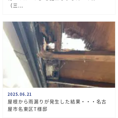
（三...
2025.06.21
屋根から雨漏りが発生した結果・・・名古
屋市名東区T様邸