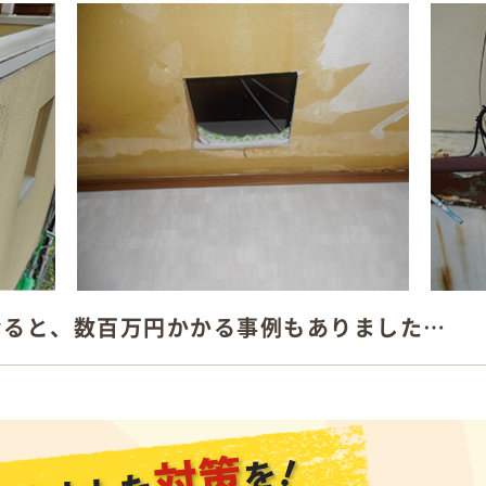
なると、数百万円かかる事例もありました…