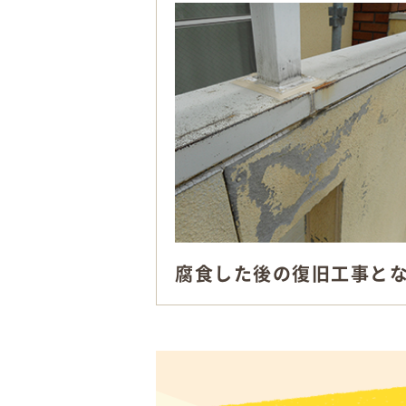
腐食した後の復旧工事と