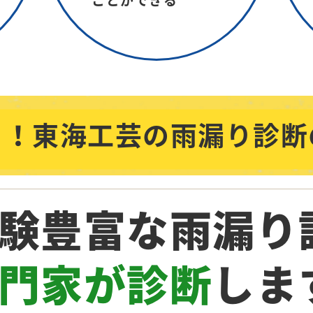
ことができる
う！東海工芸の雨漏り診断
験豊富な雨漏り
門家が診断
しま