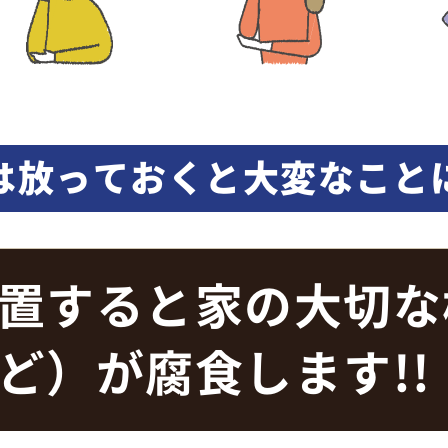
は放っておくと大変なこと
置すると家の大切な
ど）が腐食します!!