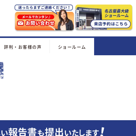
評判・お客様の声
ショールーム