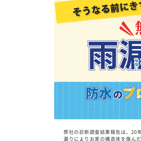
弊社の診断調査結果報告は、20
漏りによりお家の構造体を傷ん