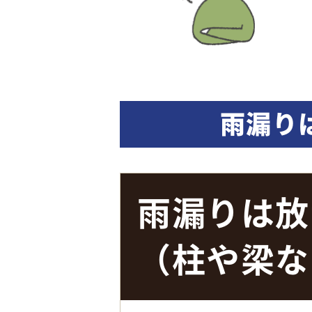
雨漏り
雨漏りは放
（柱や梁な