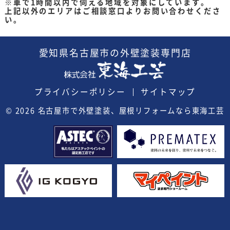
※車で1時間以内で伺える地域を対象にしています。
上記以外のエリアはご相談窓口よりお問い合わせくださ
い。
愛知県
名古屋市の外壁塗装
専門店
プライバシーポリシー
サイトマップ
© 2026
名古屋市で外壁塗装、屋根リフォームなら東海工芸