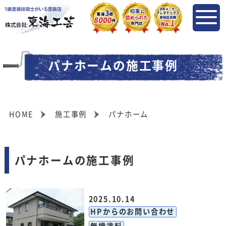
パナホームの施工事例
HOME
施工事例
パナホーム
パナホームの施工事例
2025.10.14
HPからのお問い合わせ