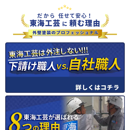
だから
任せて安心！
東海工芸
頼む理由
に