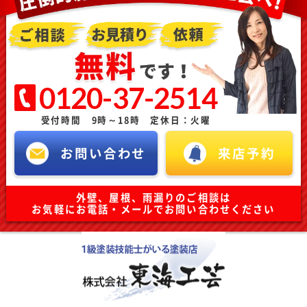
0120-37-2514
受付時間 9時～18時 定休日：火曜
お問い合わせ
来店予約
外壁、屋根、雨漏りのご相談は
お気軽にお電話・メールでお問い合わせください