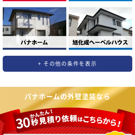
パナホームの外壁塗装なら