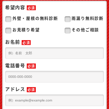
希望内容
必須
外壁・屋根の無料診断
雨漏り無料診断
お見積り希望
その他ご相談
お名前
必須
電話番号
必須
アドレス
必須