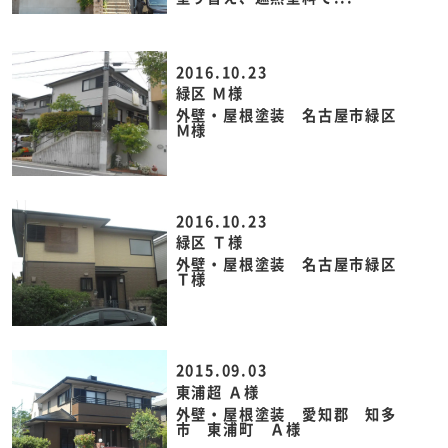
2016.10.23
緑区 Ｍ様
外壁・屋根塗装 名古屋市緑区
Ｍ様
2016.10.23
緑区 Ｔ様
外壁・屋根塗装 名古屋市緑区
Ｔ様
2015.09.03
東浦超 Ａ様
外壁・屋根塗装 愛知郡 知多
市 東浦町 Ａ様