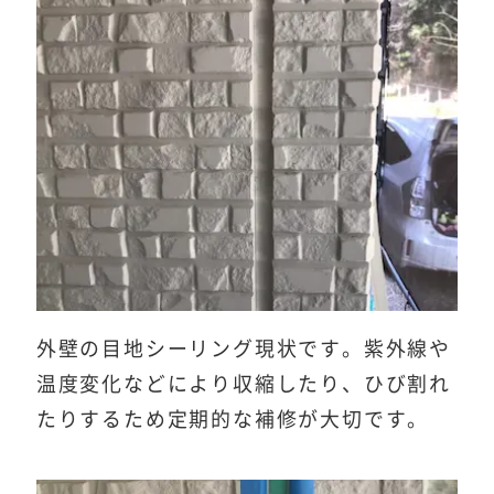
外壁の目地シーリング現状です。紫外線や
温度変化などにより収縮したり、ひび割れ
たりするため定期的な補修が大切です。