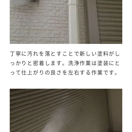
丁寧に汚れを落とすことで新しい塗料がし
っかりと密着します。洗浄作業は塗装にと
って仕上がりの良さを左右する作業です。