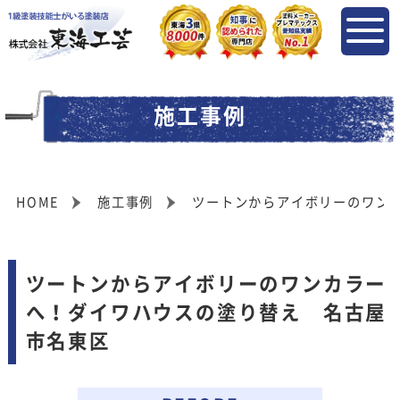
施工事例
HOME
施工事例
ツートンからアイボリーのワン
ツートンからアイボリーのワンカラー
へ！ダイワハウスの塗り替え 名古屋
市名東区