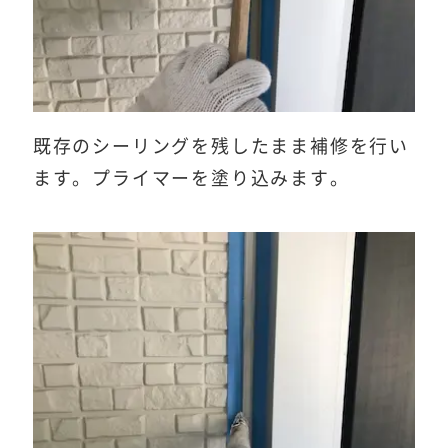
既存のシーリングを残したまま補修を行い
ます。プライマーを塗り込みます。