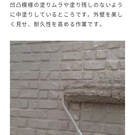
凹凸模様の塗りムラや塗り残しのないよう
に中塗りしているところです。外壁を美し
く見せ、耐久性を高める作業です。