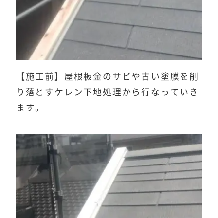
【施工前】屋根板金のサビや古い塗膜を削
り落とすケレン下地処理から行なっていき
ます。