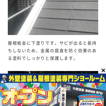
屋根板金に下塗りです。サビが出ると長持
ちしないため、金属の腐食を防ぐ効果のあ
る塗料でしっかりと保護します。
✕