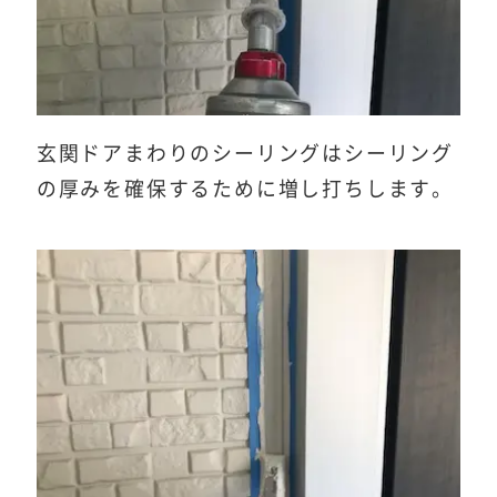
玄関ドアまわりのシーリングはシーリング
の厚みを確保するために増し打ちします。