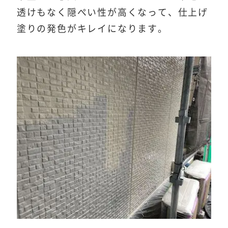
透けもなく隠ぺい性が高くなって、仕上げ
塗りの発色がキレイになります。