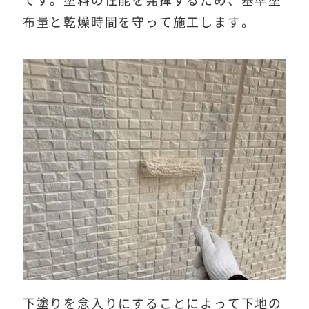
布量と乾燥時間を守って施工します。
下塗りを念入りにすることによって下地の