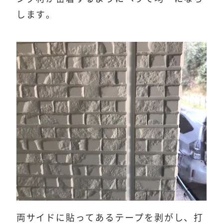
します。
両サイドに貼ってあるテープを剥がし、打