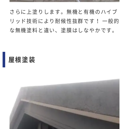
さらに上塗りします。無機と有機のハイブ
リッド技術により耐候性抜群です！ 一般的
な無機塗料と違い、塗膜はしなやかです。
屋根塗装