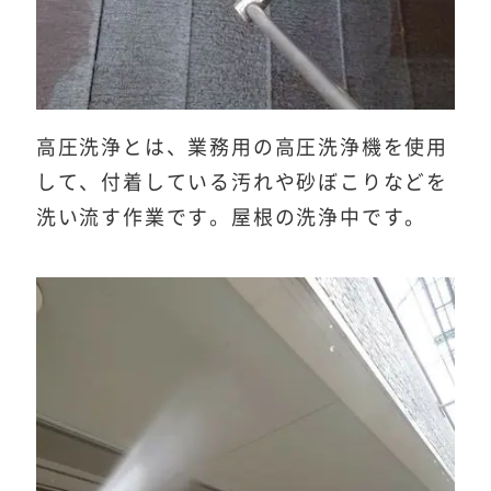
高圧洗浄とは、業務用の高圧洗浄機を使用
して、付着している汚れや砂ぼこりなどを
洗い流す作業です。屋根の洗浄中です。