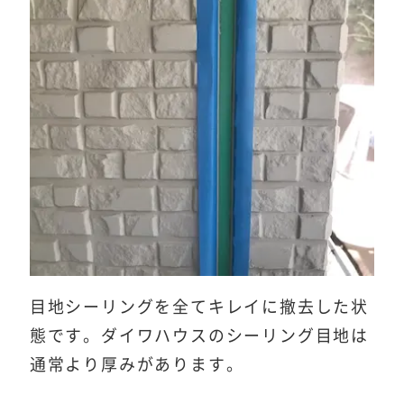
目地シーリングを全てキレイに撤去した状
態です。ダイワハウスのシーリング目地は
通常より厚みがあります。