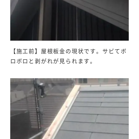
【施工前】屋根板金の現状です。サビてボ
ロボロと剥がれが見られます。