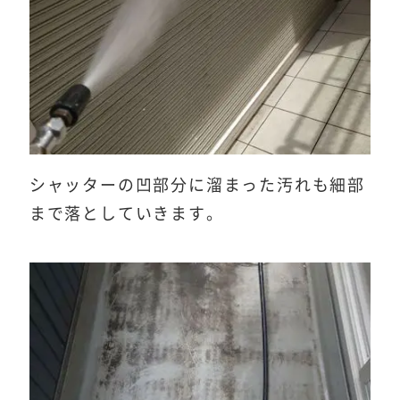
シャッターの凹部分に溜まった汚れも細部
まで落としていきます。