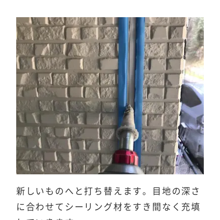
新しいものへと打ち替えます。目地の深さ
に合わせてシーリング材をすき間なく充填