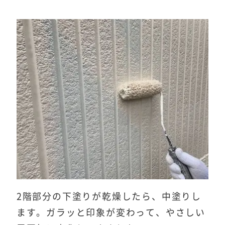
2階部分の下塗りが乾燥したら、中塗りし
ます。ガラッと印象が変わって、やさしい