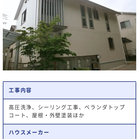
工事内容
高圧洗浄、シーリング工事、ベランダトップ
コート、屋根・外壁塗装ほか
ハウスメーカー