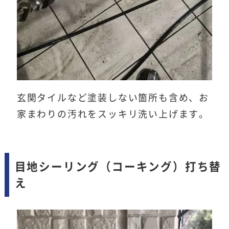
玄関タイルなど塗装しない箇所も含め、お
家まわりの汚れをスッキリ洗い上げます。
目地シーリング（コーキング）打ち替
え