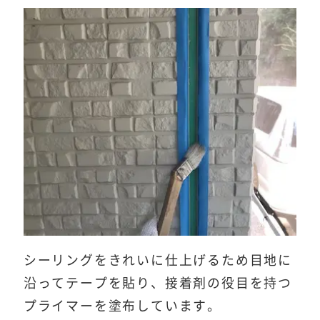
シーリングをきれいに仕上げるため目地に
沿ってテープを貼り、接着剤の役目を持つ
プライマーを塗布しています。