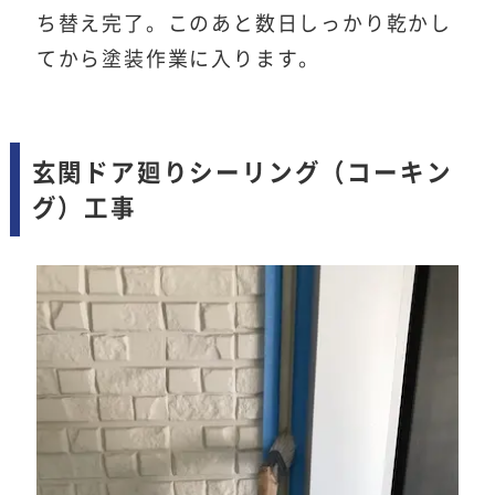
ち替え完了。このあと数日しっかり乾かし
てから塗装作業に入ります。
玄関ドア廻りシーリング（コーキン
グ）工事