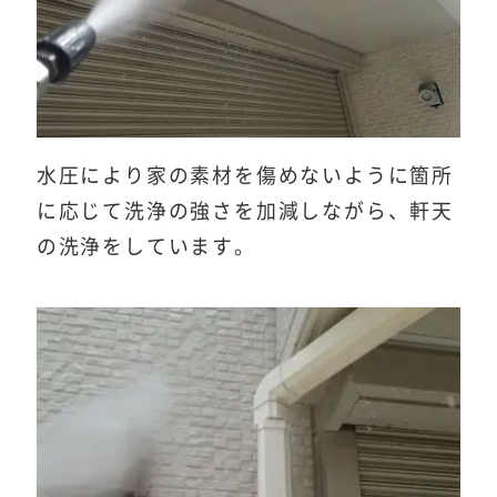
水圧により家の素材を傷めないように箇所
に応じて洗浄の強さを加減しながら、軒天
の洗浄をしています。