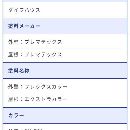
ダイワハウス
塗料メーカー
外壁：プレマテックス
屋根：プレマテックス
塗料名称
外壁：フレックスカラー
屋根：エクストラカラー
カラー