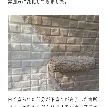
雰囲気に変化してきました。
白く塗られた部分が下塗りが完了した箇所
です。塗料の性能を発揮するため、基準塗