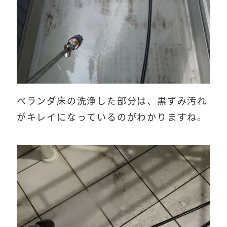
ベランダ床の洗浄した部分は、黒ずみ汚れ
がキレイになっているのがわかりますね。