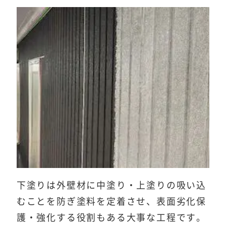
下塗りは外壁材に中塗り・上塗りの吸い込
むことを防ぎ塗料を定着させ、表面劣化保
護・強化する役割もある大事な工程です。