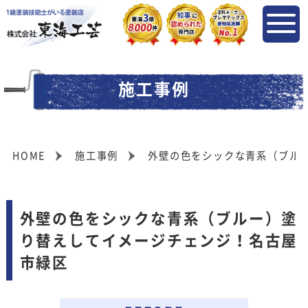
施工事例
HOME
施工事例
外壁の色をシックな青系（ブル
外壁の色をシックな青系（ブルー）塗
り替えしてイメージチェンジ！名古屋
市緑区