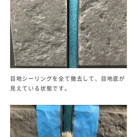
目地シーリングを全て撤去して、目地底が
見えている状態です。