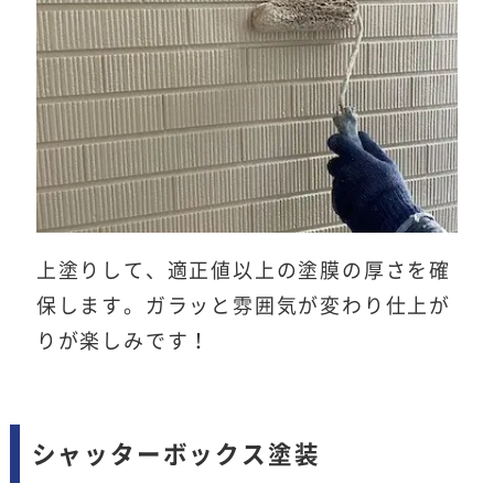
上塗りして、適正値以上の塗膜の厚さを確
保します。ガラッと雰囲気が変わり仕上が
りが楽しみです！
シャッターボックス塗装