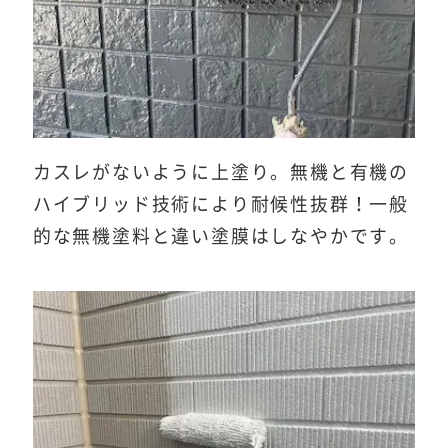
カスレがないように上塗り。無機と有機の
ハイブリッド技術により耐候性抜群！一般
的な無機塗料と違い塗膜はしなやかです。