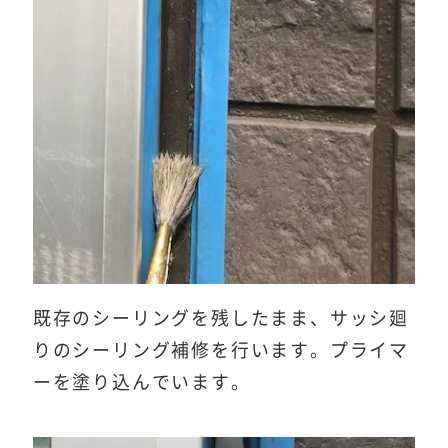
既存のシーリングを残したまま、サッシ廻
りのシーリング補修を行います。プライマ
ーを塗り込んでいます。