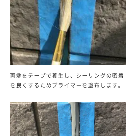
両端をテープで養生し、シーリングの密着
を良くするためプライマーを塗布します。