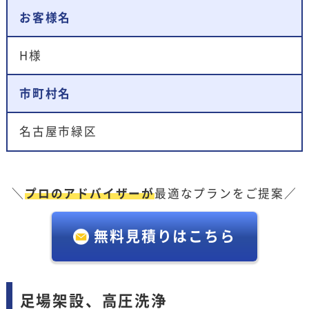
お客様名
H様
市町村名
名古屋市緑区
＼
プロのアドバイザーが
最適なプランをご提案／
無料見積りはこちら
足場架設、高圧洗浄