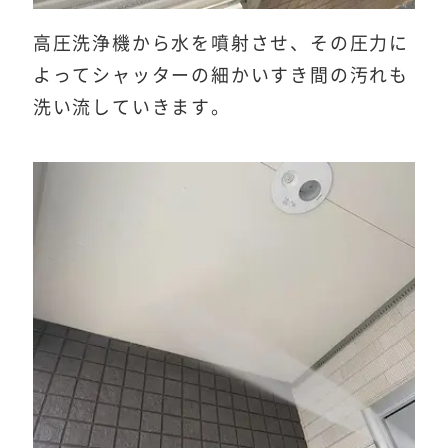
高圧洗浄機から水を噴射させ、その圧力に
よってシャッターの細かいすき間の汚れも
洗い流していきます。