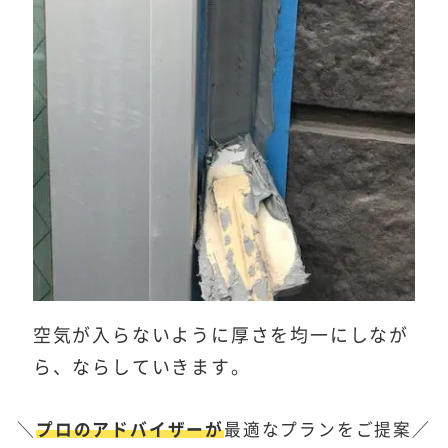
空気が入らないように厚さを均一にしなが
ら、ならしていきます。
＼
プロのアドバイザーが
最適なプランをご提案／