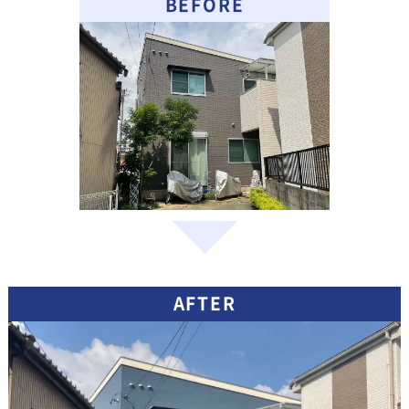
BEFORE
AFTER