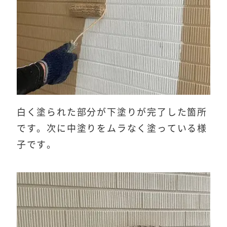
白く塗られた部分が下塗りが完了した箇所
です。次に中塗りをムラなく塗っている様
子です。