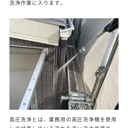
洗浄作業に入ります。
高圧洗浄とは、業務用の高圧洗浄機を使用