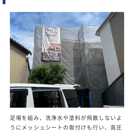
足場を組み、洗浄水や塗料が飛散しないよ
うにメッシュシートの取付けも行い、高圧