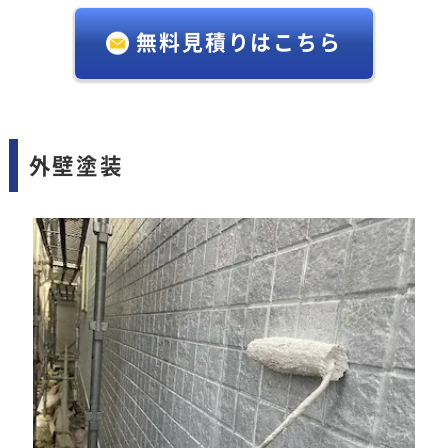
無料見積りはこちら
外壁塗装