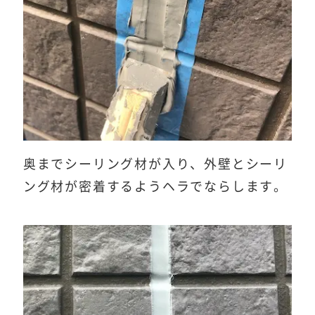
奥までシーリング材が入り、外壁とシーリ
ング材が密着するようヘラでならします。