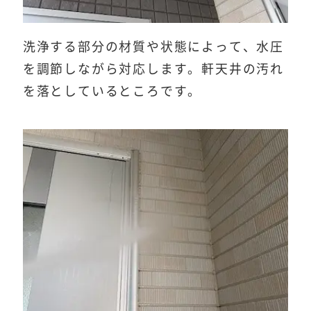
洗浄する部分の材質や状態によって、水圧
を調節しながら対応します。軒天井の汚れ
を落としているところです。