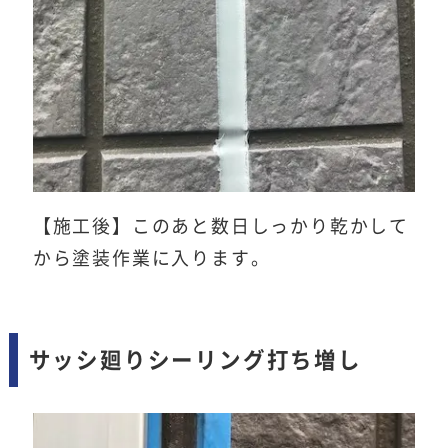
【施工後】このあと数日しっかり乾かして
から塗装作業に入ります。
サッシ廻りシーリング打ち増し