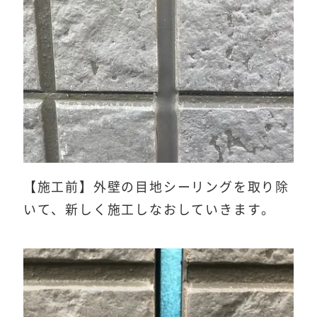
【施工前】外壁の目地シーリングを取り除
いて、新しく施工しなおしていきます。