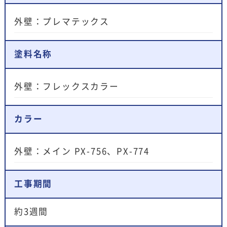
外壁：プレマテックス
塗料名称
外壁：フレックスカラー
カラー
外壁：メイン PX-756、PX-774
工事期間
約3週間