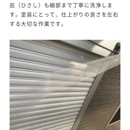
庇（ひさし）も細部まで丁寧に洗浄しま
す。塗装にとって、仕上がりの良さを左右
する大切な作業です。