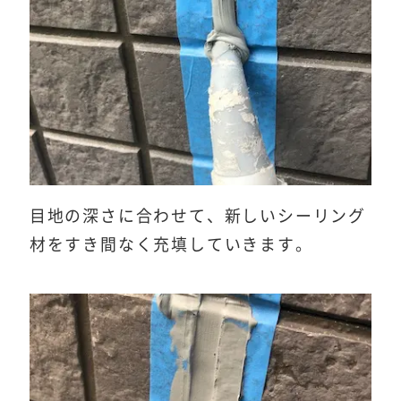
目地の深さに合わせて、新しいシーリング
材をすき間なく充填していきます。