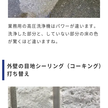
業務用の高圧洗浄機はパワーが違います。
洗浄した部分と、していない部分の床の色
が驚くほど違いますね。
外壁の目地シーリング（コーキング）
打ち替え