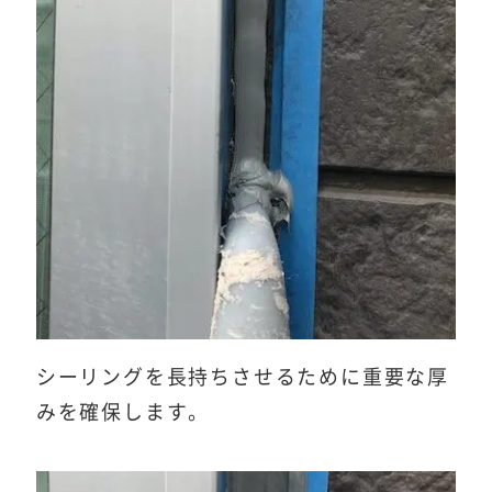
シーリングを長持ちさせるために重要な厚
みを確保します。