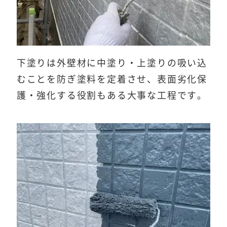
下塗りは外壁材に中塗り・上塗りの吸い込
むことを防ぎ塗料を定着させ、表面劣化保
護・強化する役割もある大事な工程です。