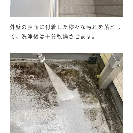
外壁の表面に付着した様々な汚れを落とし
て、洗浄後は十分乾燥させます。