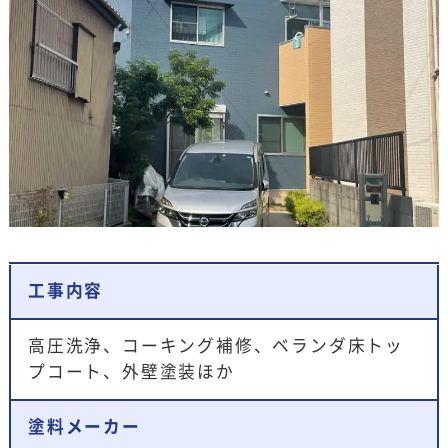
工事内容
高圧洗浄、コーキング補修、ベランダ床トッ
プコート、外壁塗装ほか
塗料メーカー