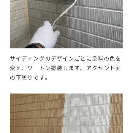
サイディングのデザインごとに塗料の色を
変え、ツートン塗装します。アクセント面
の下塗りです。