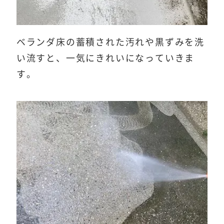
ベランダ床の蓄積された汚れや黒ずみを洗
い流すと、一気にきれいになっていきま
す。