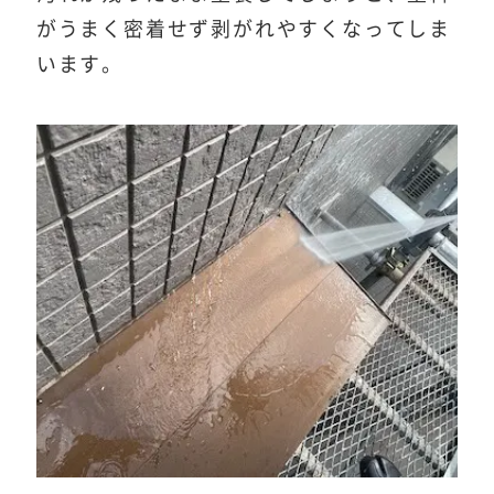
がうまく密着せず剥がれやすくなってしま
います。