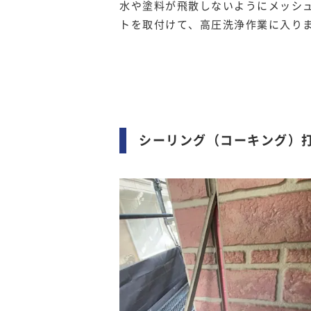
水や塗料が飛散しないようにメッシ
トを取付けて、高圧洗浄作業に入り
シーリング（コーキング）