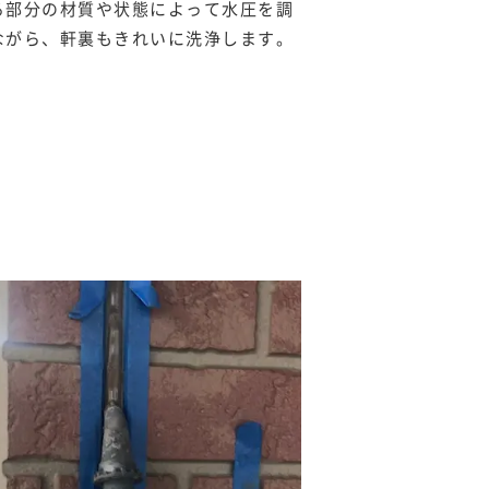
る部分の材質や状態によって水圧を調
ながら、軒裏もきれいに洗浄します。