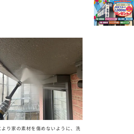
により家の素材を傷めないように、洗