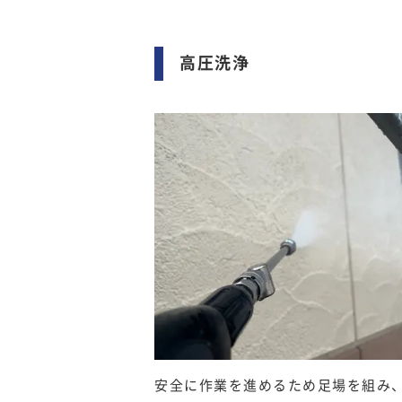
高圧洗浄
安全に作業を進めるため足場を組み