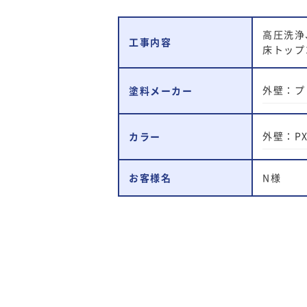
高圧洗浄
工事内容
床トップ
外壁：プ
塗料メーカー
外壁：PX-
カラー
お客様名
N様