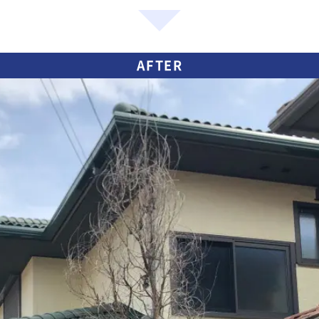
AFTER