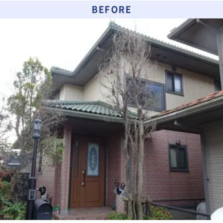
BEFORE