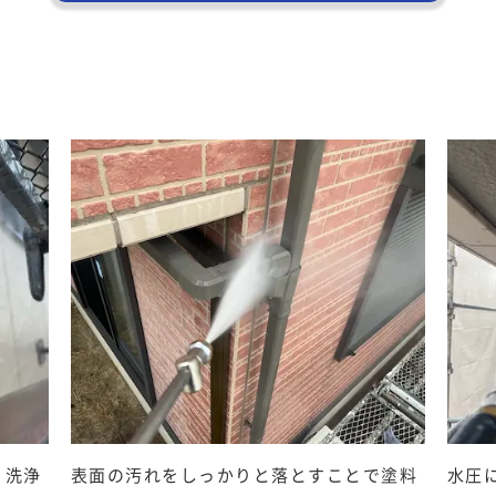
、洗浄
表面の汚れをしっかりと落とすことで塗料
水圧