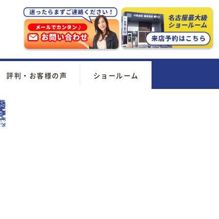
評判・お客様の声
ショールーム