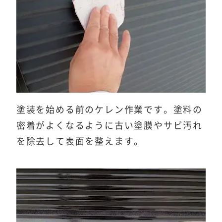
塗装を始める前のケレン作業です。塗料の
密着がよくなるように古い塗膜やサビ汚れ
を除去して表面を整えます。