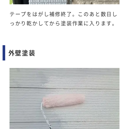
テープをはがし補修終了。このあと数日し
っかり乾かしてから塗装作業に入ります。
外壁塗装