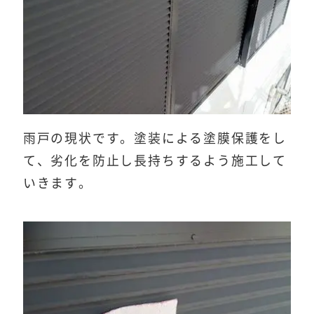
雨戸の現状です。塗装による塗膜保護をし
て、劣化を防止し長持ちするよう施工して
いきます。