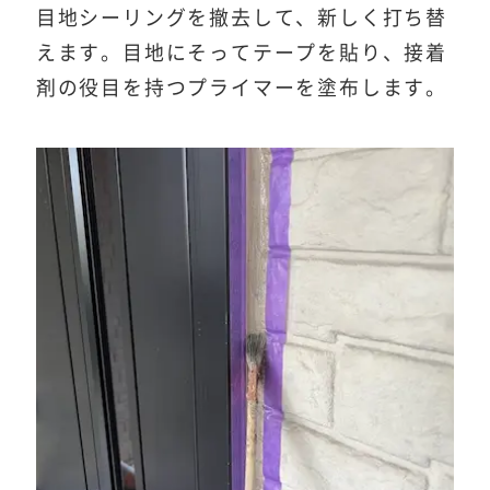
目地シーリングを撤去して、新しく打ち替
えます。目地にそってテープを貼り、接着
剤の役目を持つプライマーを塗布します。