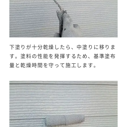
下塗りが十分乾燥したら、中塗りに移りま
す。塗料の性能を発揮するため、基準塗布
量と乾燥時間を守って施工します。