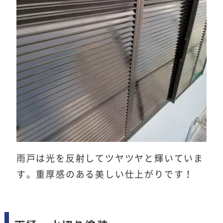
雨戸は光を反射してツヤツヤと輝いていま
す。重厚感のある美しい仕上がりです！