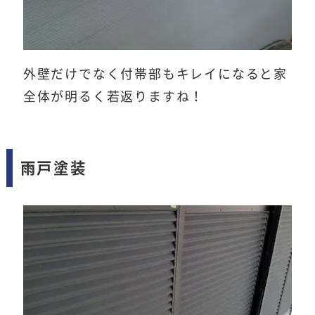
外壁だけでなく付帯部もキレイになると家
全体が明るく若返りますね！
雨戸塗装