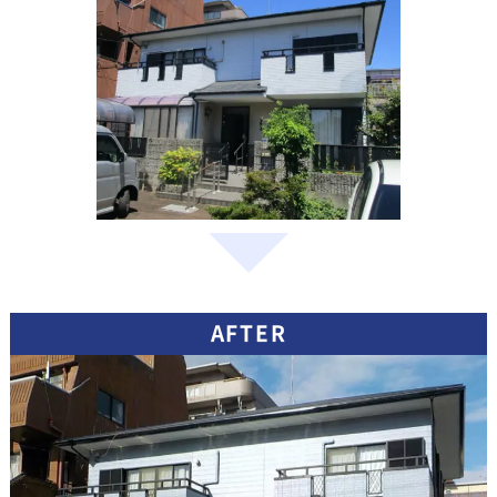
AFTER