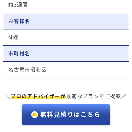
約3週間
お客様名
M様
市町村名
名古屋市昭和区
＼
プロのアドバイザーが
最適なプランをご提案／
無料見積りはこちら