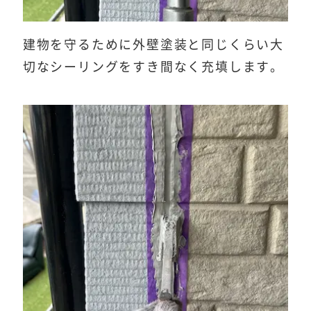
建物を守るために外壁塗装と同じくらい大
切なシーリングをすき間なく充填します。