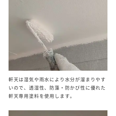
軒天は湿気や雨水により水分が溜まりやす
いので、透湿性、防藻・防かび性に優れた
軒天専用塗料を使用します。