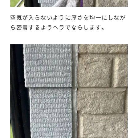
空気が入らないように厚さを均一にしなが
ら密着するようヘラでならします。