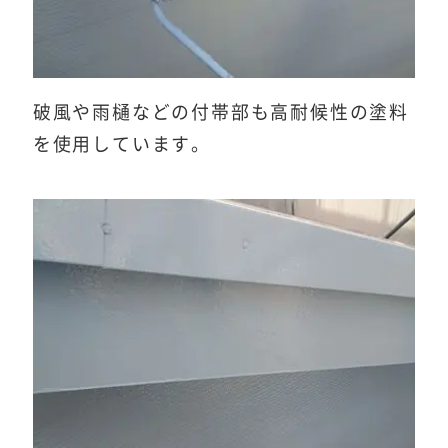
破風や雨樋などの付帯部も高耐候性の塗料
を使用しています。