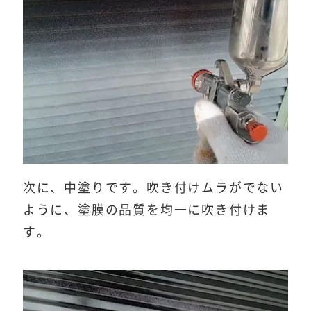
次に、中塗りです。吹き付けムラがでない
ように、塗膜の品質を均一に吹き付けま
す。