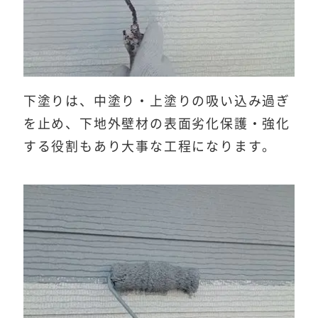
下塗りは、中塗り・上塗りの吸い込み過ぎ
を止め、下地外壁材の表面劣化保護・強化
する役割もあり大事な工程になります。