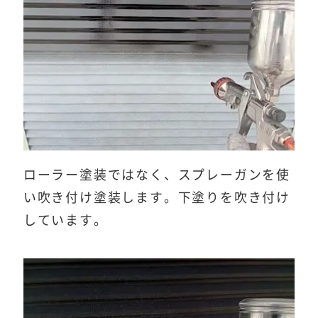
ローラー塗装ではなく、スプレーガンを使
い吹き付け塗装します。下塗りを吹き付け
しています。