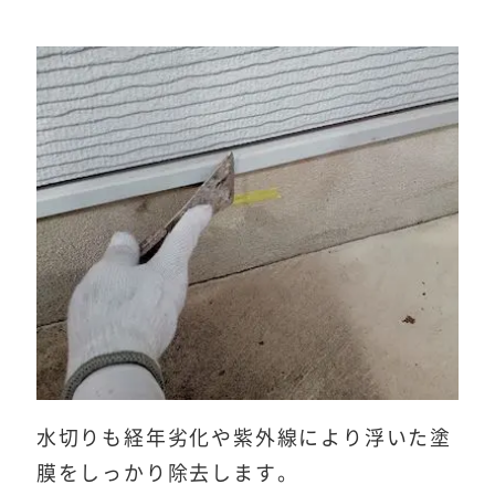
水切りも経年劣化や紫外線により浮いた塗
膜をしっかり除去します。