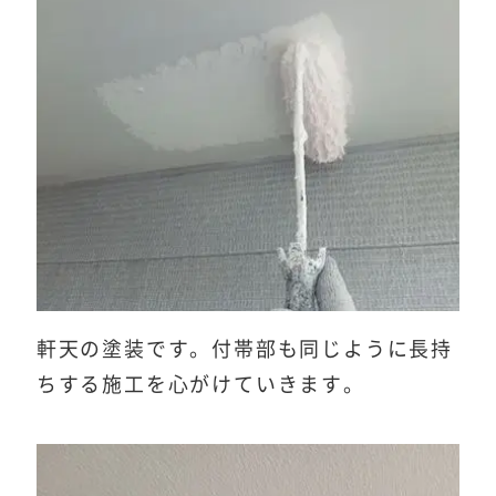
軒天の塗装です。付帯部も同じように長持
ちする施工を心がけていきます。