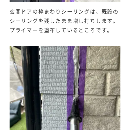
玄関ドアの枠まわりシーリングは、既設の
シーリングを残したまま増し打ちします。
プライマーを塗布しているところです。