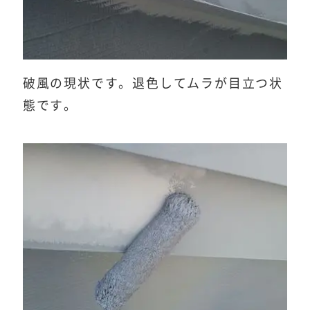
破風の現状です。退色してムラが目立つ状
態です。