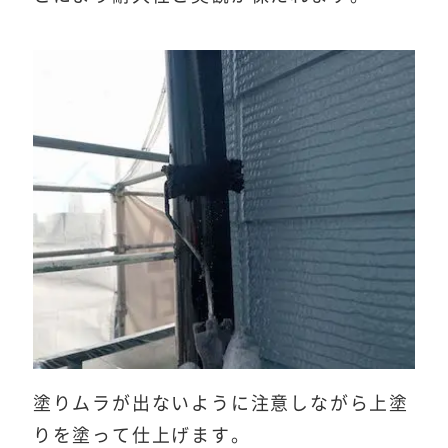
塗りムラが出ないように注意しながら上塗
りを塗って仕上げます。