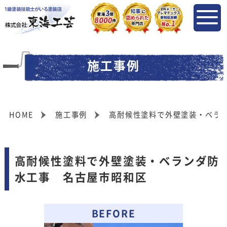
施工事例
HOME
施工事例
高耐候性塗料で外壁塗装・ベラ
高耐候性塗料で外壁塗装・ベランダ防
水工事 名古屋市昭和区
BEFORE