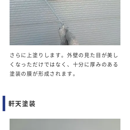
さらに上塗りします。外壁の見た目が美し
くなっただけではなく、十分に厚みのある
塗装の膜が形成されます。
軒天塗装