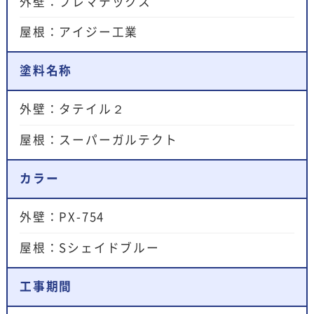
外壁：プレマテックス
屋根：アイジー工業
塗料名称
外壁：タテイル２
屋根：スーパーガルテクト
カラー
外壁：PX-754
屋根：Sシェイドブルー
工事期間