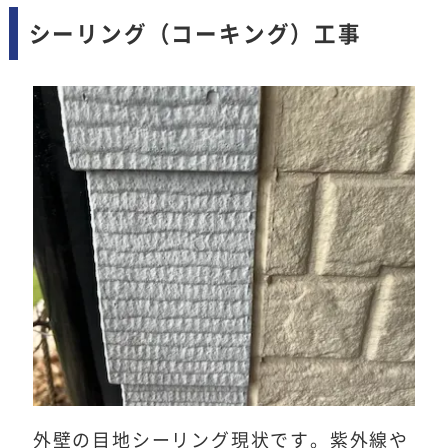
シーリング（コーキング）工事
外壁の目地シーリング現状です。紫外線や