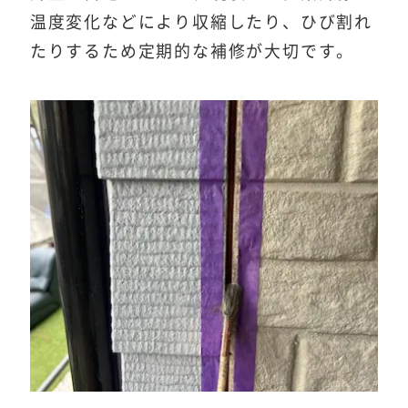
温度変化などにより収縮したり、ひび割れ
たりするため定期的な補修が大切です。