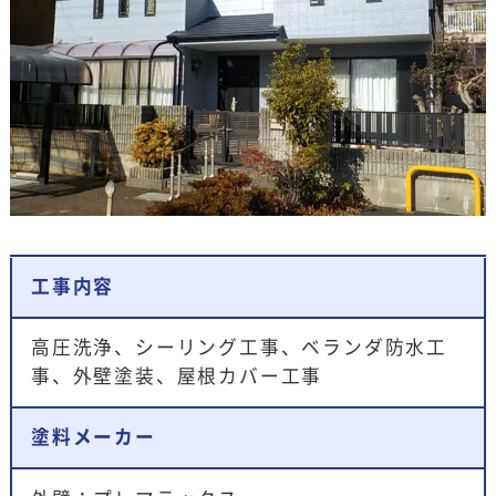
工事内容
高圧洗浄、シーリング工事、ベランダ防水工
事、外壁塗装、屋根カバー工事
塗料メーカー