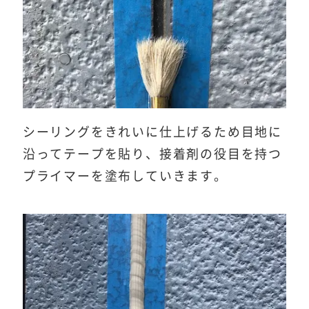
シーリングをきれいに仕上げるため目地に
沿ってテープを貼り、接着剤の役目を持つ
プライマーを塗布していきます。