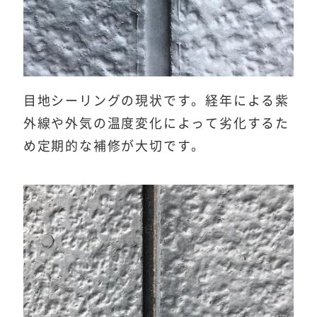
目地シーリングの現状です。経年による紫
外線や外気の温度変化によって劣化するた
め定期的な補修が大切です。