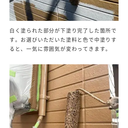
白く塗られた部分が下塗り完了した箇所で
す。お選びいただいた塗料と色で中塗りす
ると、一気に雰囲気が変わってきます。