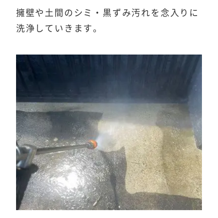
擁壁や土間のシミ・黒ずみ汚れを念入りに
洗浄していきます。