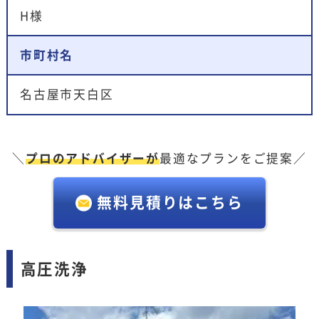
H様
市町村名
名古屋市天白区
＼
プロのアドバイザーが
最適なプランをご提案／
無料見積りはこちら
高圧洗浄