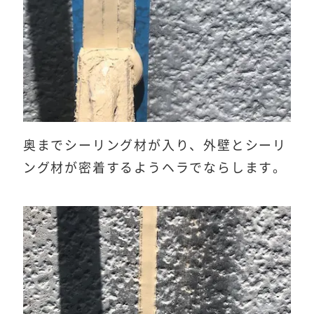
奥までシーリング材が入り、外壁とシーリ
ング材が密着するようヘラでならします。