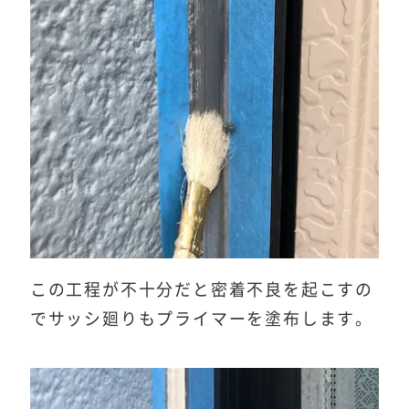
この工程が不十分だと密着不良を起こすの
でサッシ廻りもプライマーを塗布します。