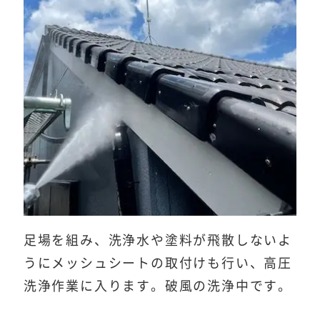
足場を組み、洗浄水や塗料が飛散しないよ
うにメッシュシートの取付けも行い、高圧
洗浄作業に入ります。破風の洗浄中です。