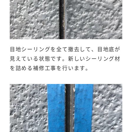
目地シーリングを全て撤去して、目地底が
見えている状態です。新しいシーリング材
を詰める補修工事を行います。