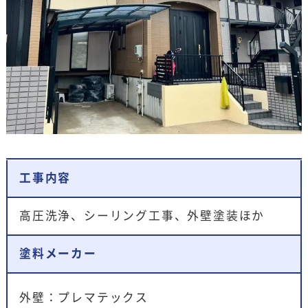
工事内容
高圧洗浄、シーリング工事、外壁塗装ほか
塗料メーカー
外壁：プレマテックス