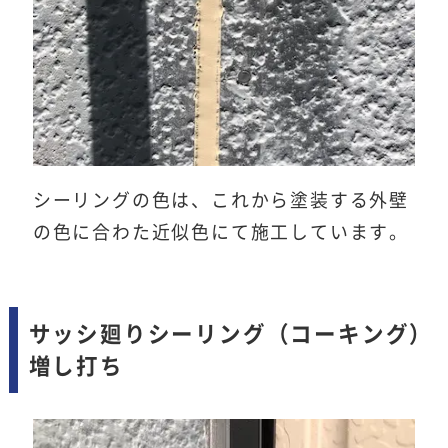
シーリングの色は、これから塗装する外壁
の色に合わた近似色にて施工しています。
サッシ廻りシーリング（コーキング）
増し打ち