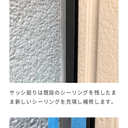
サッシ廻りは既設のシーリングを残したま
ま新しいシーリングを充填し補修します。