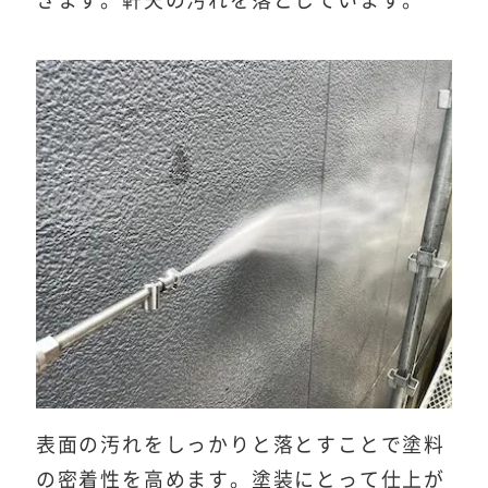
きます。軒天の汚れを落としています。
表面の汚れをしっかりと落とすことで塗料
の密着性を高めます。塗装にとって仕上が