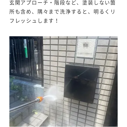
玄関アプローチ・階段など、塗装しない箇
所も含め、隅々まで洗浄すると、明るくリ
フレッシュします！