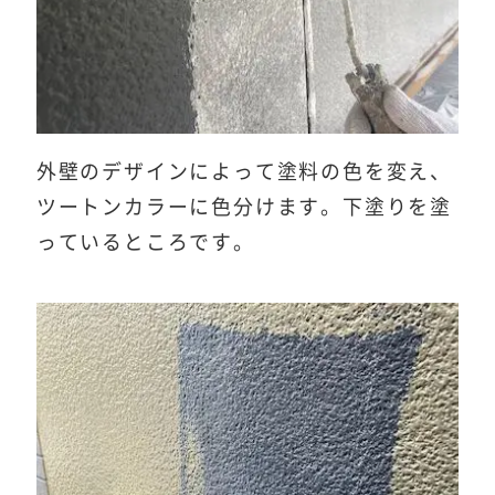
外壁のデザインによって塗料の色を変え、
ツートンカラーに色分けます。下塗りを塗
っているところです。