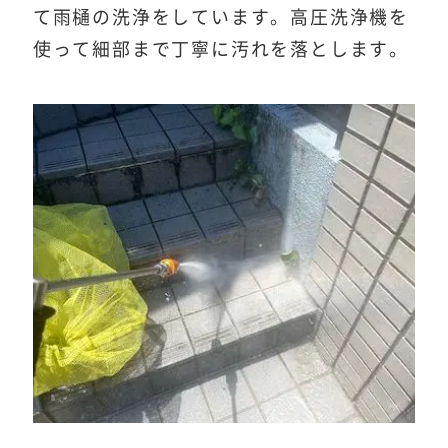
て雨樋の洗浄をしています。高圧洗浄機を
使って細部まで丁寧に汚れを落とします。