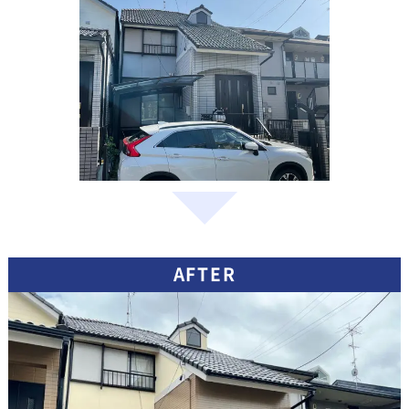
AFTER