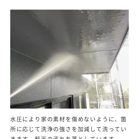
水圧により家の素材を傷めないように、箇
所に応じて洗浄の強さを加減して洗ってい