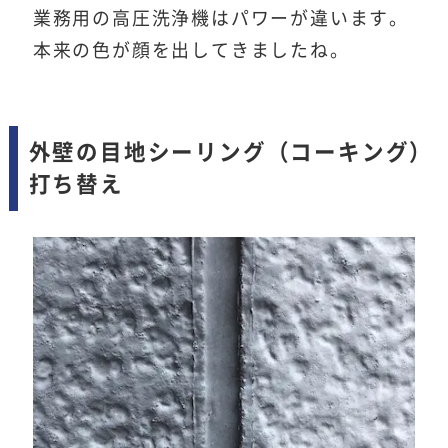
業務用の高圧洗浄機はパワーが違います。
本来の色が顔を出してきましたね。
外壁の目地シーリング（コーキング）
打ち替え