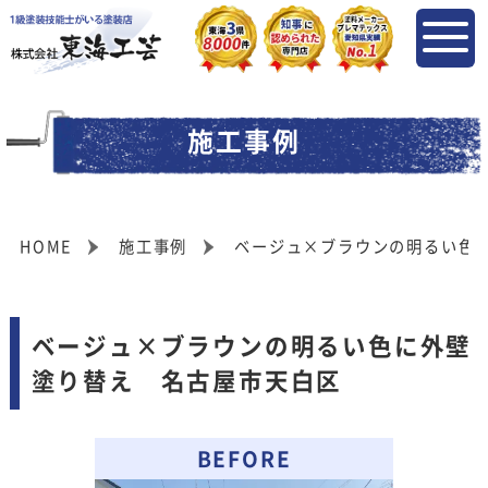
施工事例
HOME
施工事例
ベージュ×ブラウンの明るい色
ベージュ×ブラウンの明るい色に外壁
塗り替え 名古屋市天白区
BEFORE