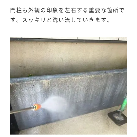
門柱も外観の印象を左右する重要な箇所で
す。スッキリと洗い流していきます。