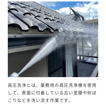
高圧洗浄とは、業務用の高圧洗浄機を使用
して、表面に付着している古い塗膜や砂ぼ
こりなどを洗い流す作業です。