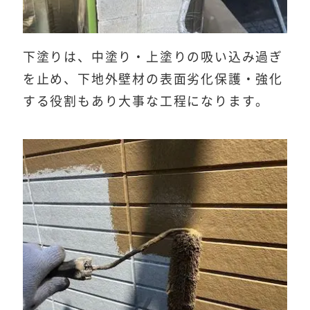
下塗りは、中塗り・上塗りの吸い込み過ぎ
を止め、下地外壁材の表面劣化保護・強化
する役割もあり大事な工程になります。