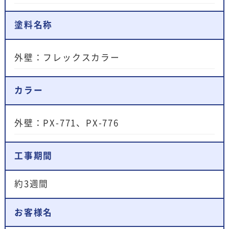
塗料名称
外壁：フレックスカラー
カラー
外壁：PX-771、PX-776
工事期間
約3週間
お客様名