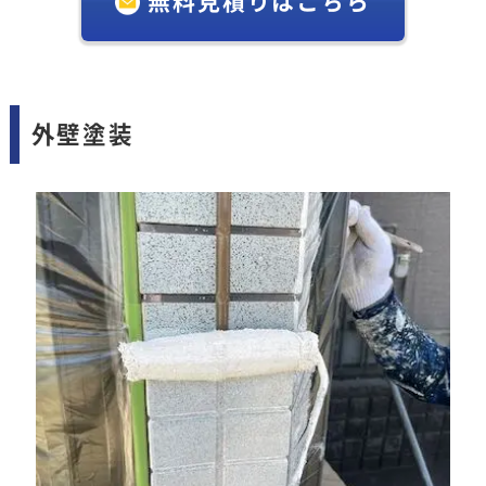
無料見積りはこちら
外壁塗装