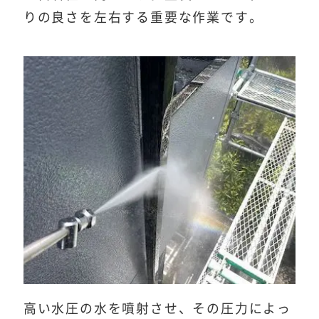
りの良さを左右する重要な作業です。
高い水圧の水を噴射させ、その圧力によっ