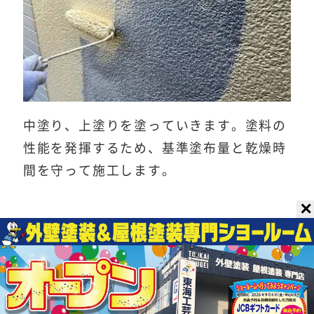
中塗り、上塗りを塗っていきます。塗料の
性能を発揮するため、基準塗布量と乾燥時
間を守って施工します。
✕
軒天・軒樋塗装