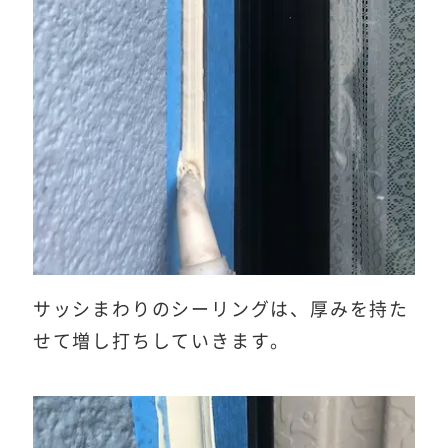
サッシまわりのシーリングは、厚みを持た
せて増し打ちしていきます。