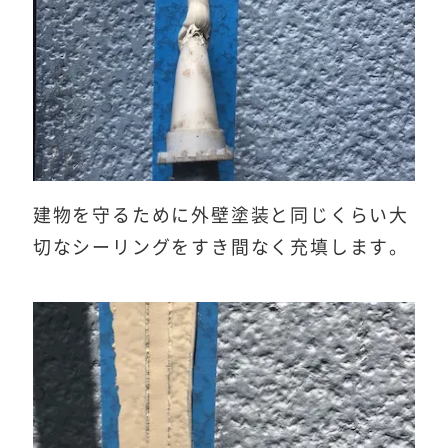
建物を守るために外壁塗装と同じくらい大
切なシーリングをすき間なく充填します。