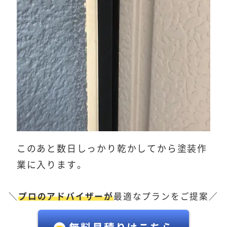
このあと数日しっかり乾かしてから塗装作
業に入ります。
＼
プロのアドバイザーが
最適なプランをご提案／