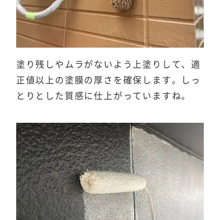
塗り残しやムラがないよう上塗りして、適
正値以上の塗膜の厚さを確保します。しっ
とりとした質感に仕上がっていますね。