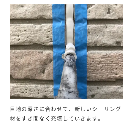
目地の深さに合わせて、新しいシーリング
材をすき間なく充填していきます。