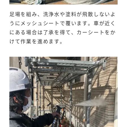
足場を組み、洗浄水や塗料が飛散しないよ
うにメッシュシートで覆います。車が近く
にある場合は了承を得て、カーシートをか
けて作業を進めます。