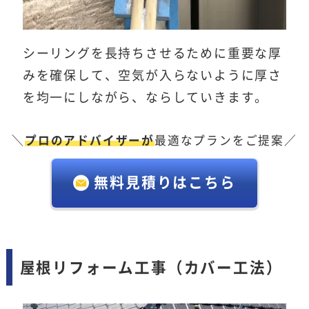
シーリングを長持ちさせるために重要な厚
みを確保して、空気が入らないように厚さ
を均一にしながら、ならしていきます。
＼
プロのアドバイザーが
最適なプランをご提案／
無料見積りはこちら
屋根リフォーム工事（カバー工法）