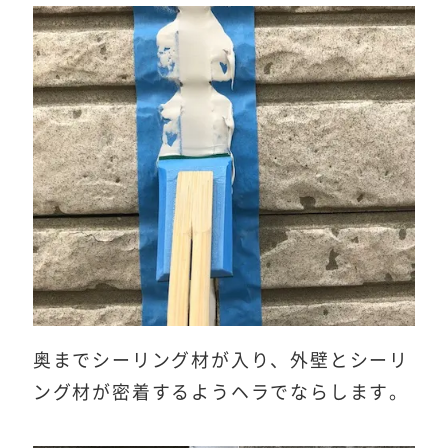
奥までシーリング材が入り、外壁とシーリ
ング材が密着するようヘラでならします。