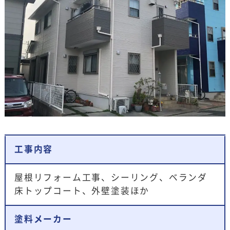
工事内容
屋根リフォーム工事、シーリング、ベランダ
床トップコート、外壁塗装ほか
塗料メーカー