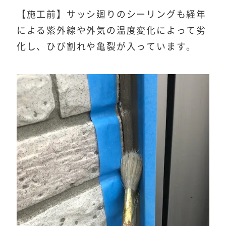
【施工前】サッシ廻りのシーリングも経年
による紫外線や外気の温度変化によって劣
化し、ひび割れや亀裂が入っています。