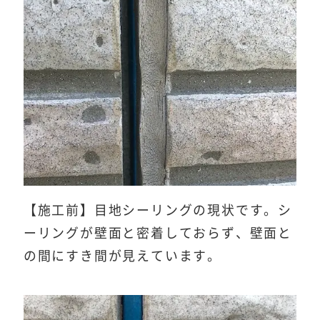
【施工前】目地シーリングの現状です。シ
ーリングが壁面と密着しておらず、壁面と
の間にすき間が見えています。