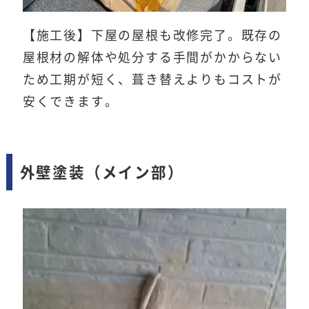
【施工後】下屋の屋根も改修完了。既存の
屋根材の解体や処分する手間がかからない
ため工期が短く、葺き替えよりもコストが
安くできます。
外壁塗装（メイン部）