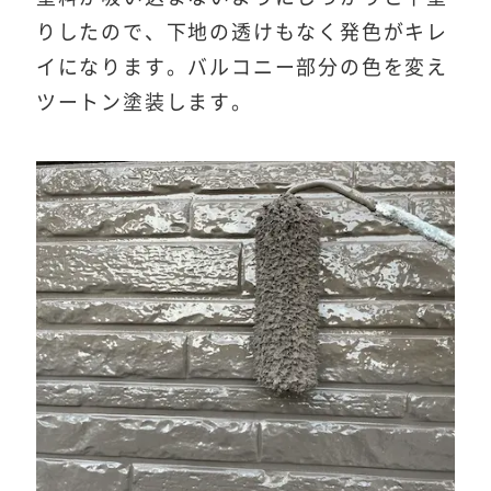
りしたので、下地の透けもなく発色がキレ
イになります。バルコニー部分の色を変え
ツートン塗装します。