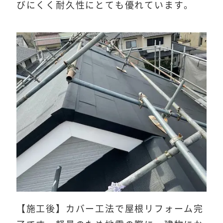
びにくく耐久性にとても優れています。
【施工後】カバー工法で屋根リフォーム完