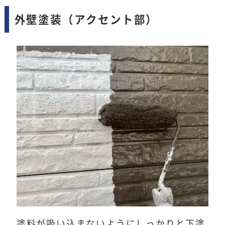
外壁塗装（アクセント部）
塗料が吸い込まないようにしっかりと下塗