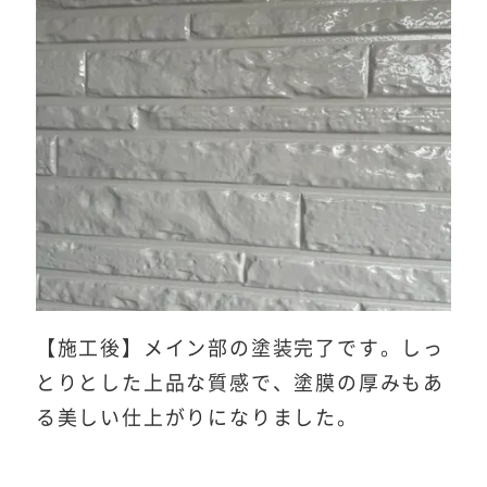
【施工後】メイン部の塗装完了です。しっ
とりとした上品な質感で、塗膜の厚みもあ
る美しい仕上がりになりました。