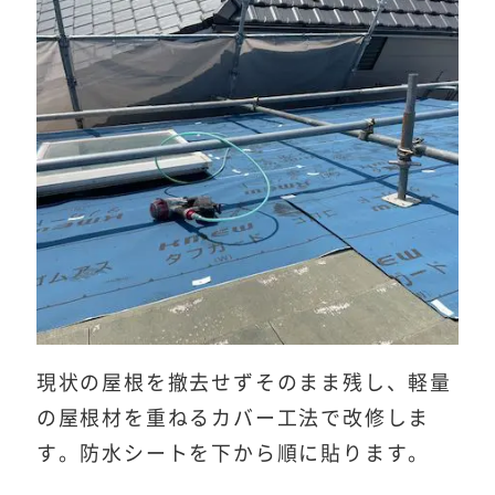
現状の屋根を撤去せずそのまま残し、軽量
の屋根材を重ねるカバー工法で改修しま
す。防水シートを下から順に貼ります。