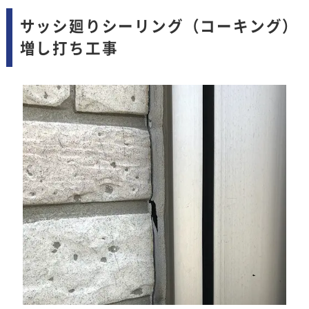
サッシ廻りシーリング（コーキング）
増し打ち工事