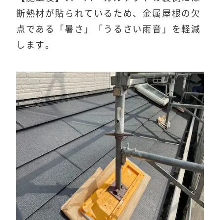
断熱材が貼られているため、金属屋根の欠
点である「暑さ」「うるさい雨音」を軽減
します。