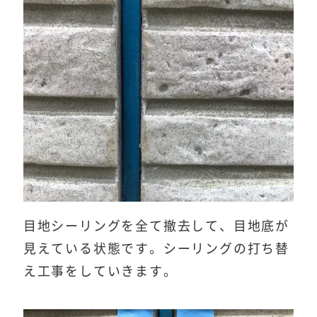
目地シーリングを全て撤去して、目地底が
見えている状態です。シーリングの打ち替
え工事をしていきます。