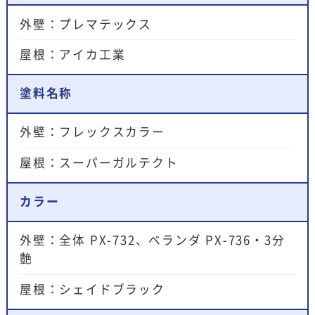
外壁：プレマテックス
屋根：アイカ工業
塗料名称
外壁：フレックスカラー
屋根：スーパーガルテクト
カラー
外壁：全体 PX-732、ベランダ PX-736・3分
艶
屋根：シェイドブラック