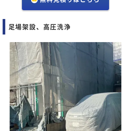
足場架設、高圧洗浄