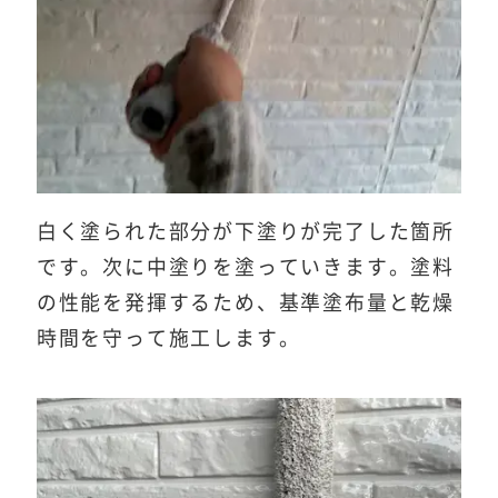
白く塗られた部分が下塗りが完了した箇所
です。次に中塗りを塗っていきます。塗料
の性能を発揮するため、基準塗布量と乾燥
時間を守って施工します。