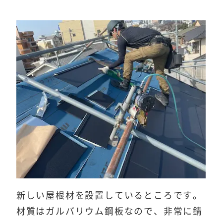
新しい屋根材を設置しているところです。
材質はガルバリウム鋼板なので、非常に錆