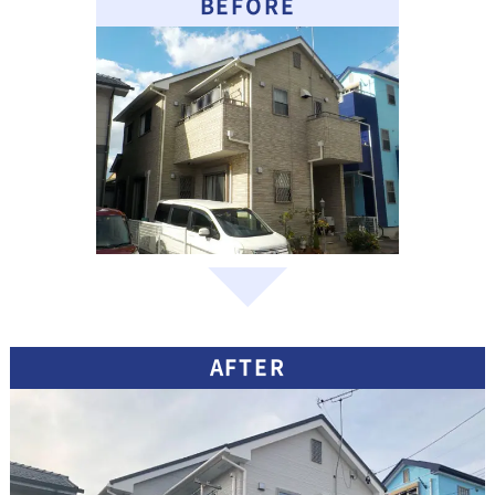
BEFORE
AFTER