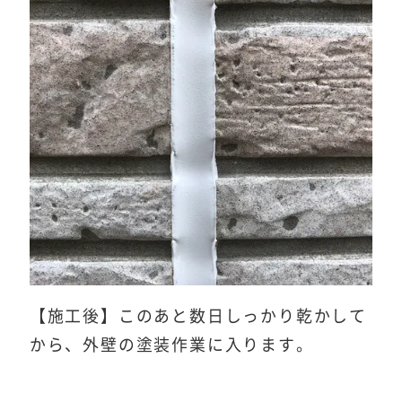
【施工後】このあと数日しっかり乾かして
から、外壁の塗装作業に入ります。