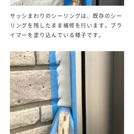
サッシまわりのシーリングは、既存のシー
リングを残したまま補修を行います。プラ
イマーを塗り込んでいる様子です。