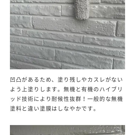
凹凸があるため、塗り残しやカスレがない
よう上塗りします。無機と有機のハイブリ
ッド技術により耐候性抜群！一般的な無機
塗料と違い塗膜はしなやかです。