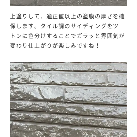
上塗りして、適正値以上の塗膜の厚さを確
保します。タイル調のサイディングをツー
トンに色分けすることでガラッと雰囲気が
変わり仕上がりが楽しみですね！