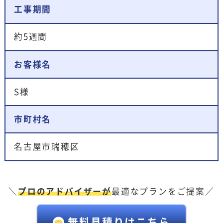
工事期間
約5週間
お客様名
S様
市町村名
名古屋市瑞穂区
＼
プロのアドバイザーが
最適なプランをご提案／
無料見積りはこちら