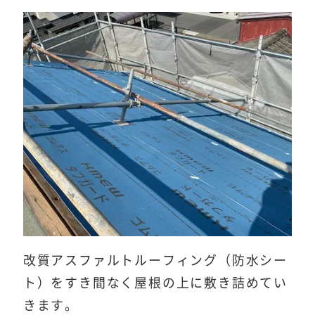
改質アスファルトルーフィング（防水シー
ト）をすき間なく屋根の上に敷き詰めてい
きます。