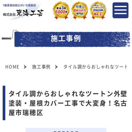
施工事例
HOME
施工事例
タイル調からおしゃれなツート
タイル調からおしゃれなツートン外壁
塗装・屋根カバー工事で大変身！名古
屋市瑞穂区