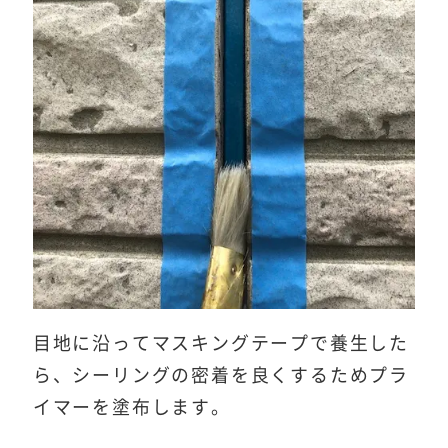
目地に沿ってマスキングテープで養生した
ら、シーリングの密着を良くするためプラ
イマーを塗布します。