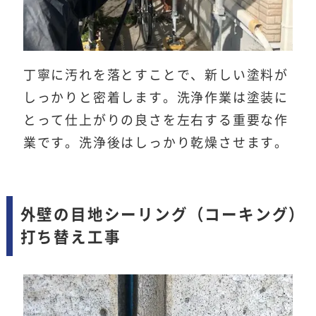
丁寧に汚れを落とすことで、新しい塗料が
しっかりと密着します。洗浄作業は塗装に
とって仕上がりの良さを左右する重要な作
業です。洗浄後はしっかり乾燥させます。
外壁の目地シーリング（コーキング）
打ち替え工事