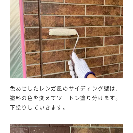
色あせしたレンガ風のサイディング壁は、
塗料の色を変えてツートン塗り分けます。
下塗りしていきます。