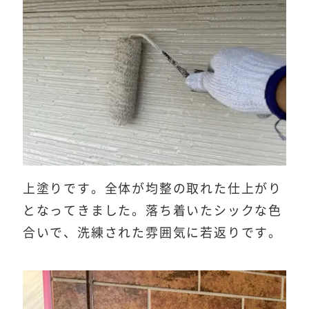
上塗りです。全体が均整の取れた仕上がり
となってきました。落ち着いたシックな色
合いで、洗練された雰囲気に若返りです。