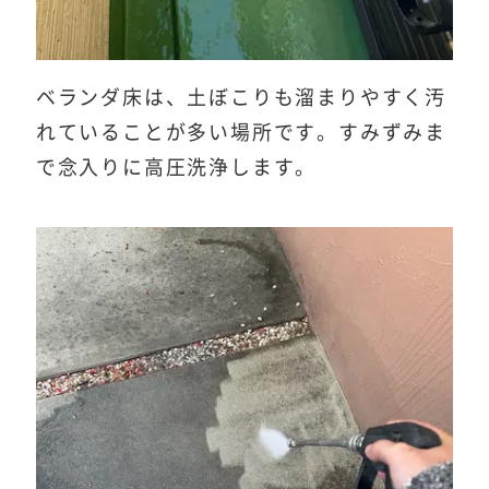
ベランダ床は、土ぼこりも溜まりやすく汚
れていることが多い場所です。すみずみま
で念入りに高圧洗浄します。