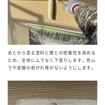
あとから塗る塗料と壁との密着性を高める
ため、全体にムラなく下塗りします。色ム
ラや塗膜の剥がれ等がないようにします。