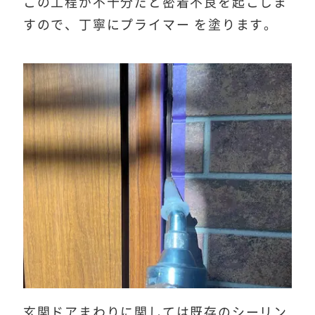
この工程が不十分だと密着不良を起こしま
すので、丁寧にプライマー を塗ります。
玄関ドアまわりに関しては既存のシーリン