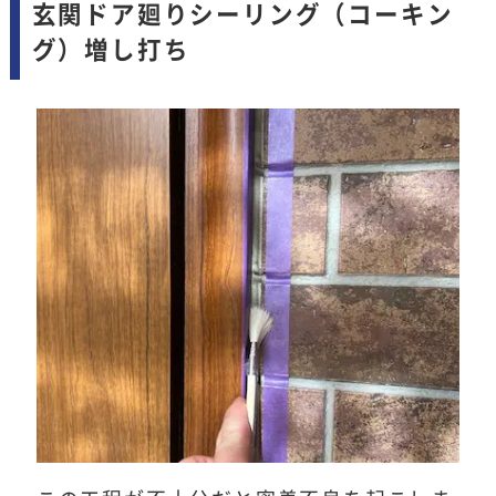
玄関ドア廻りシーリング（コーキン
グ）増し打ち