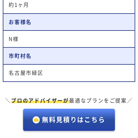
約1ヶ月
お客様名
N様
市町村名
名古屋市緑区
＼
プロのアドバイザーが
最適なプランをご提案／
無料見積りはこちら