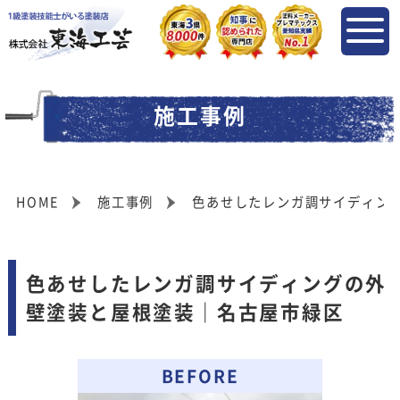
施工事例
HOME
施工事例
色あせしたレンガ調サイディン
色あせしたレンガ調サイディングの外
壁塗装と屋根塗装｜名古屋市緑区
BEFORE