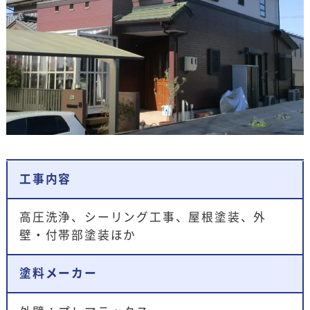
工事内容
高圧洗浄、シーリング工事、屋根塗装、外
壁・付帯部塗装ほか
塗料メーカー