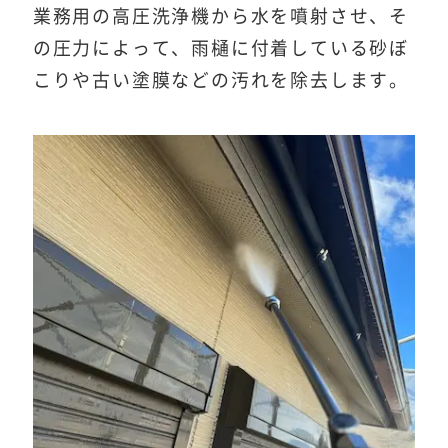
業務用の高圧洗浄機から水を噴射させ、そ
の圧力によって、雨樋に付着している砂ぼ
こりや古い塗膜などの汚れを除去します。