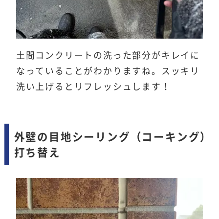
土間コンクリートの洗った部分がキレイに
なっていることがわかりますね。スッキリ
洗い上げるとリフレッシュします！
外壁の目地シーリング（コーキング）
打ち替え