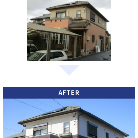
AFTER