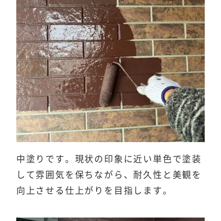
中塗りです。現状の印象に近い単色で塗装
して雰囲気を保ちながら、耐久性と美観を
向上させる仕上がりを目指します。