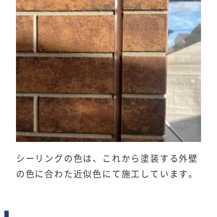
シーリングの色は、これから塗装する外壁
の色に合わた近似色にて施工しています。