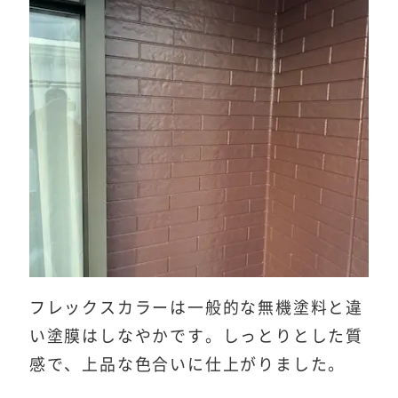
フレックスカラーは一般的な無機塗料と違
い塗膜はしなやかです。しっとりとした質
感で、上品な色合いに仕上がりました。