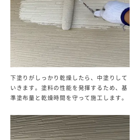
下塗りがしっかり乾燥したら、中塗りして
いきます。塗料の性能を発揮するため、基
準塗布量と乾燥時間を守って施工します。