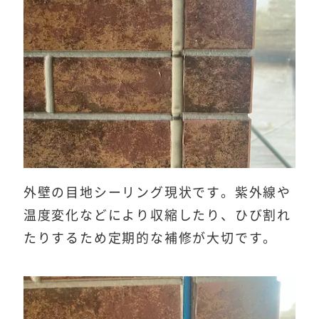
外壁の目地シーリング現状です。紫外線や
温度変化などにより収縮したり、ひび割れ
たりするため定期的な補修が大切です。