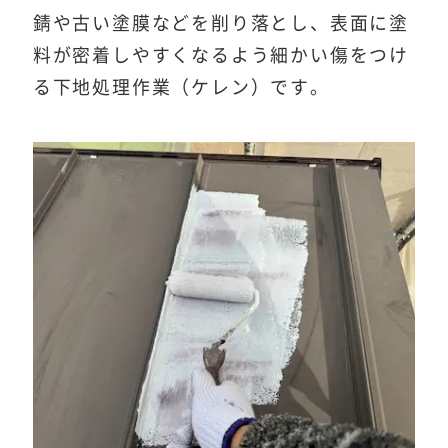
錆や古い塗膜などを削り落とし、表面に塗
料が密着しやすくなるよう細かい傷をつけ
る下地処理作業（ケレン）です。