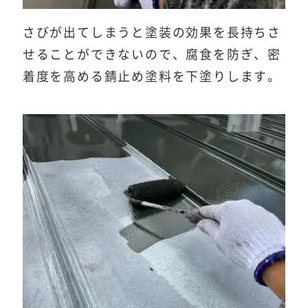
さびが出てしまうと塗装の効果を長持ちさ
せることができないので、腐食を防ぎ、密
着度を高める錆止め塗料を下塗りします。