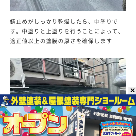
錆止めがしっかり乾燥したら、中塗りで
す。中塗りと上塗りを行うことによって、
適正値以上の塗膜の厚さを確保します
✕