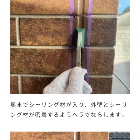
奥までシーリング材が入り、外壁とシーリ
ング材が密着するようヘラでならします。