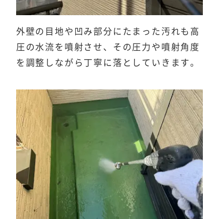
外壁の目地や凹み部分にたまった汚れも高
圧の水流を噴射させ、その圧力や噴射角度
を調整しながら丁寧に落としていきます。