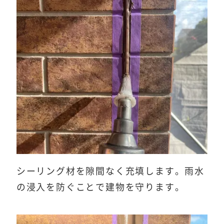
シーリング材を隙間なく充填します。雨水
の浸入を防ぐことで建物を守ります。