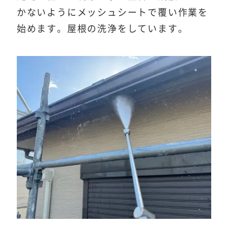
かないようにメッシュシートで覆い作業を
始めます。屋根の洗浄をしています。