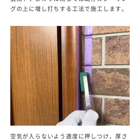
グの上に増し打ちする工法で施工します。
空気が入らないよう適度に押しつけ、厚さ