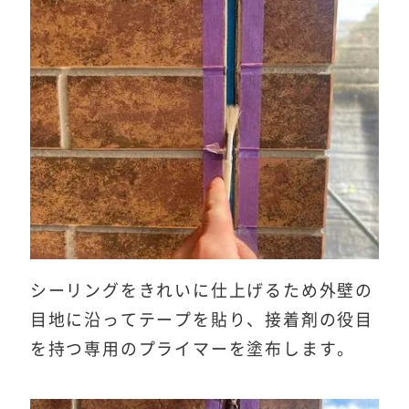
シーリングをきれいに仕上げるため外壁の
目地に沿ってテープを貼り、接着剤の役目
を持つ専用のプライマーを塗布します。