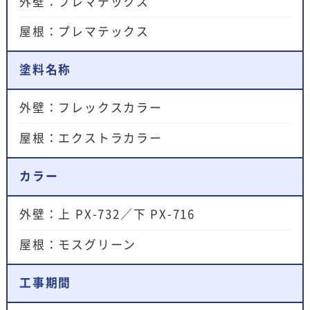
外壁：プレマテックス
屋根：プレマテックス
塗料名称
外壁：フレックスカラー
屋根：エクストラカラー
カラー
外壁：上 PX-732／下 PX-716
屋根：モスグリーン
工事期間