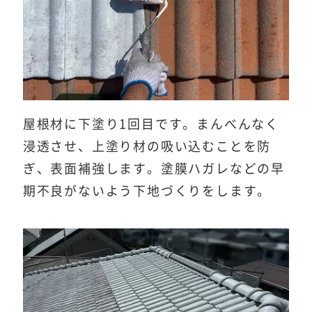
屋根材に下塗り1回目です。まんべんなく
浸透させ、上塗り材の吸い込むことを防
ぎ、表面補強します。塗膜ハガレなどの早
期不良がないよう下地づくりをします。