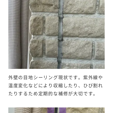
外壁の目地シーリング現状です。紫外線や
温度変化などにより収縮したり、ひび割れ
たりするため定期的な補修が大切です。