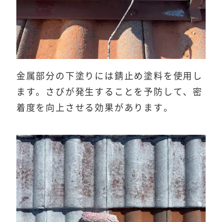
金属部分の下塗りには錆止め塗料を使用し
ます。さびが発生することを予防して、密
着度を向上させる効果があります。