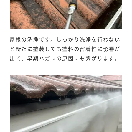
屋根の洗浄です。しっかり洗浄を行わない
と新たに塗装しても塗料の密着性に影響が
出て、早期ハガレの原因にも繋がります。