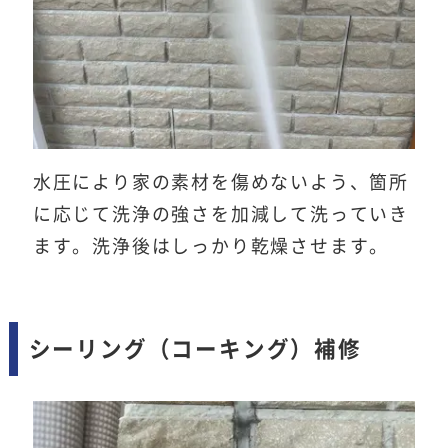
水圧により家の素材を傷めないよう、箇所
に応じて洗浄の強さを加減して洗っていき
ます。洗浄後はしっかり乾燥させます。
シーリング（コーキング）補修