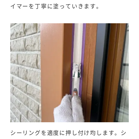
イマーを丁寧に塗っていきます。
シーリングを適度に押し付け均します。シ