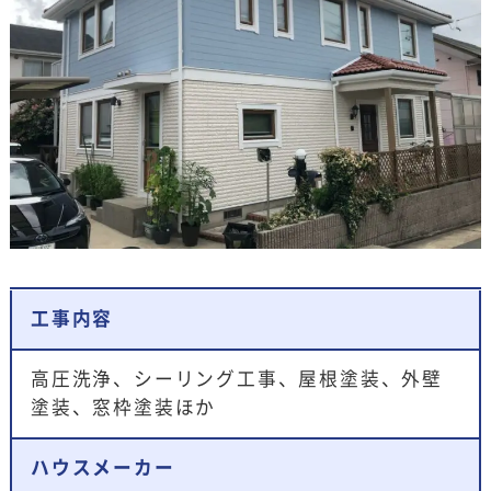
工事内容
高圧洗浄、シーリング工事、屋根塗装、外壁
塗装、窓枠塗装ほか
ハウスメーカー