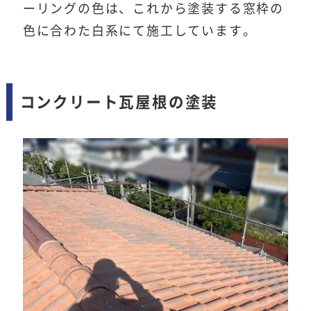
ーリングの色は、これから塗装する窓枠の
色に合わた白系にて施工しています。
コンクリート瓦屋根の塗装