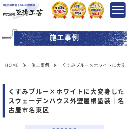
施工事例
HOME
施工事例
くすみブルー×ホワイトに大変
くすみブルー×ホワイトに大変身した
スウェーデンハウス外壁屋根塗装｜名
古屋市名東区