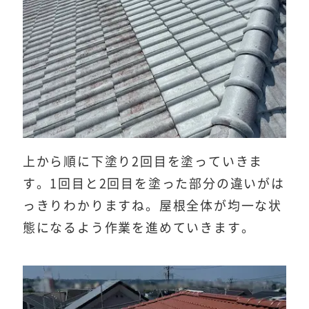
上から順に下塗り2回目を塗っていきま
す。1回目と2回目を塗った部分の違いがは
っきりわかりますね。屋根全体が均一な状
態になるよう作業を進めていきます。