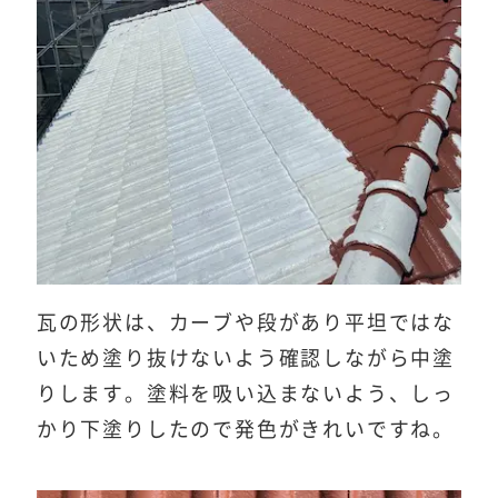
瓦の形状は、カーブや段があり平坦ではな
いため塗り抜けないよう確認しながら中塗
りします。塗料を吸い込まないよう、しっ
かり下塗りしたので発色がきれいですね。