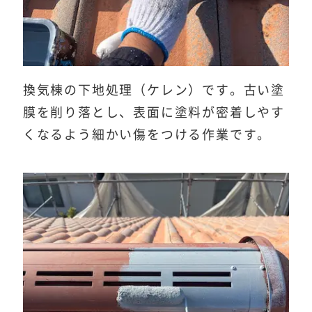
換気棟の下地処理（ケレン）です。古い塗
膜を削り落とし、表面に塗料が密着しやす
くなるよう細かい傷をつける作業です。