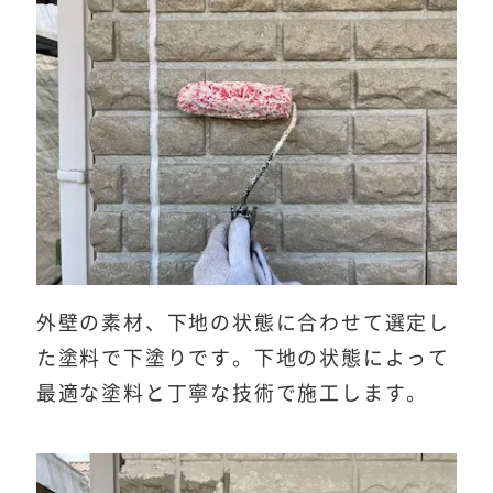
外壁の素材、下地の状態に合わせて選定し
た塗料で下塗りです。下地の状態によって
最適な塗料と丁寧な技術で施工します。