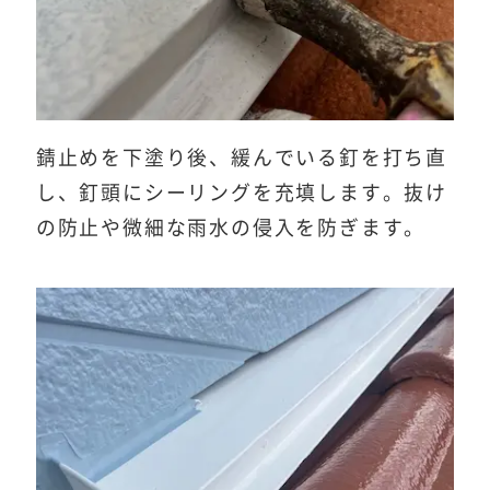
錆止めを下塗り後、緩んでいる釘を打ち直
し、釘頭にシーリングを充填します。抜け
の防止や微細な雨水の侵入を防ぎます。