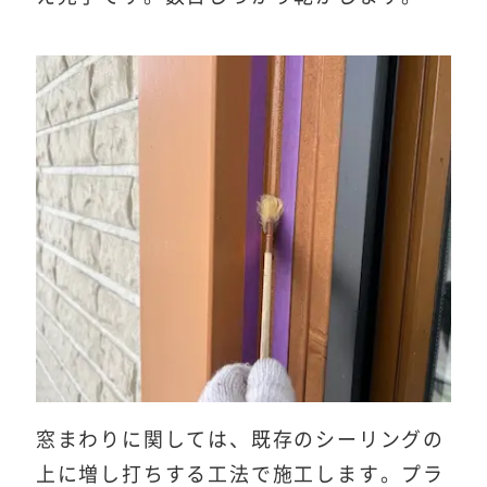
窓まわりに関しては、既存のシーリングの
上に増し打ちする工法で施工します。プラ