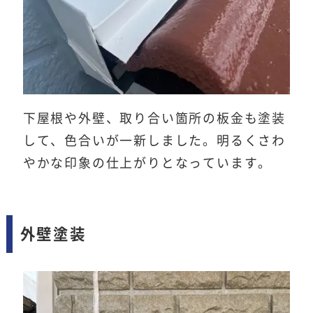
下屋根や外壁、取り合い箇所の板金も塗装
して、色合いが一新しました。明るくさわ
やかな印象の仕上がりとなっています。
外壁塗装