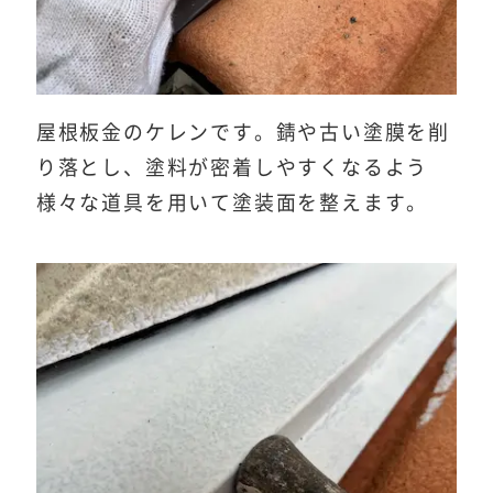
屋根板金のケレンです。錆や古い塗膜を削
り落とし、塗料が密着しやすくなるよう
様々な道具を用いて塗装面を整えます。