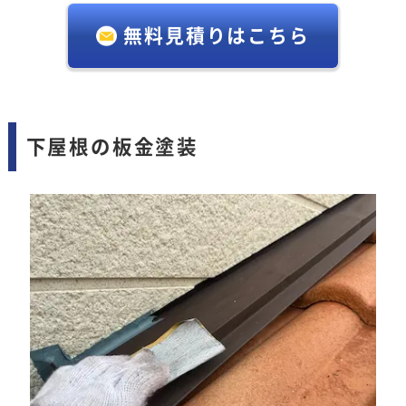
無料見積りはこちら
下屋根の板金塗装