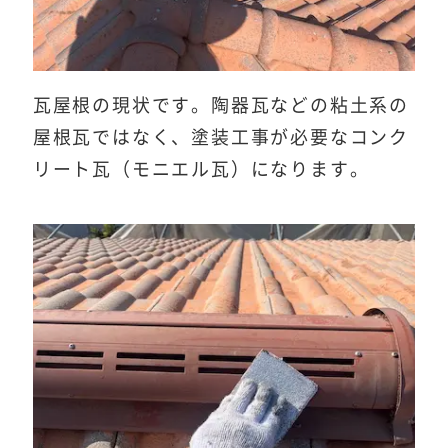
瓦屋根の現状です。陶器瓦などの粘土系の
屋根瓦ではなく、塗装工事が必要なコンク
リート瓦（モニエル瓦）になります。