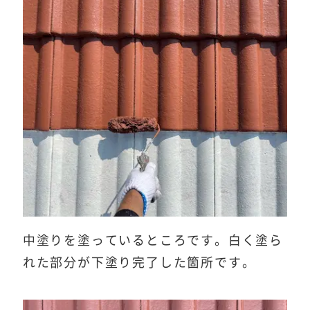
中塗りを塗っているところです。白く塗ら
れた部分が下塗り完了した箇所です。