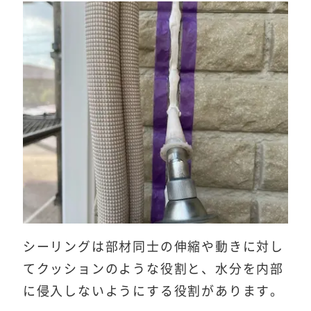
シーリングは部材同士の伸縮や動きに対し
てクッションのような役割と、水分を内部
に侵入しないようにする役割があります。