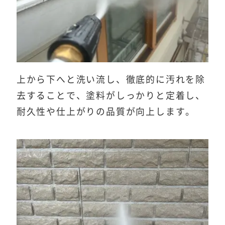
上から下へと洗い流し、徹底的に汚れを除
去することで、塗料がしっかりと定着し、
耐久性や仕上がりの品質が向上します。