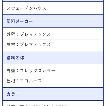
スウェーデンハウス
塗料メーカー
外壁：プレマテックス
屋根：プレマテックス
塗料名称
外壁：フレックスカラー
屋根：エコルーフ
カラー