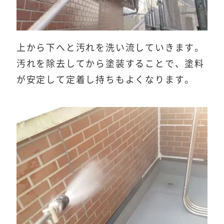
上から下へと汚れを洗い流していきます。
汚れを除去してから塗装することで、塗料
が安定して定着し持ちもよくなります。