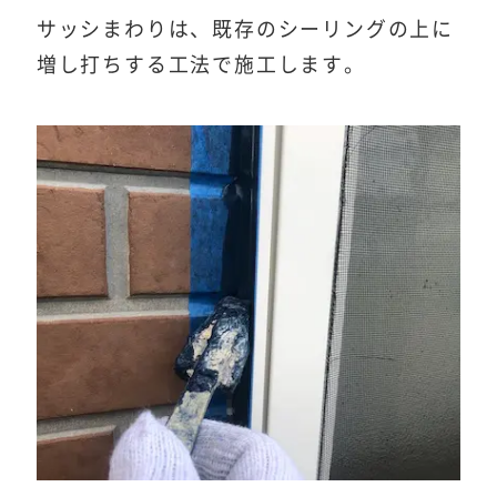
サッシまわりは、既存のシーリングの上に
増し打ちする工法で施工します。