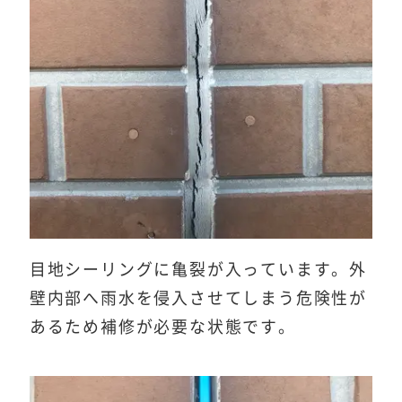
目地シーリングに亀裂が入っています。外
壁内部へ雨水を侵入させてしまう危険性が
あるため補修が必要な状態です。