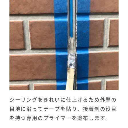
シーリングをきれいに仕上げるため外壁の
目地に沿ってテープを貼り、接着剤の役目
を持つ専用のプライマーを塗布します。