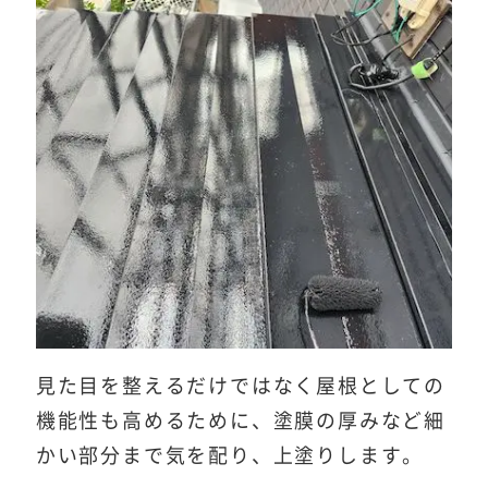
見た目を整えるだけではなく屋根としての
機能性も高めるために、塗膜の厚みなど細
かい部分まで気を配り、上塗りします。