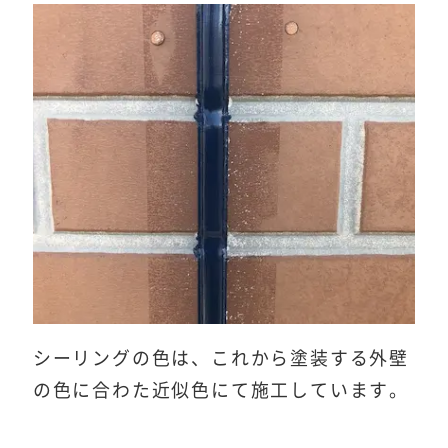
シーリングの色は、これから塗装する外壁
の色に合わた近似色にて施工しています。