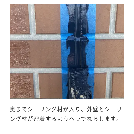
奥までシーリング材が入り、外壁とシーリ
ング材が密着するようヘラでならします。