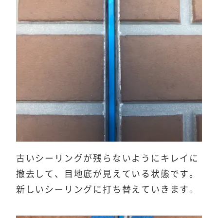
古いシーリングが残らないようにキレイに
撤去して、目地底が見えている状態です。
新しいシーリングに打ち替えていきます。