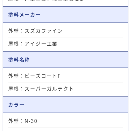
塗料メーカー
外壁：スズカファイン
屋根：アイジー工業
塗料名称
外壁：ビーズコートF
屋根：スーパーガルテクト
カラー
外壁：N-30