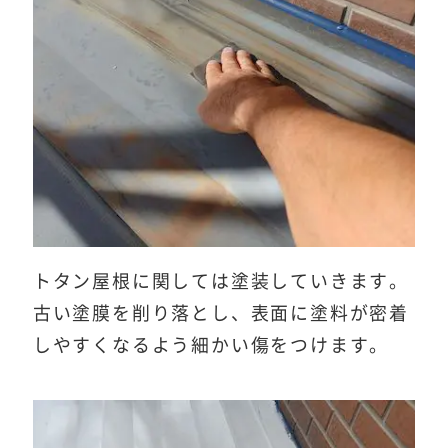
トタン屋根に関しては塗装していきます。
古い塗膜を削り落とし、表面に塗料が密着
しやすくなるよう細かい傷をつけます。