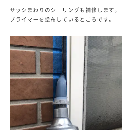
サッシまわりのシーリングも補修します。
プライマーを塗布しているところです。