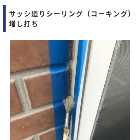
サッシ廻りシーリング（コーキング）
増し打ち