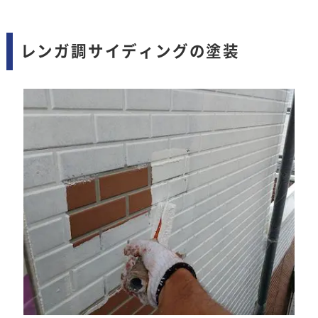
レンガ調サイディングの塗装