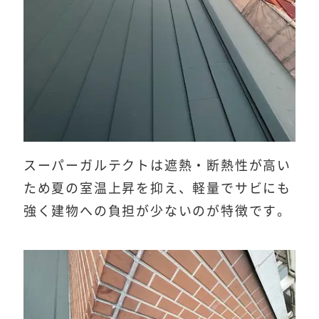
スーパーガルテクトは遮熱・断熱性が高い
ため夏の室温上昇を抑え、軽量でサビにも
強く建物への負担が少ないのが特徴です。