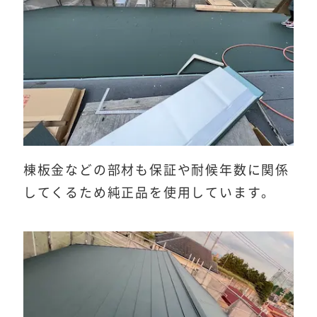
棟板金などの部材も保証や耐候年数に関係
してくるため純正品を使用しています。