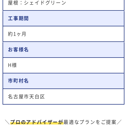
屋根：シェイドグリーン
工事期間
約1ヶ月
お客様名
H様
市町村名
名古屋市天白区
＼
プロのアドバイザーが
最適なプランをご提案／