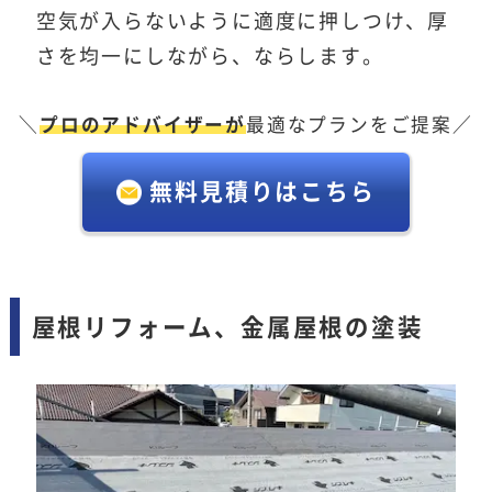
空気が入らないように適度に押しつけ、厚
さを均一にしながら、ならします。
＼
プロのアドバイザーが
最適なプランをご提案／
無料見積りはこちら
屋根リフォーム、金属屋根の塗装