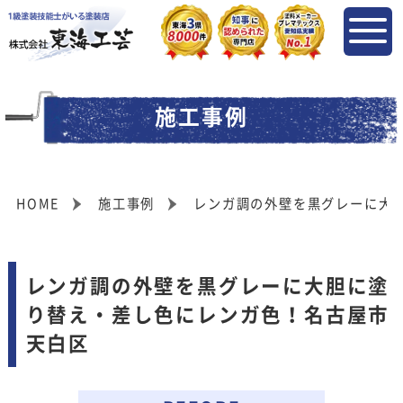
施工事例
HOME
施工事例
レンガ調の外壁を黒グレーに大
レンガ調の外壁を黒グレーに大胆に塗
り替え・差し色にレンガ色！名古屋市
天白区