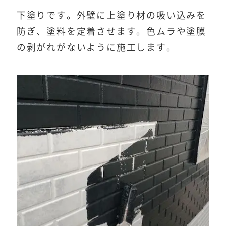
下塗りです。外壁に上塗り材の吸い込みを
防ぎ、塗料を定着させます。色ムラや塗膜
の剥がれがないように施工します。