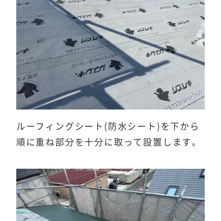
ルーフィングシート(防水シート)を下から
順に重ね部分を十分に取って設置します。