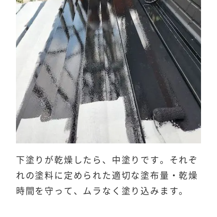
下塗りが乾燥したら、中塗りです。それぞ
れの塗料に定められた適切な塗布量・乾燥
時間を守って、ムラなく塗り込みます。