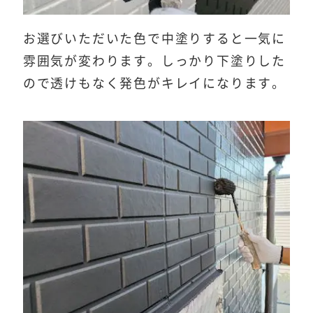
お選びいただいた色で中塗りすると一気に
雰囲気が変わります。しっかり下塗りした
ので透けもなく発色がキレイになります。