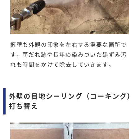
擁壁も外観の印象を左右する重要な箇所で
す。雨だれ跡や長年の染みついた黒ずみ汚
れも時間をかけて除去していきます。
外壁の目地シーリング（コーキング）
打ち替え