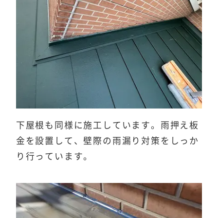
下屋根も同様に施工しています。雨押え板
金を設置して、壁際の雨漏り対策をしっか
り行っています。