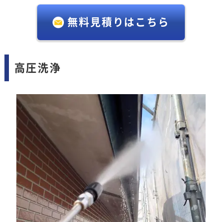
無料見積りはこちら
高圧洗浄