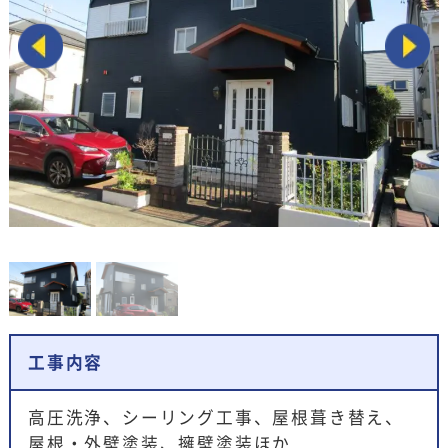
工事内容
高圧洗浄、シーリング工事、屋根葺き替え、
屋根・外壁塗装、擁壁塗装ほか