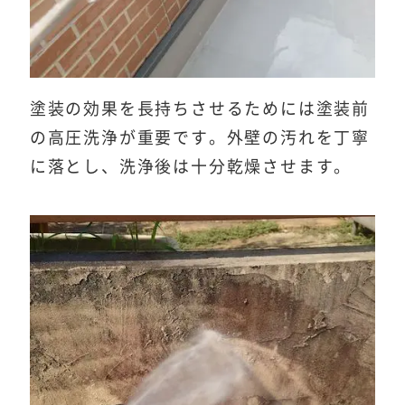
塗装の効果を長持ちさせるためには塗装前
の高圧洗浄が重要です。外壁の汚れを丁寧
に落とし、洗浄後は十分乾燥させます。