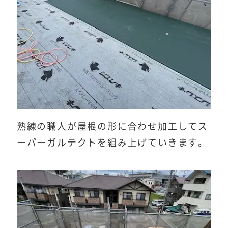
熟練の職人が屋根の形に合わせ加工してス
ーパーガルテクトを組み上げていきます。