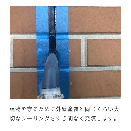
建物を守るために外壁塗装と同じくらい大
切なシーリングをすき間なく充填します。