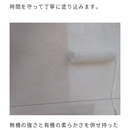
時間を守って丁寧に塗り込みます。
無機の強さと有機の柔らかさを併せ持った