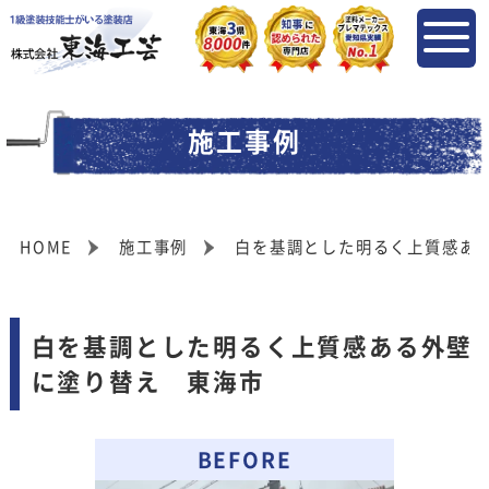
施工事例
HOME
施工事例
白を基調とした明るく上質感あ
白を基調とした明るく上質感ある外壁
に塗り替え 東海市
BEFORE