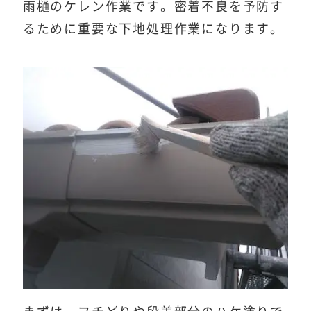
雨樋のケレン作業です。密着不良を予防す
るために重要な下地処理作業になります。