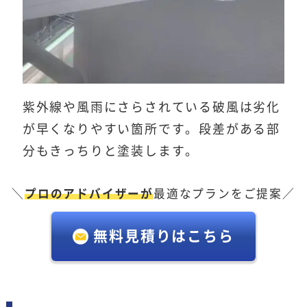
紫外線や風雨にさらされている破風は劣化
が早くなりやすい箇所です。段差がある部
分もきっちりと塗装します。
＼
プロのアドバイザーが
最適なプランをご提案／
無料見積りはこちら