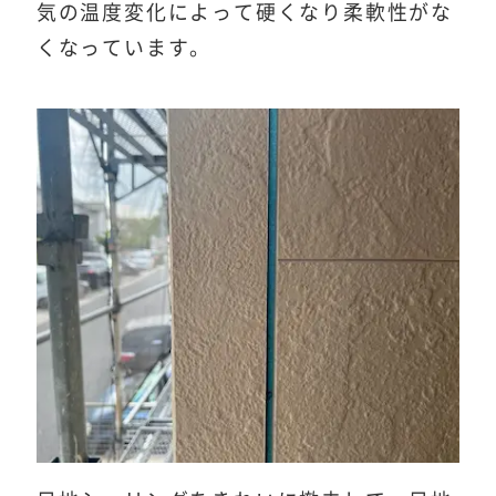
気の温度変化によって硬くなり柔軟性がな
くなっています。