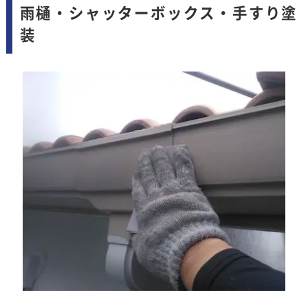
雨樋・シャッターボックス・手すり塗
装