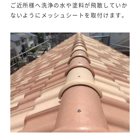
ご近所様へ洗浄の水や塗料が飛散していか
ないようにメッシュシートを取付けます。