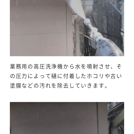
業務用の高圧洗浄機から水を噴射させ、そ
の圧力によって樋に付着したホコリや古い
塗膜などの汚れを除去していきます。