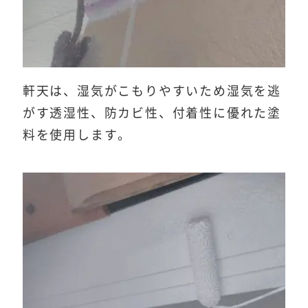
軒天は、湿気がこもりやすいため湿気を逃
がす透湿性、防カビ性、付着性に優れた塗
料を使用します。