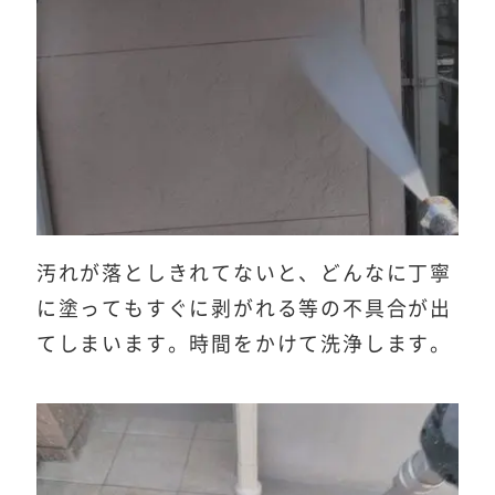
汚れが落としきれてないと、どんなに丁寧
に塗ってもすぐに剥がれる等の不具合が出
てしまいます。時間をかけて洗浄します。