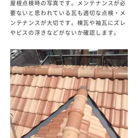
屋根点検時の写真です。メンテナンスが必
要ないと思われている瓦も適切な点検・メ
ンテナンスが大切です。棟瓦や袖瓦にズレ
やビスの浮きなどがないか確認します。