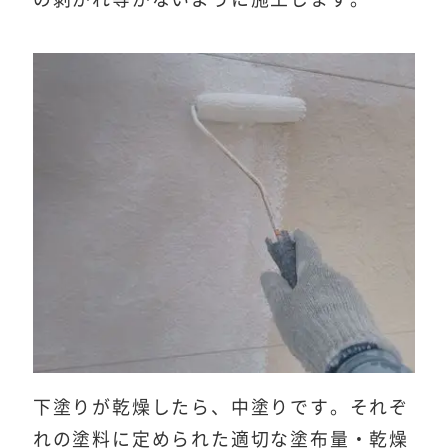
下塗りが乾燥したら、中塗りです。それぞ
れの塗料に定められた適切な塗布量・乾燥