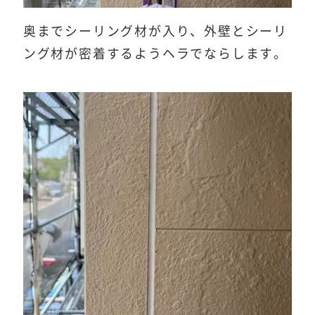
奥までシーリング材が入り、外壁とシーリ
ング材が密着するようヘラでならします。