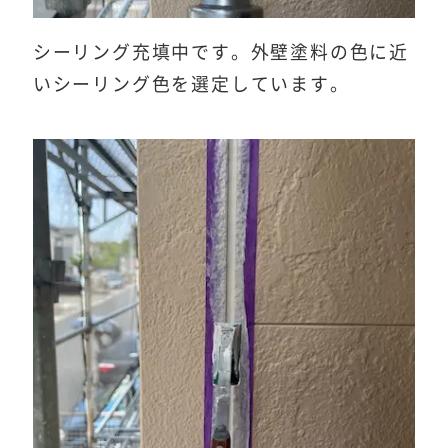
シーリング充填中です。外壁塗料の色に近
いシーリング色を選定しています。