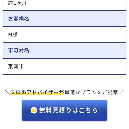
約1ヶ月
お客様名
M様
市町村名
東海市
＼
プロのアドバイザーが
最適なプランをご提案／
無料見積りはこちら