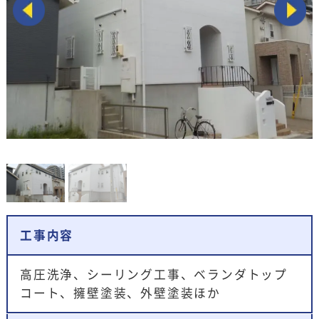
工事内容
高圧洗浄、シーリング工事、ベランダトップ
コート、擁壁塗装、外壁塗装ほか