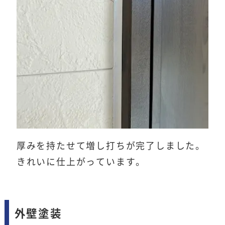
厚みを持たせて増し打ちが完了しました。
きれいに仕上がっています。
外壁塗装