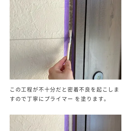
この工程が不十分だと密着不良を起こしま
すので丁寧にプライマー を塗ります。