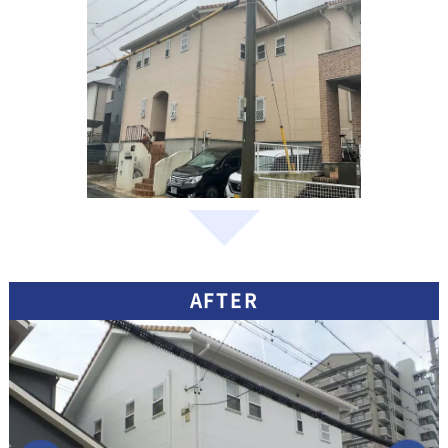
AFTER