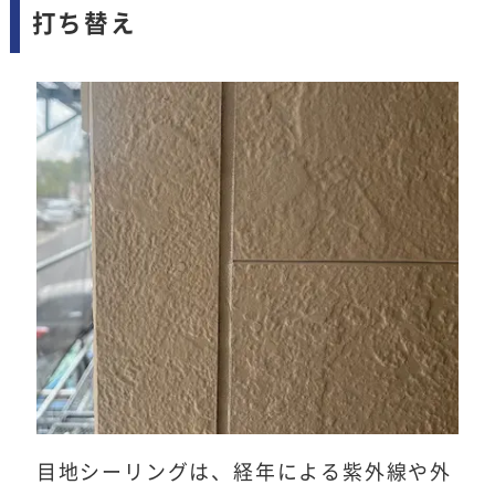
打ち替え
目地シーリングは、経年による紫外線や外