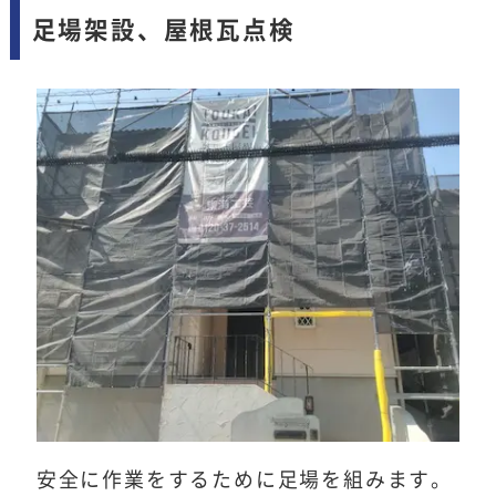
足場架設、屋根瓦点検
安全に作業をするために足場を組みます。