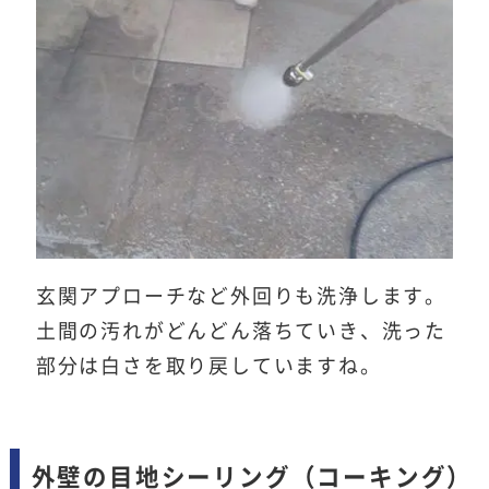
玄関アプローチなど外回りも洗浄します。
土間の汚れがどんどん落ちていき、洗った
部分は白さを取り戻していますね。
外壁の目地シーリング（コーキング）