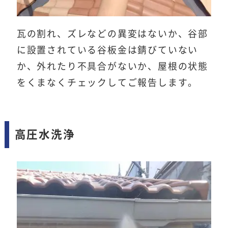
瓦の割れ、ズレなどの異変はないか、谷部
に設置されている谷板金は錆びていない
か、外れたり不具合がないか、屋根の状態
をくまなくチェックしてご報告します。
高圧水洗浄