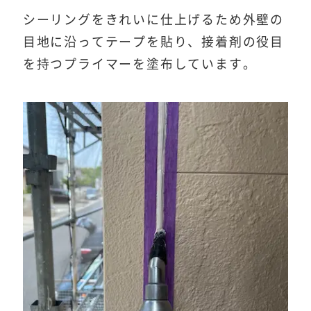
シーリングをきれいに仕上げるため外壁の
目地に沿ってテープを貼り、接着剤の役目
を持つプライマーを塗布しています。