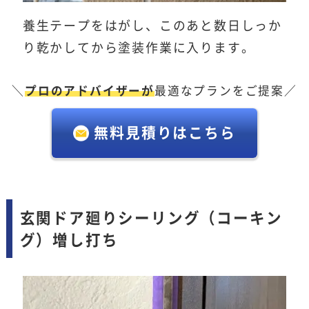
養生テープをはがし、このあと数日しっか
り乾かしてから塗装作業に入ります。
＼
プロのアドバイザーが
最適なプランをご提案／
無料見積りはこちら
玄関ドア廻りシーリング（コーキン
グ）増し打ち