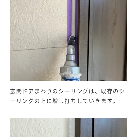
玄関ドアまわりのシーリングは、既存のシ
ーリングの上に増し打ちしていきます。