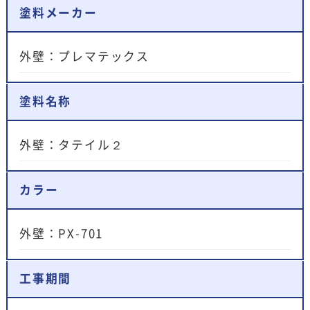
塗料メーカー
外壁：プレマテックス
塗料名称
外壁：タテイル２
カラー
外壁：PX-701
工事期間