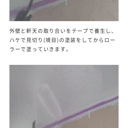
外壁と軒天の取り合いをテープで養生し、
ハケで見切り(境目)の塗装をしてからロー
ラーで塗っていきます。