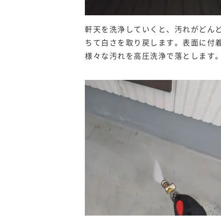
軒天を洗浄していくと、汚れがどん
ちて白さを取り戻します。表面に付
様々な汚れを高圧洗浄で落とします