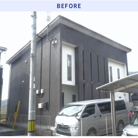
BEFORE