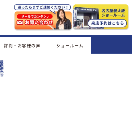
評判・お客様の声
ショールーム