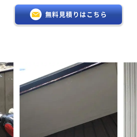
無料見積りはこちら