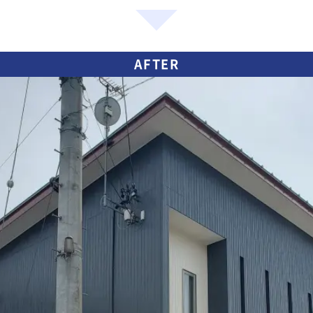
AFTER