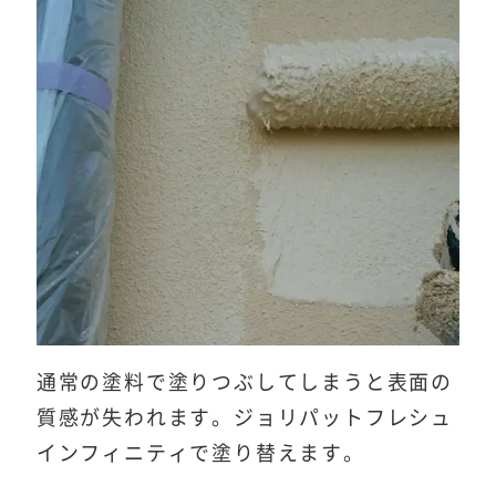
通常の塗料で塗りつぶしてしまうと表面の
質感が失われます。ジョリパットフレシュ
インフィニティで塗り替えます。