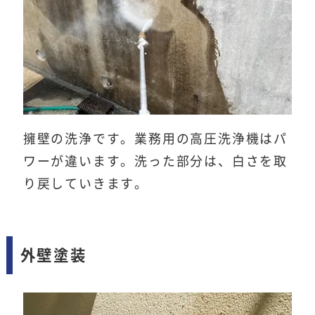
擁壁の洗浄です。業務用の高圧洗浄機はパ
ワーが違います。洗った部分は、白さを取
り戻していきます。
外壁塗装