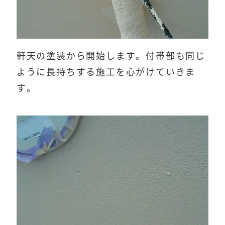
軒天の塗装から開始します。付帯部も同じ
ように長持ちする施工を心がけていきま
す。