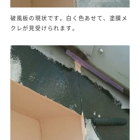
破風板の現状です。白く色あせて、塗膜メ
クレが見受けられます。