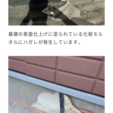
基礎の表面仕上げに塗られている化粧モル
タルにハガレが発生しています。