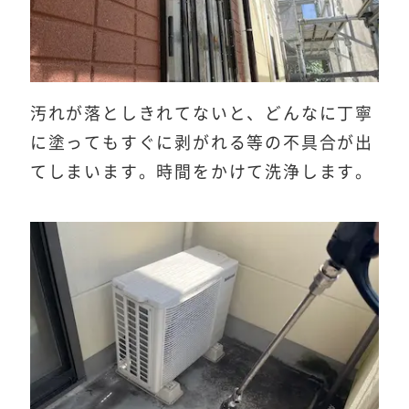
汚れが落としきれてないと、どんなに丁寧
に塗ってもすぐに剥がれる等の不具合が出
てしまいます。時間をかけて洗浄します。