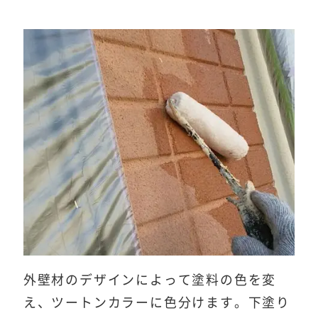
外壁材のデザインによって塗料の色を変
え、ツートンカラーに色分けます。下塗り