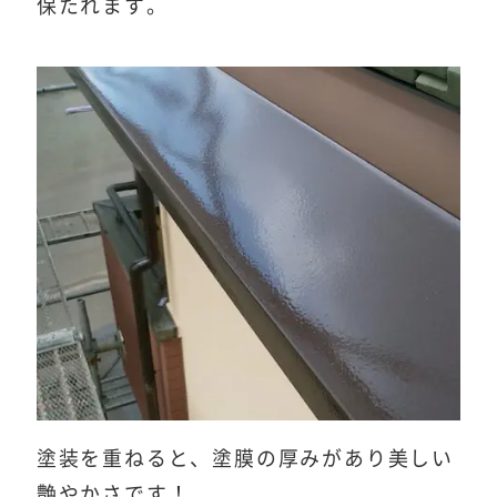
保たれます。
塗装を重ねると、塗膜の厚みがあり美しい
艶やかさです！