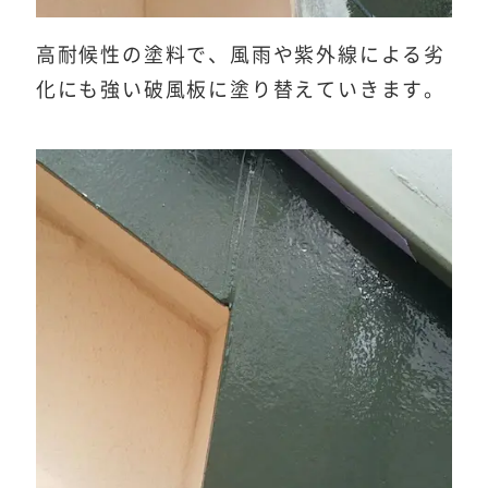
高耐候性の塗料で、風雨や紫外線による劣
化にも強い破風板に塗り替えていきます。