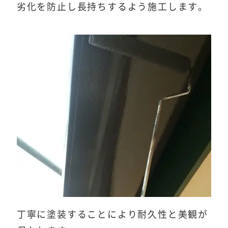
劣化を防止し長持ちするよう施工します。
丁寧に塗装することにより耐久性と美観が