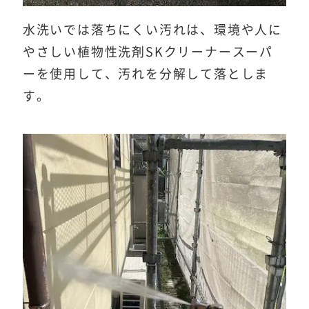
水洗いでは落ちにくい汚れは、環境や人に
やさしい植物性洗剤SKクリーナースーパ
ーを使用して、汚れを分解して落としま
す。