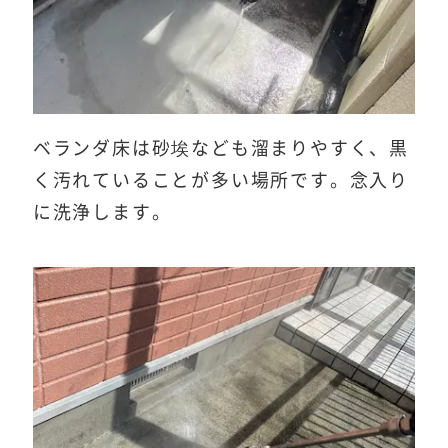
ベランダ床は砂埃なども溜まりやすく、黒
く汚れていることが多い場所です。念入り
に洗浄します。