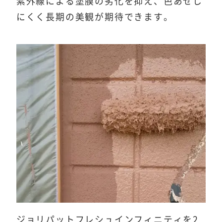
紫外線による塗膜の劣化を抑え、色あせし
にくく長期の美観が期待できます。
ジョリパットフレシュインフィニティを2