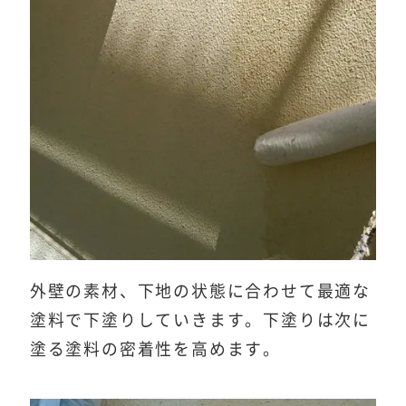
外壁の素材、下地の状態に合わせて最適な
塗料で下塗りしていきます。下塗りは次に
塗る塗料の密着性を高めます。