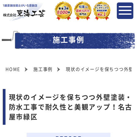
施工事例
HOME
施工事例
現状のイメージを保ちつつ外壁
現状のイメージを保ちつつ外壁塗装・
防水工事で耐久性と美観アップ！名古
屋市緑区