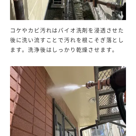
コケやカビ汚れはバイオ洗剤を浸透させた
後に洗い流すことで汚れを根こそぎ落とし
ます。洗浄後はしっかり乾燥させます。