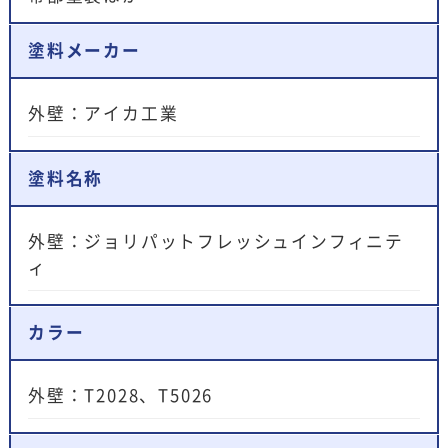
塗料メーカー
外壁：アイカ工業
塗料名称
外壁：ジョリパットフレッシュインフィニテ
ィ
カラー
外壁：T2028、T5026