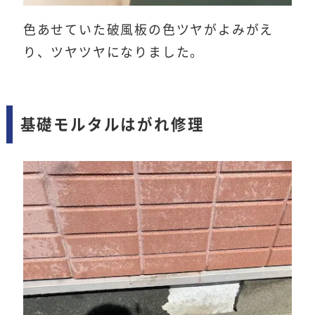
色あせていた破風板の色ツヤがよみがえ
り、ツヤツヤになりました。
基礎モルタルはがれ修理