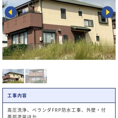
工事内容
高圧洗浄、ベランダFRP防水工事、外壁・付
帯部塗装ほか