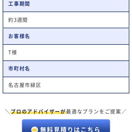
工事期間
約3週間
お客様名
T様
市町村名
名古屋市緑区
＼
プロのアドバイザーが
最適なプランをご提案／
無料見積りはこちら