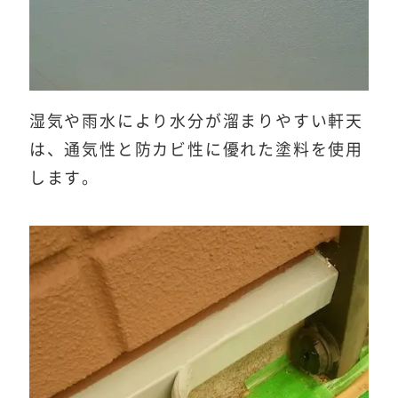
湿気や雨水により水分が溜まりやすい軒天
は、通気性と防カビ性に優れた塗料を使用
します。