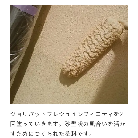
ジョリパットフレシュインフィニティを2
回塗っていきます。砂壁状の風合いを活か
すためにつくられた塗料です。