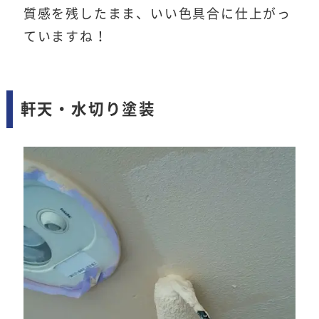
質感を残したまま、いい色具合に仕上がっ
ていますね！
軒天・水切り塗装