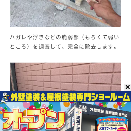
ハガレや浮きなどの脆弱部（もろくて弱い
ところ）を調査して、完全に除去します。
✕