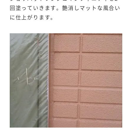
回塗っていきます。艶消しマットな風合い
に仕上がります。