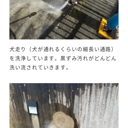
犬走り（犬が通れるくらいの細長い通路）
を洗浄しています。黒ずみ汚れがどんどん
洗い流されていきます。