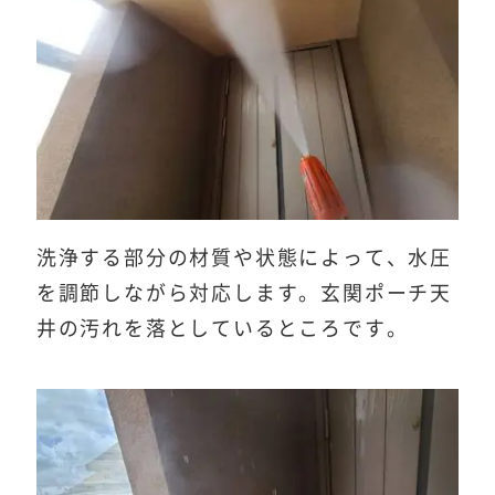
洗浄する部分の材質や状態によって、水圧
を調節しながら対応します。玄関ポーチ天
井の汚れを落としているところです。