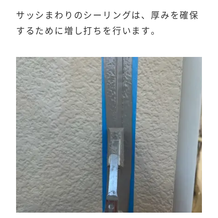
サッシまわりのシーリングは、厚みを確保
するために増し打ちを行います。