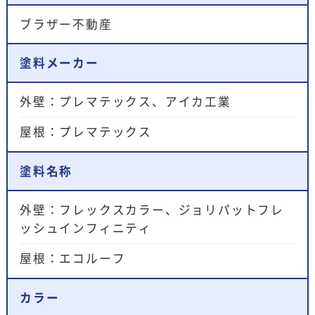
ブラザー不動産
塗料メーカー
外壁：プレマテックス、アイカ工業
屋根：プレマテックス
塗料名称
外壁：フレックスカラー、ジョリパットフレ
ッシュインフィニティ
屋根：エコルーフ
カラー