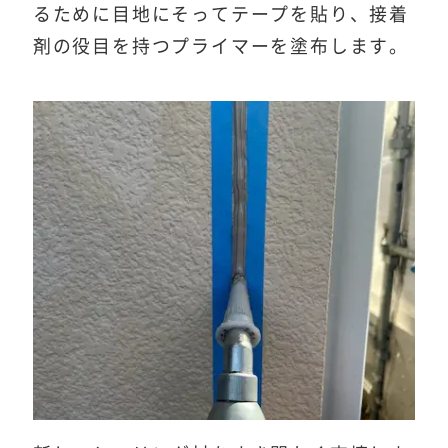
るために目地にそってテープを貼り、接着
剤の役目を持つプライマーを塗布します。