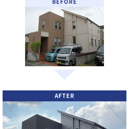
BEFORE
AFTER