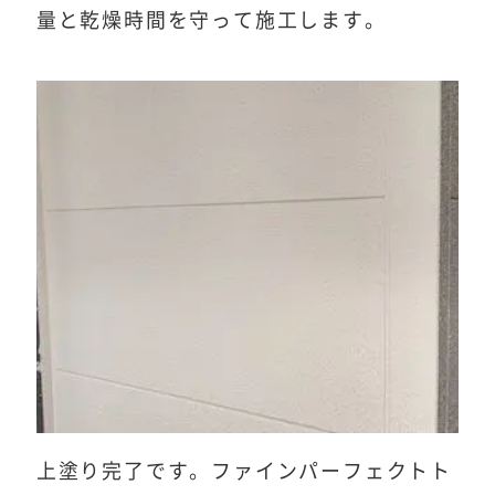
量と乾燥時間を守って施工します。
上塗り完了です。ファインパーフェクトト