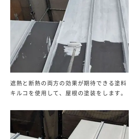
遮熱と断熱の両方の効果が期待できる塗料
キルコを使用して、屋根の塗装をします。