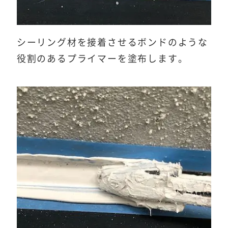
シーリング材を接着させるボンドのような
役割のあるプライマーを塗布します。