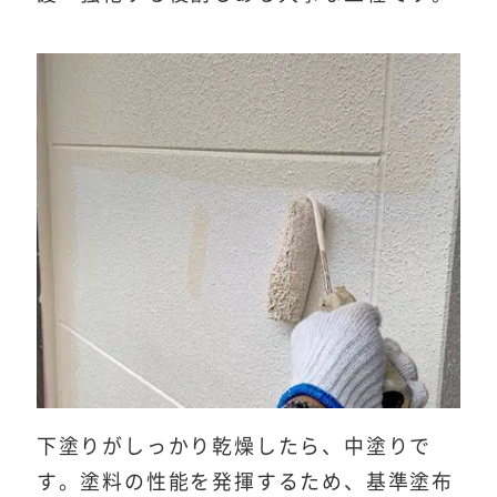
下塗りがしっかり乾燥したら、中塗りで
す。塗料の性能を発揮するため、基準塗布