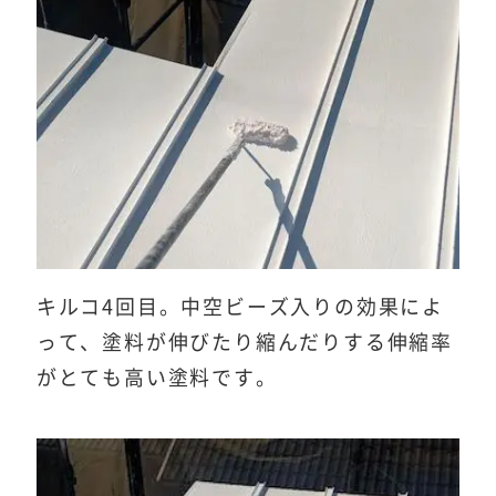
キルコ4回目。中空ビーズ入りの効果によ
って、塗料が伸びたり縮んだりする伸縮率
がとても高い塗料です。