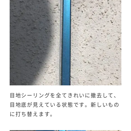
目地シーリングを全てきれいに撤去して、
目地底が見えている状態です。新しいもの
に打ち替えます。