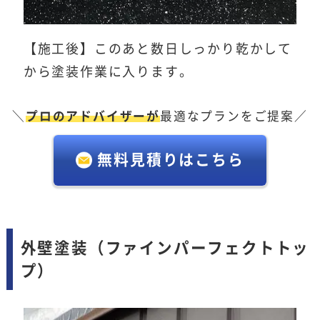
【施工後】このあと数日しっかり乾かして
から塗装作業に入ります。
＼
プロのアドバイザーが
最適なプランをご提案／
無料見積りはこちら
外壁塗装（ファインパーフェクトトッ
プ）