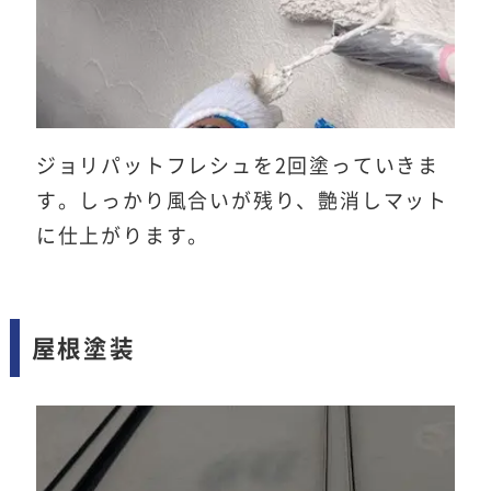
ジョリパットフレシュを2回塗っていきま
す。しっかり風合いが残り、艶消しマット
に仕上がります。
屋根塗装