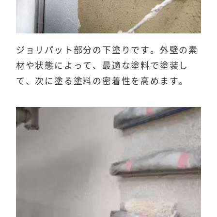
ジョリパット部分の下塗りです。外壁の素
材や状態によって、最適な塗料で塗装し
て、次に塗る塗料の密着性を高めます。