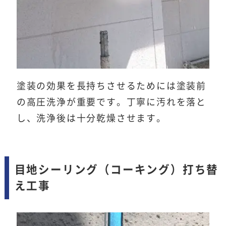
塗装の効果を長持ちさせるためには塗装前
の高圧洗浄が重要です。丁寧に汚れを落と
し、洗浄後は十分乾燥させます。
目地シーリング（コーキング）打ち替
え工事