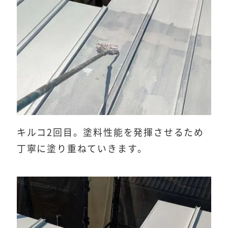
キルコ2回目。塗料性能を発揮させるため
丁寧に塗り重ねていきます。