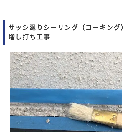
サッシ廻りシーリング（コーキング）
増し打ち工事