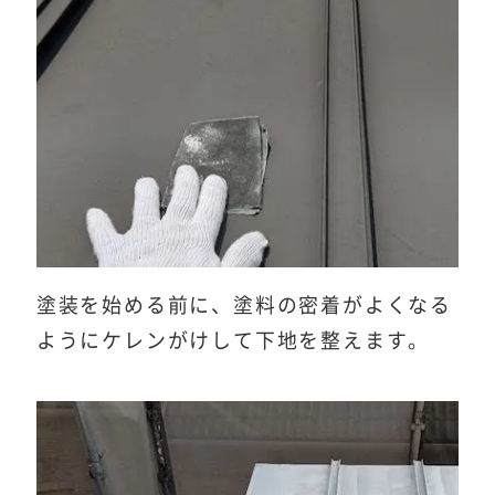
塗装を始める前に、塗料の密着がよくなる
ようにケレンがけして下地を整えます。