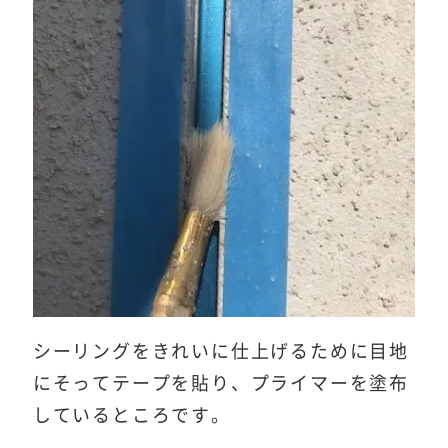
シーリングをきれいに仕上げるために目地
にそってテープを貼り、プライマーを塗布
しているところです。