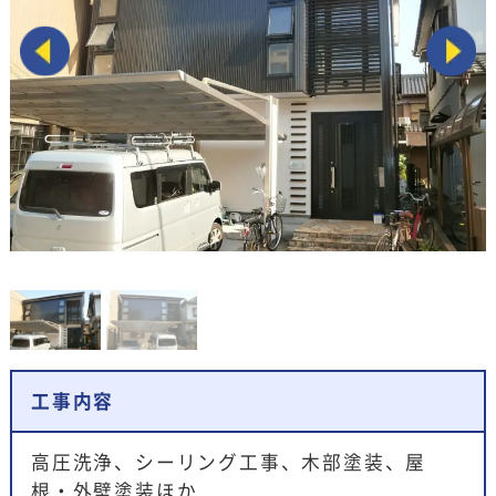
工事内容
高圧洗浄、シーリング工事、木部塗装、屋
根・外壁塗装ほか