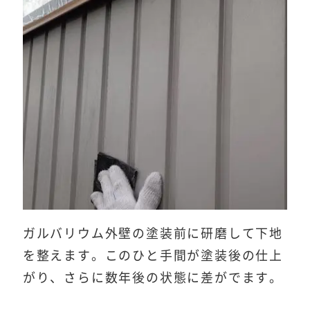
ガルバリウム外壁の塗装前に研磨して下地
を整えます。このひと手間が塗装後の仕上
がり、さらに数年後の状態に差がでます。