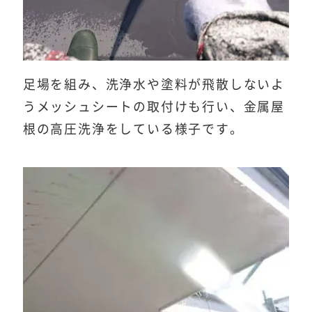
足場を組み、洗浄水や塗料が飛散しないよ
うメッシュシートの取付けも行い、金属屋
根の高圧洗浄をしている様子です。