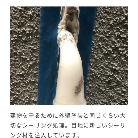
建物を守るために外壁塗装と同じくらい大
切なシーリング処理。目地に新しいシーリ
ング材を注入しています。