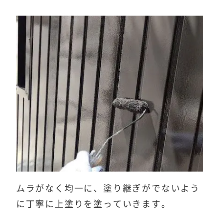
ムラがなく均一に、塗り継ぎがでないよう
に丁寧に上塗りを塗っていきます。