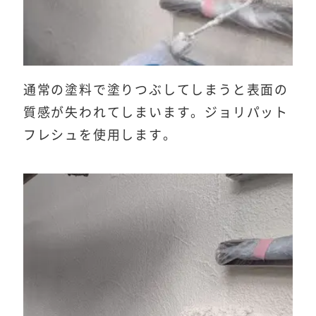
通常の塗料で塗りつぶしてしまうと表面の
質感が失われてしまいます。ジョリパット
フレシュを使用します。