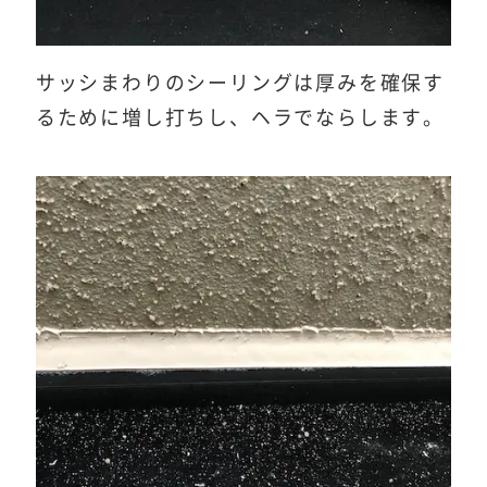
サッシまわりのシーリングは厚みを確保す
るために増し打ちし、ヘラでならします。