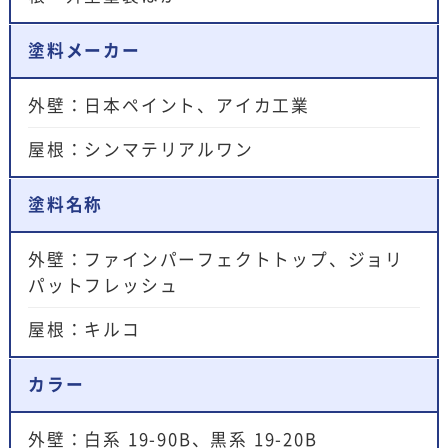
塗料メーカー
外壁：日本ペイント、アイカ工業
屋根：シンマテリアルワン
塗料名称
外壁：ファインパーフェクトトップ、ジョリ
パットフレッシュ
屋根：キルコ
カラー
外壁：白系 19-90B、黒系 19-20B