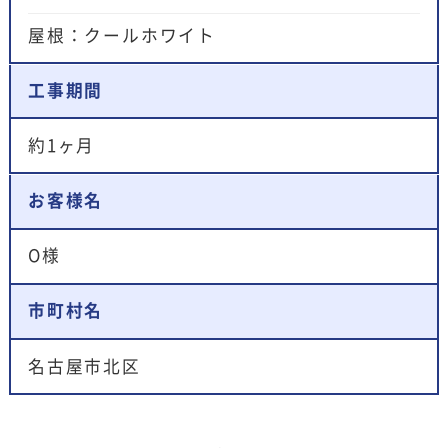
屋根：クールホワイト
工事期間
約1ヶ月
お客様名
O様
市町村名
名古屋市北区