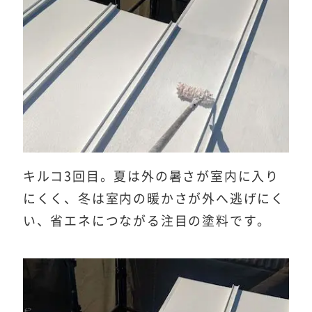
キルコ3回目。夏は外の暑さが室内に入り
にくく、冬は室内の暖かさが外へ逃げにく
い、省エネにつながる注目の塗料です。