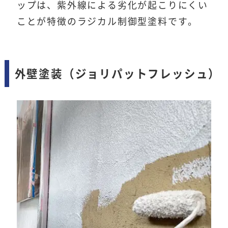
ップは、紫外線による劣化が起こりにくい
ことが特徴のラジカル制御型塗料です。
外壁塗装（ジョリパットフレッシュ）