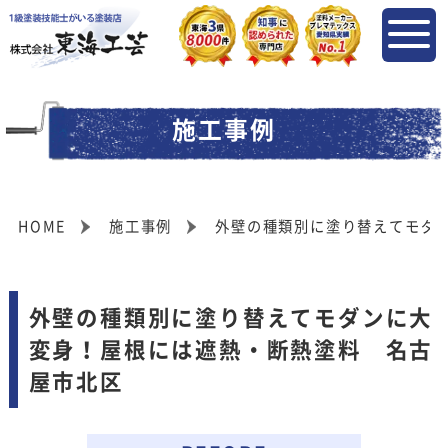
施工事例
HOME
施工事例
外壁の種類別に塗り替えてモダ
外壁の種類別に塗り替えてモダンに大
変身！屋根には遮熱・断熱塗料 名古
屋市北区