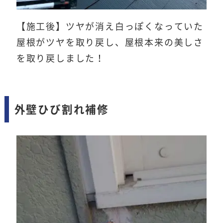
【施工後】ツヤが消え白っぽくなっていた
屋根がツヤを取り戻し、屋根本来の美しさ
を取り戻しました！
外壁ひび割れ補修