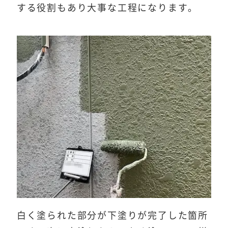
する役割もあり大事な工程になります。
白く塗られた部分が下塗りが完了した箇所