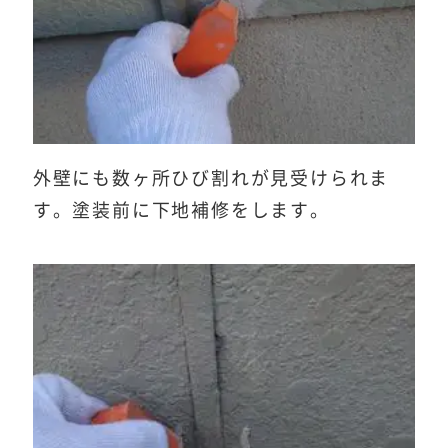
外壁にも数ヶ所ひび割れが見受けられま
す。塗装前に下地補修をします。