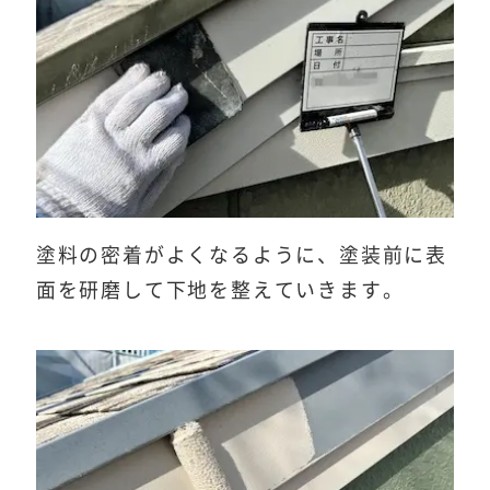
塗料の密着がよくなるように、塗装前に表
面を研磨して下地を整えていきます。