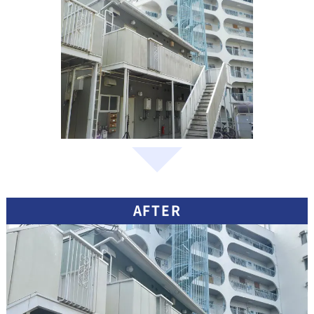
AFTER