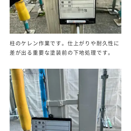
柱のケレン作業です。仕上がりや耐久性に
差が出る重要な塗装前の下地処理です。