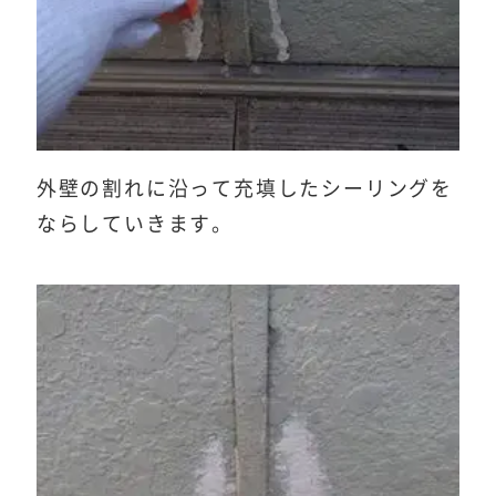
外壁の割れに沿って充填したシーリングを
ならしていきます。