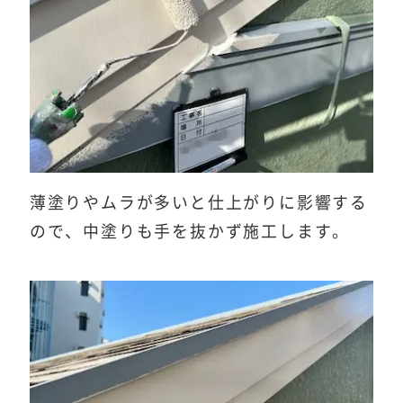
薄塗りやムラが多いと仕上がりに影響する
ので、中塗りも手を抜かず施工します。