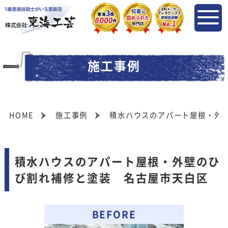
施工事例
HOME
施工事例
積水ハウスのアパート屋根・外
積水ハウスのアパート屋根・外壁のひ
び割れ補修と塗装 名古屋市天白区
BEFORE