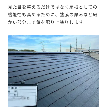
見た目を整えるだけではなく屋根としての
機能性も高めるために、塗膜の厚みなど細
かい部分まで気を配り上塗りします。