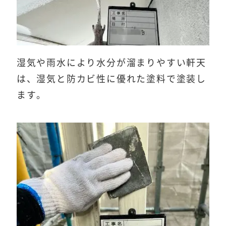
湿気や雨水により水分が溜まりやすい軒天
は、湿気と防カビ性に優れた塗料で塗装し
ます。