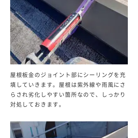
屋根板金のジョイント部にシーリングを充
填していきます。屋根は紫外線や雨風にさ
らされ劣化しやすい箇所なので、しっかり
対処しておきます。