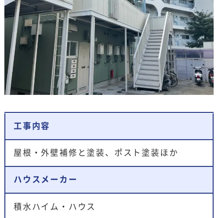
工事内容
屋根・外壁補修と塗装、ポスト塗装ほか
ハウスメーカー
積水ハイム・ハウス