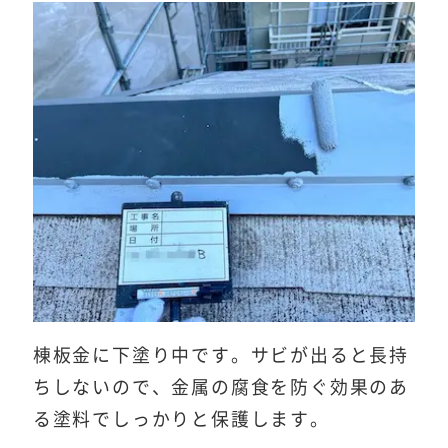
棟板金に下塗り中です。サビが出ると長持
ちしないので、金属の腐食を防ぐ効果のあ
る塗料でしっかりと保護します。