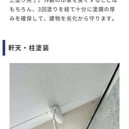
もちろん、3回塗りを経て十分に塗膜の厚
みを確保して、建物を劣化から守ります。
軒天・柱塗装