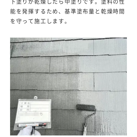
下塗りが乾燥したら中塗りです。塗料の性
能を発揮するため、基準塗布量と乾燥時間
を守って施工します。