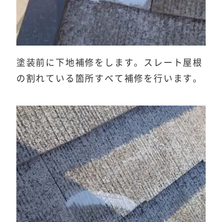
塗装前に下地補修をします。スレート屋根
の割れている箇所すべて補修を行います。