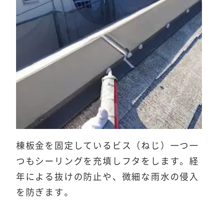
棟板金を固定しているビス（ねじ）一つ一
つもシーリングを充填しフタをします。経
年による抜けの防止や、微細な雨水の侵入
を防ぎます。