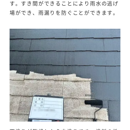
す。すき間ができることにより雨水の逃げ
場ができ、雨漏りを防ぐことができます。