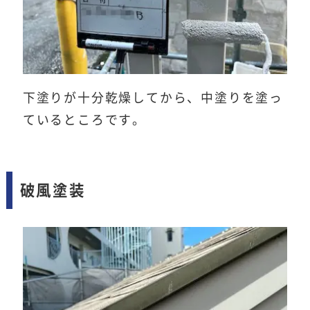
下塗りが十分乾燥してから、中塗りを塗っ
ているところです。
破風塗装