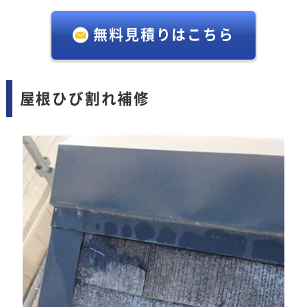
無料見積りはこちら
屋根ひび割れ補修