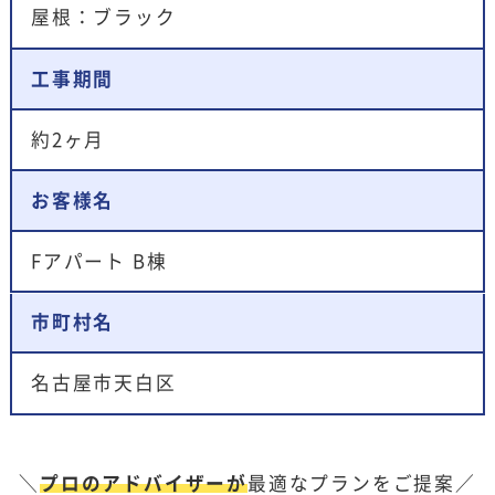
屋根：ブラック
工事期間
約2ヶ月
お客様名
Fアパート B棟
市町村名
名古屋市天白区
＼
プロのアドバイザーが
最適なプランをご提案／