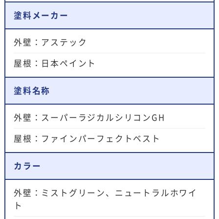
塗料メーカー
外壁：アステック
屋根：日本ペイント
塗料名称
外壁：スーパーラジカルシリコンGH
屋根：ファインパーフェクトベスト
カラー
外壁：ミストグリーン、ニュートラルホワイ
ト