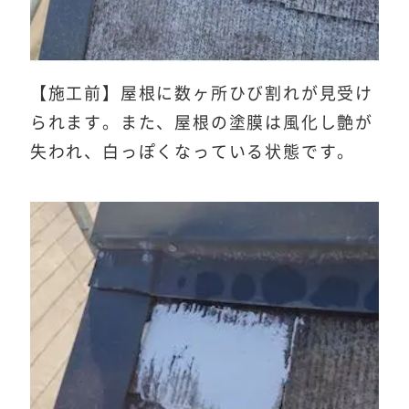
【施工前】屋根に数ヶ所ひび割れが見受け
られます。また、屋根の塗膜は風化し艶が
失われ、白っぽくなっている状態です。