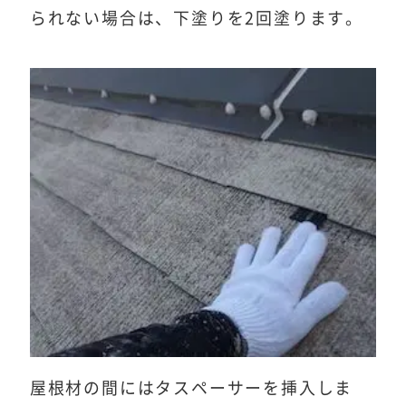
られない場合は、下塗りを2回塗ります。
屋根材の間にはタスペーサーを挿入しま