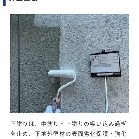
下塗りは、中塗り・上塗りの吸い込み過ぎ
を止め、下地外壁材の表面劣化保護・強化