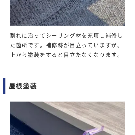
割れに沿ってシーリング材を充填し補修し
た箇所です。補修跡が目立っていますが、
上から塗装をすると目立たなくなります。
屋根塗装