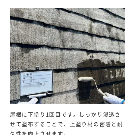
屋根に下塗り1回目です。しっかり浸透さ
せて塗布することで、上塗り材の密着と耐
久性を向上させます。