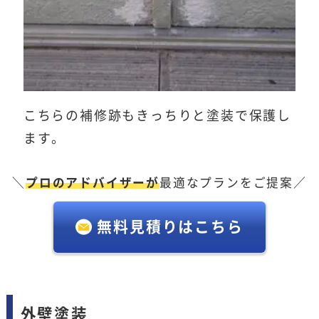
こちらの補修跡もきっちりと塗装で保護し
ます。
＼
プロのアドバイザーが
最適なプランをご提案／
無料見積りはこちら
外壁塗装