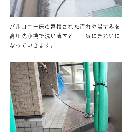
バルコニー床の蓄積された汚れや黒ずみを
高圧洗浄機で洗い流すと、一気にきれいに
なっていきます。