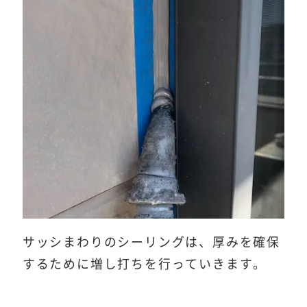
サッシまわりのシーリングは、厚みを確保
するために増し打ちを行っていきます。