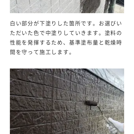
白い部分が下塗りした箇所です。お選びい
ただいた色で中塗りしていきます。塗料の
性能を発揮するため、基準塗布量と乾燥時
間を守って施工します。