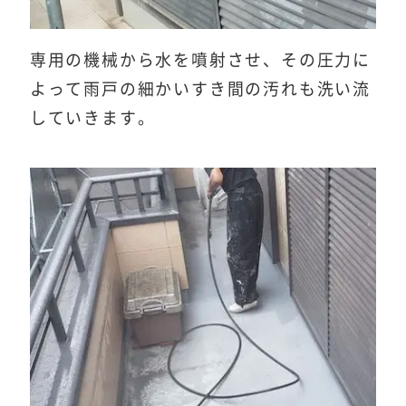
専用の機械から水を噴射させ、その圧力に
よって雨戸の細かいすき間の汚れも洗い流
していきます。