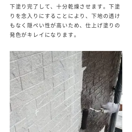
下塗り完了して、十分乾燥させます。下塗
りを念入りにすることにより、下地の透け
もなく隠ぺい性が高いため、仕上げ塗りの
発色がキレイになります。