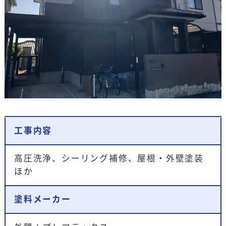
工事内容
高圧洗浄、シーリング補修、屋根・外壁塗装
ほか
塗料メーカー