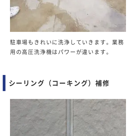
駐車場もきれいに洗浄していきます。業務
用の高圧洗浄機はパワーが違います。
シーリング（コーキング）補修