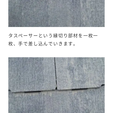
タスペーサーという縁切り部材を一枚一
枚、手で差し込んでいきます。