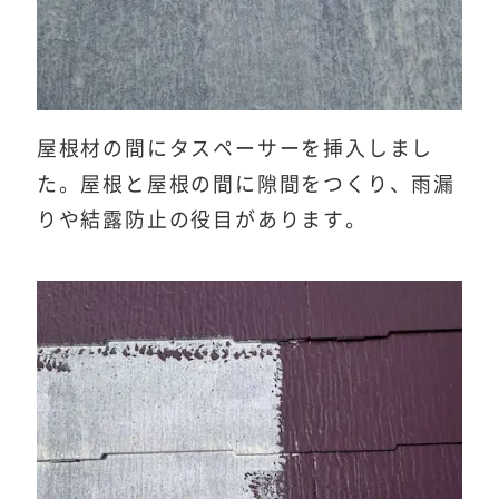
屋根材の間にタスペーサーを挿入しまし
た。屋根と屋根の間に隙間をつくり、雨漏
りや結露防止の役目があります。