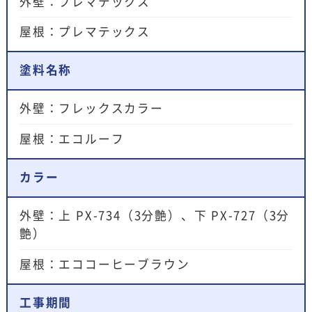
外壁：プレマテックス
屋根：プレマテックス
塗料名称
外壁：フレックスカラー
屋根：エコルーフ
カラー
外壁：上 PX-734（3分艶）、下 PX-727（3分
艶）
屋根：エココーヒーブラウン
工事期間