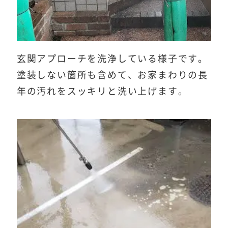
玄関アプローチを洗浄している様子です。
塗装しない箇所も含めて、お家まわりの長
年の汚れをスッキリと洗い上げます。