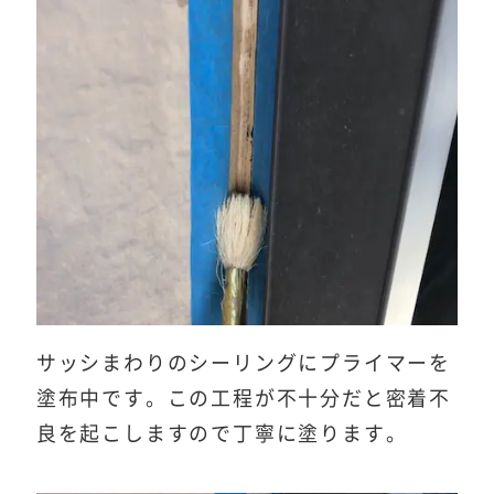
サッシまわりのシーリングにプライマーを
塗布中です。この工程が不十分だと密着不
良を起こしますので丁寧に塗ります。