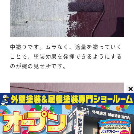
中塗りです。ムラなく、適量を塗っていく
ことで、塗装効果を発揮できるようにする
のが腕の見せ所です。
✕