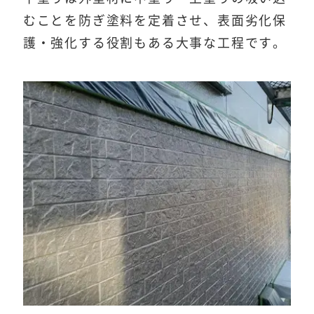
むことを防ぎ塗料を定着させ、表面劣化保
護・強化する役割もある大事な工程です。