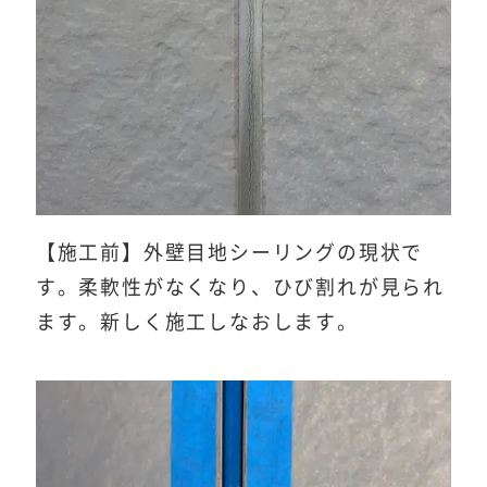
【施工前】外壁目地シーリングの現状で
す。柔軟性がなくなり、ひび割れが見られ
ます。新しく施工しなおします。