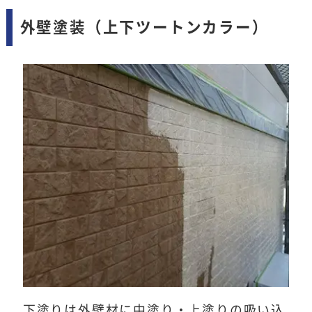
外壁塗装（上下ツートンカラー）
下塗りは外壁材に中塗り・上塗りの吸い込