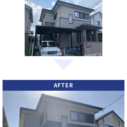
AFTER