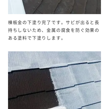
棟板金の下塗り完了です。サビが出ると長
持ちしないため、金属の腐食を防ぐ効果の
ある塗料で下塗りします。