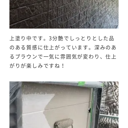
上塗り中です。3分艶でしっとりとした品
のある質感に仕上がっています。深みのあ
るブラウンで一気に雰囲気が変わり、仕上
がりが楽しみですね！