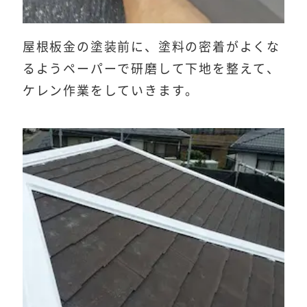
屋根板金の塗装前に、塗料の密着がよくな
るようペーパーで研磨して下地を整えて、
ケレン作業をしていきます。