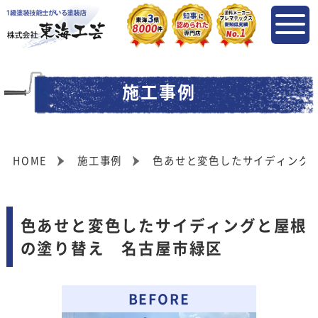
施工事例
HOME
施工事例
色あせと変色したサイディング
色あせと変色したサイディングと屋根
の塗り替え 名古屋市緑区
BEFORE