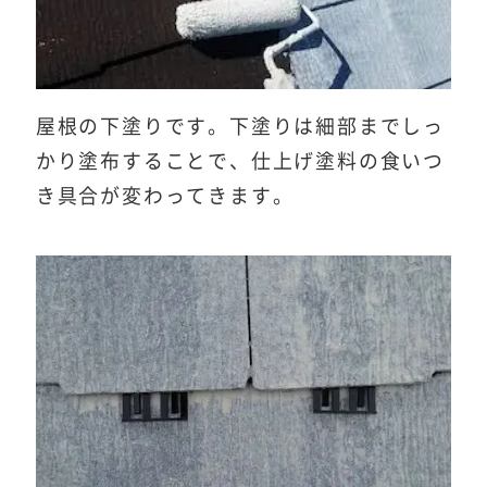
屋根の下塗りです。下塗りは細部までしっ
かり塗布することで、仕上げ塗料の食いつ
き具合が変わってきます。