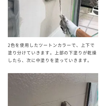
2色を使用したツートンカラーで、上下で
塗り分けていきます。上部の下塗りが乾燥
したら、次に中塗りを塗っていきます。