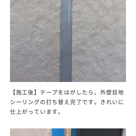
【施工後】テープをはがしたら、外壁目地
シーリングの打ち替え完了です。きれいに
仕上がっています。