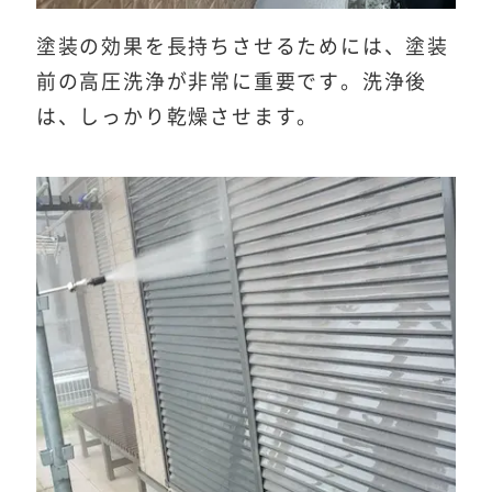
塗装の効果を長持ちさせるためには、塗装
前の高圧洗浄が非常に重要です。洗浄後
は、しっかり乾燥させます。