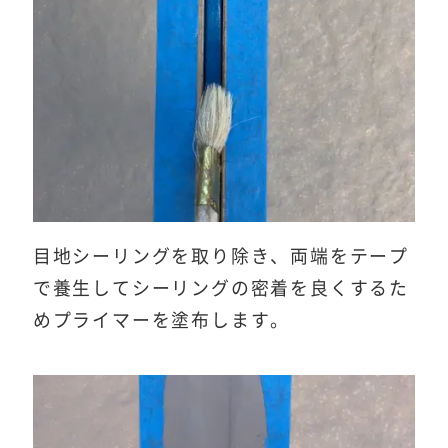
目地シーリングを取り除き、両端をテープ
で養生してシーリングの密着を良くするた
めプライマーを塗布します。