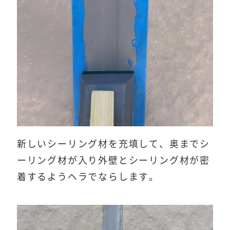
新しいシーリング材を充填して、奥までシ
ーリング材が入り外壁とシーリング材が密
着するようヘラでならします。