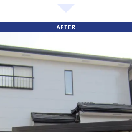
AFTER