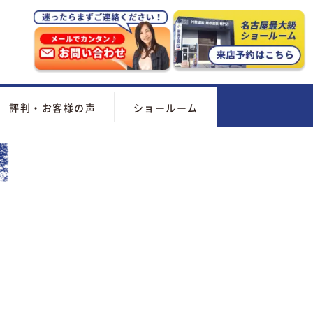
評判・お客様の声
ショールーム