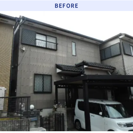
BEFORE