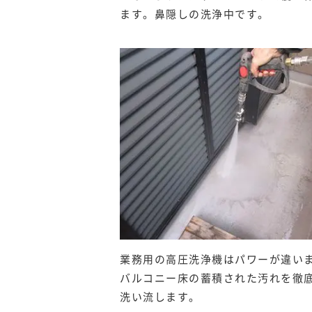
ます。鼻隠しの洗浄中です。
業務用の高圧洗浄機はパワーが違い
バルコニー床の蓄積された汚れを徹
洗い流します。