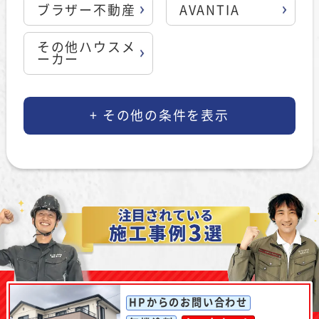
ブラザー不動産
AVANTIA
その他ハウスメ
ーカー
HPからのお問い合わせ