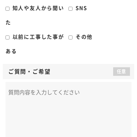
知人や友人から聞い
SNS
た
以前に工事した事が
その他
ある
ご質問
・
ご希望
任意