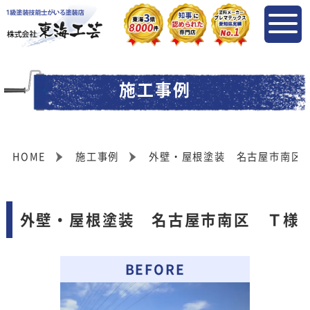
施工事例
HOME
施工事例
外壁・屋根塗装 名古屋市南区
外壁・屋根塗装 名古屋市南区 Ｔ様
BEFORE