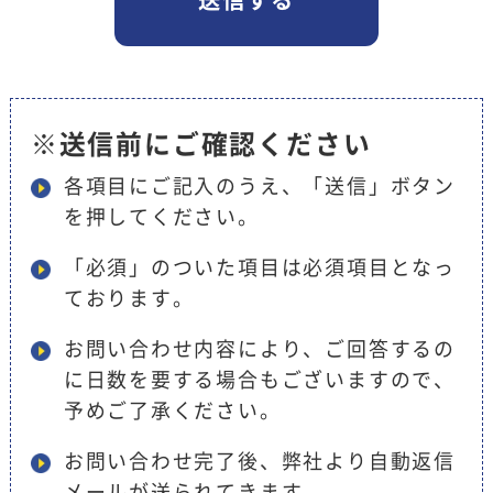
※送信前にご確認ください
各項目にご記入のうえ、「送信」ボタン
を押してください。
「必須」のついた項目は必須項目となっ
ております。
お問い合わせ内容により、ご回答するの
に日数を要する場合もございますので、
予めご了承ください。
お問い合わせ完了後、弊社より自動返信
メールが送られてきます。