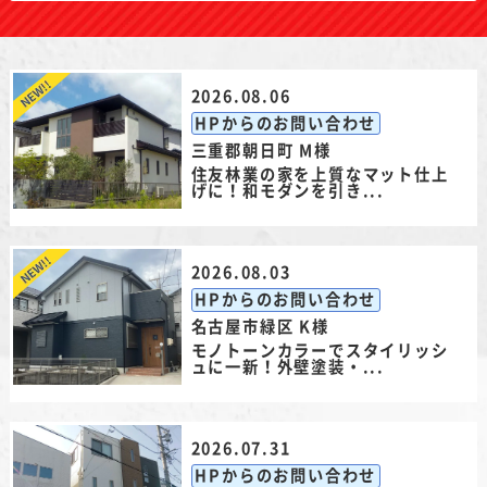
2026.08.06
HPからのお問い合わせ
三重郡朝日町 M様
住友林業の家を上質なマット仕上
げに！和モダンを引き...
2026.08.03
HPからのお問い合わせ
名古屋市緑区 K様
モノトーンカラーでスタイリッシ
ュに一新！外壁塗装・...
2026.07.31
HPからのお問い合わせ