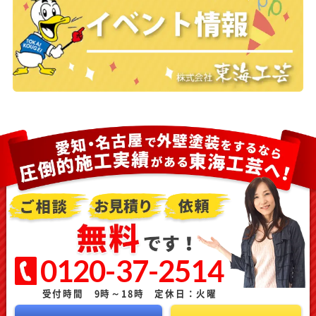
0120-37-2514
受付時間 9時～18時 定休日：火曜