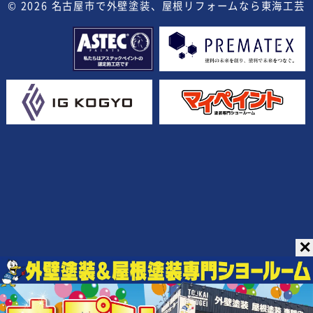
© 2026
名古屋市で外壁塗装、屋根リフォームなら東海工芸
✕