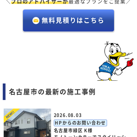
＼
プロのアドバイザーが
最適なプランをご提案／
無料見積りはこちら
名古屋市の最新の施工事例
2026.08.03
HPからのお問い合わせ
名古屋市緑区 K様