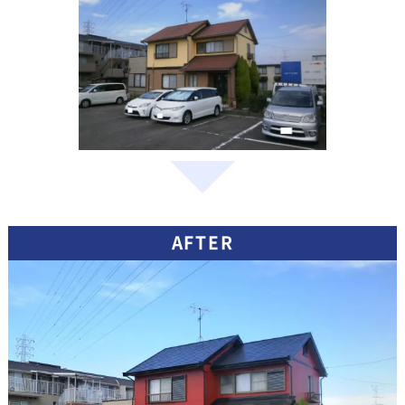
AFTER