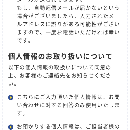
もし、自動返信メールが届かないという
場合がございましたら、入力されたメー
ルアドレスに誤りがある可能性がござい
ますので、一度お電話いただければ幸い
です。
個人情報のお取り扱いについて
以下の個人情報の取扱いについて同意の
上、お客様のご連絡先をお知らせくださ
い。
こちらにご入力頂いた個人情報は、お問
い合わせに対する回答のみ使用いたしま
す。
お預かりする個人情報は、ご担当者様の