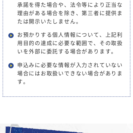
承諾を得た場合や、法令等により正当な
理由がある場合を除き、第三者に提供ま
たは開示いたしません。
お預かりする個人情報について、上記利
用目的の達成に必要な範囲で、その取扱
いを外部に委託する場合があります。
申込みに必要な情報が入力されていない
場合にはお取扱いできない場合がありま
す。