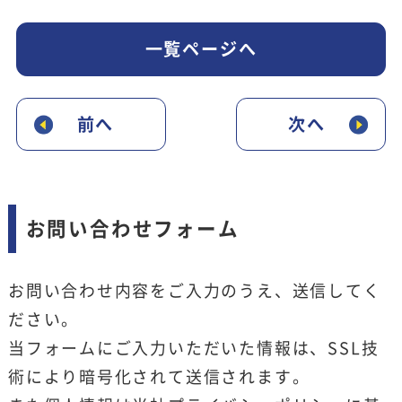
一覧ページへ
前へ
次へ
お問い合わせフォーム
お問い合わせ内容をご入力のうえ、送信してく
ださい。
当フォームにご入力いただいた情報は、SSL技
術により暗号化されて送信されます。