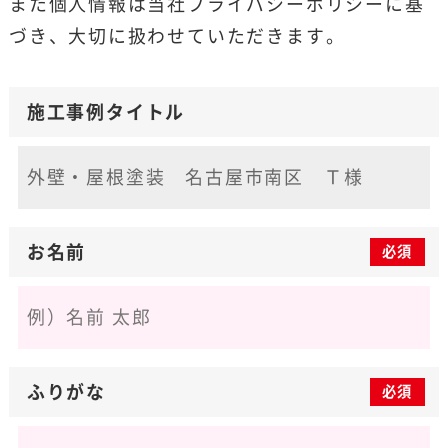
また個人情報は当社
プライバシーポリシー
に基
づき、大切に扱わせていただきます。
施工事例タイトル
お名前
必須
ふりがな
必須