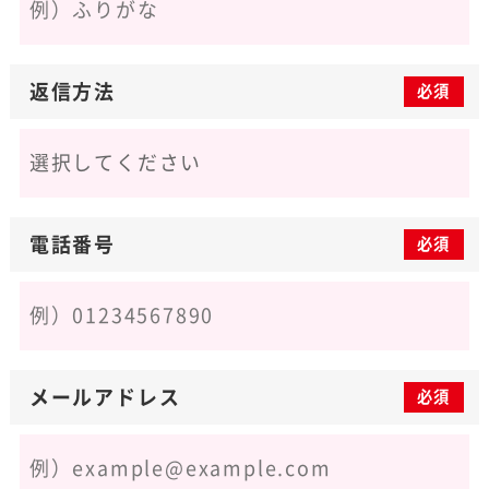
返信方法
必須
電話番号
必須
メールアドレス
必須