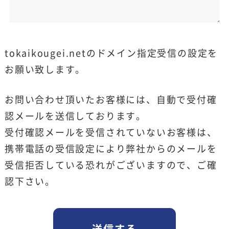
tokaikougei.netのドメイン指定受信の設定を
お願い致します。
お問い合わせ頂いたお客様には、自動で受付確
認メールを送信しております。
受付確認メールを受信されていないお客様は、
携帯電話の受信設定により弊社からのメールを
受信拒否している恐れがございますので、ご確
認下さい。