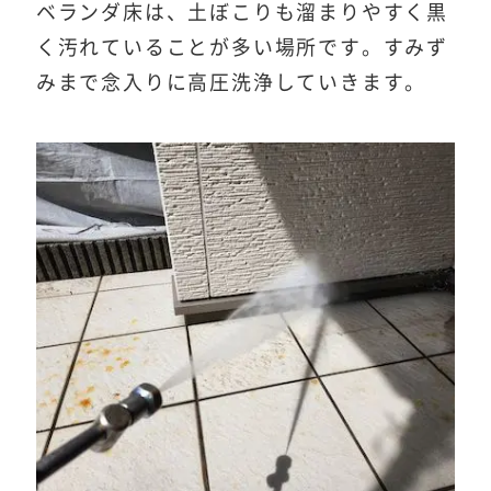
ベランダ床は、土ぼこりも溜まりやすく黒
く汚れていることが多い場所です。すみず
みまで念入りに高圧洗浄していきます。