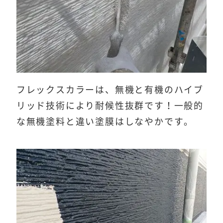
フレックスカラーは、無機と有機のハイブ
リッド技術により耐候性抜群です！一般的
な無機塗料と違い塗膜はしなやかです。