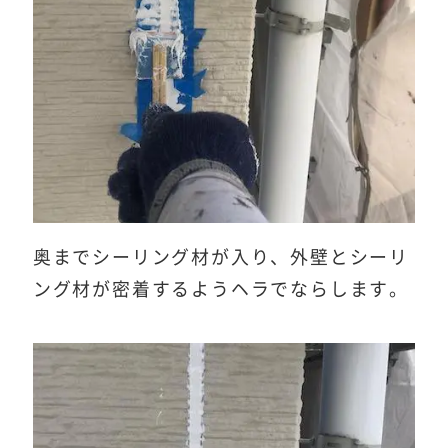
奥までシーリング材が入り、外壁とシーリ
ング材が密着するようヘラでならします。