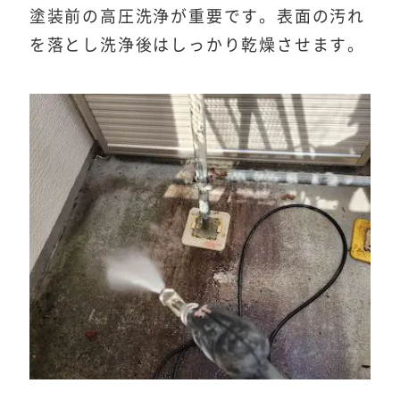
塗装前の高圧洗浄が重要です。表面の汚れ
を落とし洗浄後はしっかり乾燥させます。