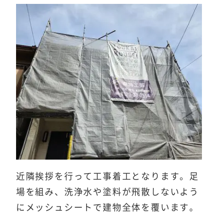
近隣挨拶を行って工事着工となります。足
場を組み、洗浄水や塗料が飛散しないよう
にメッシュシートで建物全体を覆います。