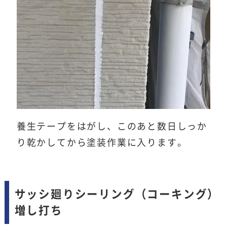
養生テープをはがし、このあと数日しっか
り乾かしてから塗装作業に入ります。
サッシ廻りシーリング（コーキング）
増し打ち