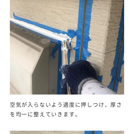
空気が入らないよう適度に押しつけ、厚さ
を均一に整えていきます。