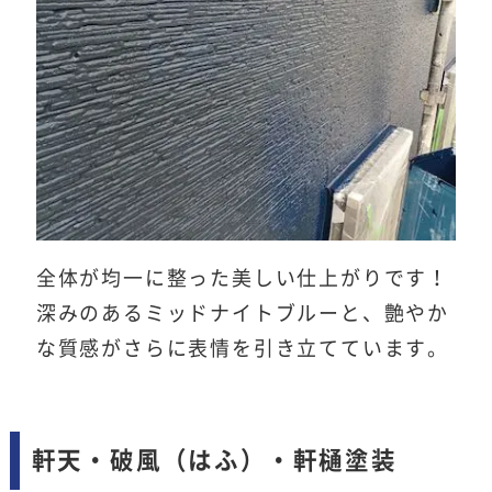
全体が均一に整った美しい仕上がりです！
深みのあるミッドナイトブルーと、艶やか
な質感がさらに表情を引き立てています。
軒天・破風（はふ）・軒樋塗装