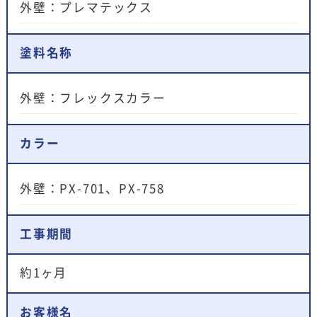
外壁：プレマテックス
塗料名称
外壁：フレックスカラー
カラー
外壁：PX-701、PX-758
工事期間
約1ヶ月
お客様名