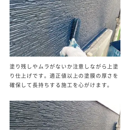
塗り残しやムラがないか注意しながら上塗
り仕上げです。適正値以上の塗膜の厚さを
確保して長持ちする施工を心がけます。