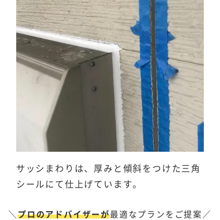
サッシまわりは、厚みと傾斜をつけた三角
シールにて仕上げています。
＼
プロのアドバイザーが
最適なプランをご提案／