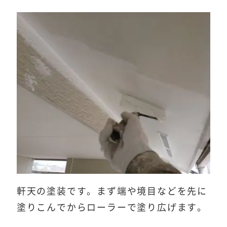
軒天の塗装です。まず端や境目などを先に
塗りこんでからローラーで塗り広げます。