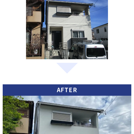
AFTER