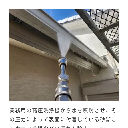
業務用の高圧洗浄機から水を噴射させ、そ
の圧力によって表面に付着している砂ぼこ