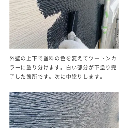
外壁の上下で塗料の色を変えてツートンカ
ラーに塗り分けます。白い部分が下塗り完
了した箇所です。次に中塗りします。