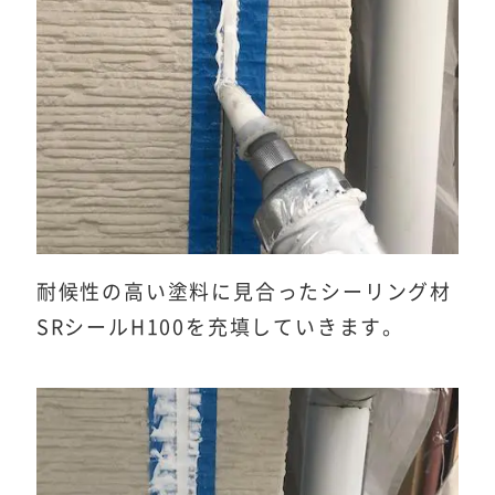
耐候性の高い塗料に見合ったシーリング材
SRシールH100を充填していきます。