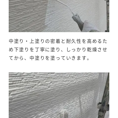
中塗り・上塗りの密着と耐久性を高めるた
め下塗りを丁寧に塗り、しっかり乾燥させ
てから、中塗りを塗っていきます。