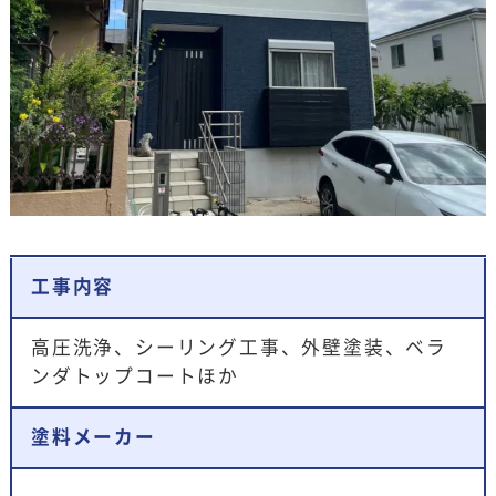
工事内容
高圧洗浄、シーリング工事、外壁塗装、ベラ
ンダトップコートほか
塗料メーカー