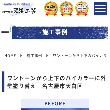
施工事例
HOME
施工事例
ワントーンから上下のバイカラ
ワントーンから上下のバイカラーに外
壁塗り替え｜名古屋市天白区
BEFORE