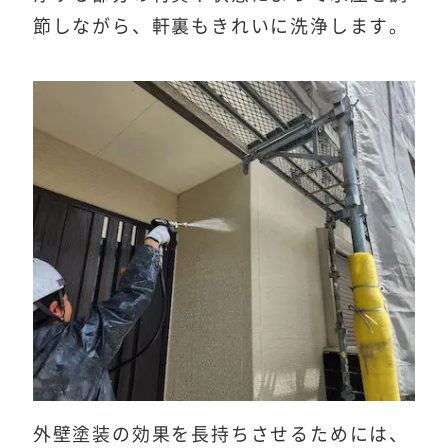
節しながら、軒裏もきれいに洗浄します。
外壁塗装の効果を長持ちさせるためには、