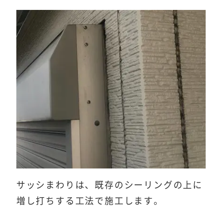
サッシまわりは、既存のシーリングの上に
増し打ちする工法で施工します。