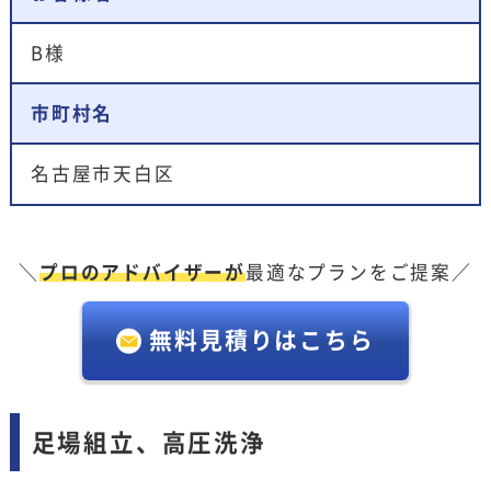
B様
市町村名
名古屋市天白区
＼
プロのアドバイザーが
最適なプランをご提案／
無料見積りはこちら
足場組立、高圧洗浄