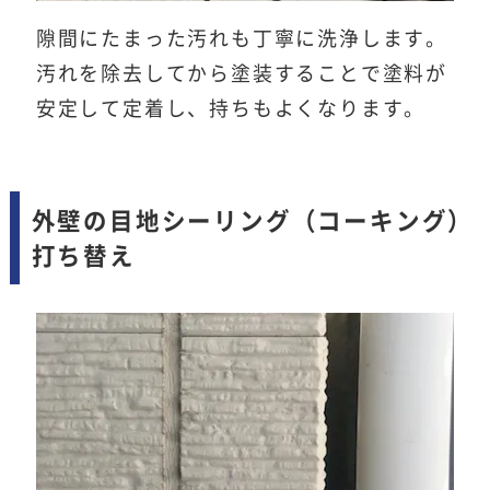
隙間にたまった汚れも丁寧に洗浄します。
汚れを除去してから塗装することで塗料が
安定して定着し、持ちもよくなります。
外壁の目地シーリング（コーキング）
打ち替え