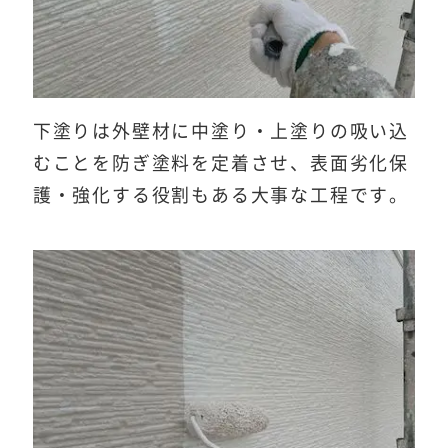
下塗りは外壁材に中塗り・上塗りの吸い込
むことを防ぎ塗料を定着させ、表面劣化保
護・強化する役割もある大事な工程です。