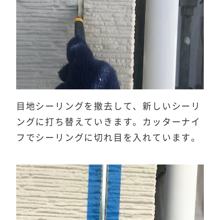
目地シーリングを撤去して、新しいシーリ
ングに打ち替えていきます。カッターナイ
フでシーリングに切れ目を入れています。