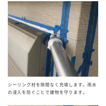
シーリング材を隙間なく充填します。雨水
の浸入を防ぐことで建物を守ります。