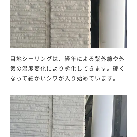
目地シーリングは、経年による紫外線や外
気の温度変化により劣化してきます。硬く
なって細かいシワが入り始めています。