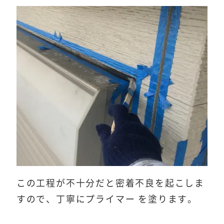
この工程が不十分だと密着不良を起こしま
すので、丁寧にプライマー を塗ります。