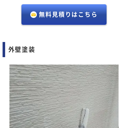
無料見積りはこちら
外壁塗装