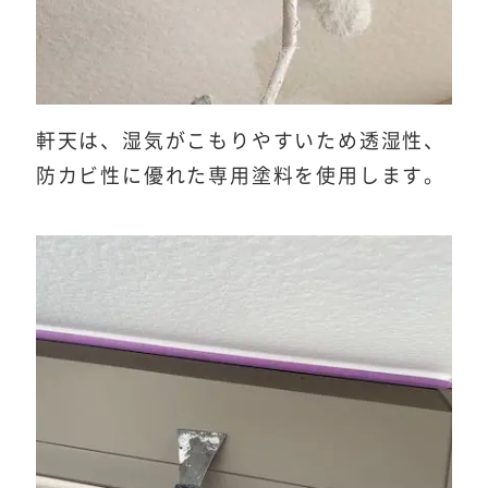
軒天は、湿気がこもりやすいため透湿性、
防カビ性に優れた専用塗料を使用します。