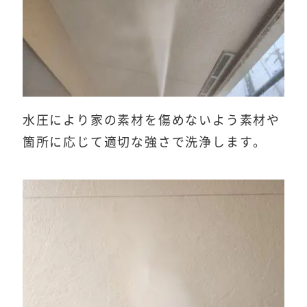
水圧により家の素材を傷めないよう素材や
箇所に応じて適切な強さで洗浄します。