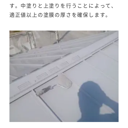
す。中塗りと上塗りを行うことによって、
適正値以上の塗膜の厚さを確保します。