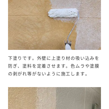
下塗りです。外壁に上塗り材の吸い込みを
防ぎ、塗料を定着させます。色ムラや塗膜
の剥がれ等がないように施工します。