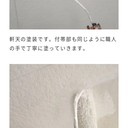
軒天の塗装です。付帯部も同じように職人
の手で丁寧に塗っていきます。