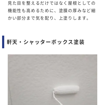
見た目を整えるだけではなく屋根としての
機能性も高めるために、塗膜の厚みなど細
かい部分まで気を配り、上塗りします。
軒天・シャッターボックス塗装