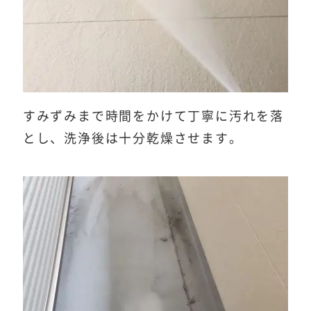
すみずみまで時間をかけて丁寧に汚れを落
とし、洗浄後は十分乾燥させます。