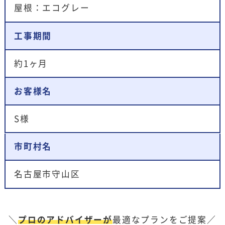
屋根：エコグレー
工事期間
約1ヶ月
お客様名
S様
市町村名
名古屋市守山区
＼
プロのアドバイザーが
最適なプランをご提案／