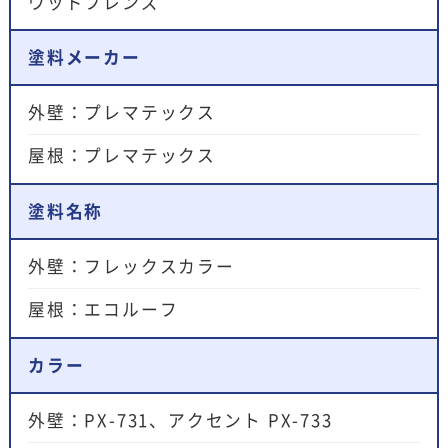
ウッドフレンズ
塗料メーカー
外壁：プレマテックス
屋根：プレマテックス
塗料名称
外壁：フレックスカラー
屋根：エコルーフ
カラー
外壁：PX-731、アクセント PX-733