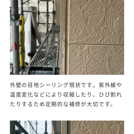
外壁の目地シーリング現状です。紫外線や
温度変化などにより収縮したり、ひび割れ
たりするため定期的な補修が大切です。