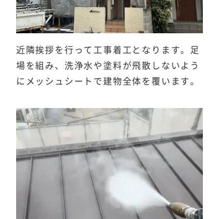
近隣挨拶を行って工事着工となります。足
場を組み、洗浄水や塗料が飛散しないよう
にメッシュシートで建物全体を覆います。