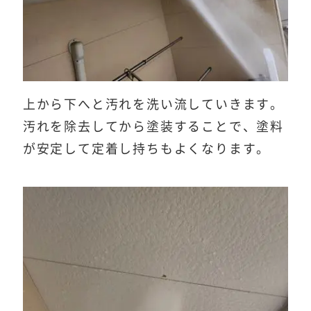
上から下へと汚れを洗い流していきます。
汚れを除去してから塗装することで、塗料
が安定して定着し持ちもよくなります。