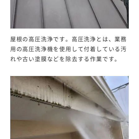
屋根の高圧洗浄です。高圧洗浄とは、業務
用の高圧洗浄機を使用して付着している汚
れや古い塗膜などを除去する作業です。