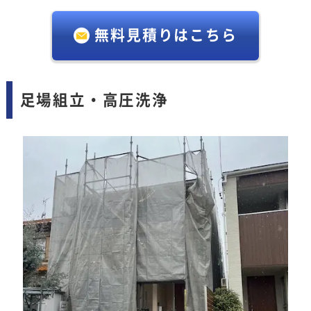
無料見積りはこちら
足場組立・高圧洗浄