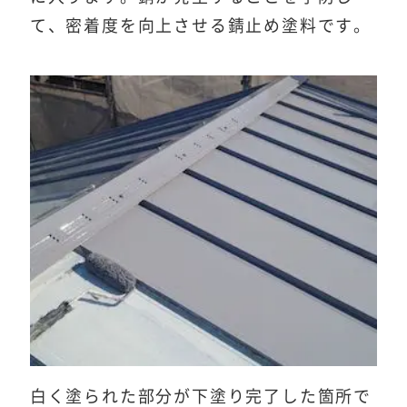
て、密着度を向上させる錆止め塗料です。
白く塗られた部分が下塗り完了した箇所で