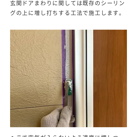
玄関ドアまわりに関しては既存のシーリン
グの上に増し打ちする工法で施工します。