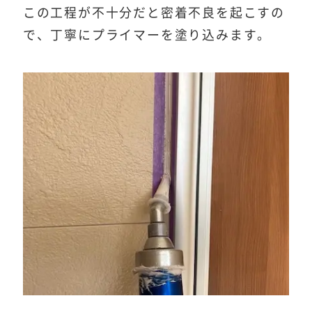
この工程が不十分だと密着不良を起こすの
で、丁寧にプライマーを塗り込みます。