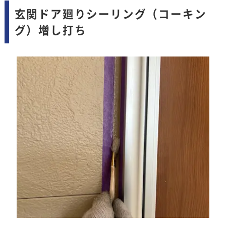
玄関ドア廻りシーリング（コーキン
グ）増し打ち