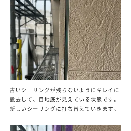
古いシーリングが残らないようにキレイに
撤去して、目地底が見えている状態です。
新しいシーリングに打ち替えていきます。