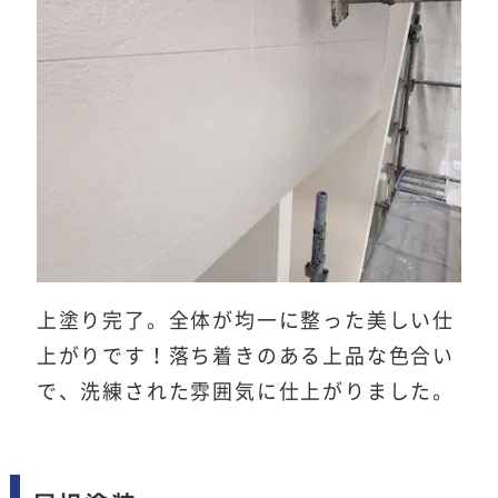
上塗り完了。全体が均一に整った美しい仕
上がりです！落ち着きのある上品な色合い
で、洗練された雰囲気に仕上がりました。