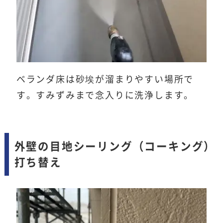
ベランダ床は砂埃が溜まりやすい場所で
す。すみずみまで念入りに洗浄します。
外壁の目地シーリング（コーキング）
打ち替え