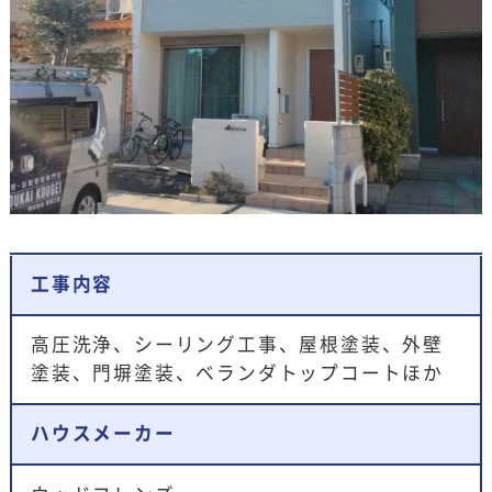
工事内容
高圧洗浄、シーリング工事、屋根塗装、外壁
塗装、門塀塗装、ベランダトップコートほか
ハウスメーカー