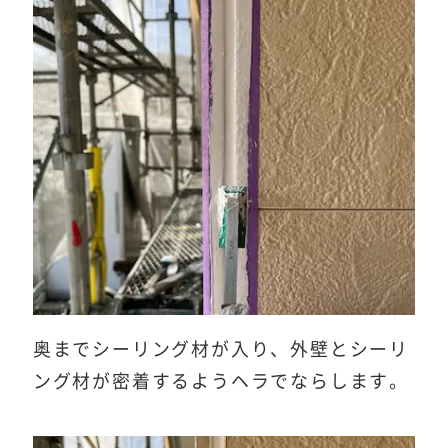
奥までシーリング材が入り、外壁とシーリ
ング材が密着するようヘラでならします。