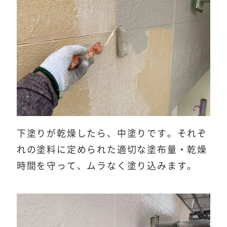
下塗りが乾燥したら、中塗りです。それぞ
れの塗料に定められた適切な塗布量・乾燥
時間を守って、ムラなく塗り込みます。