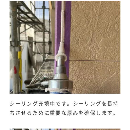
シーリング充填中です。シーリングを長持
ちさせるために重要な厚みを確保します。