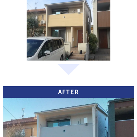
AFTER