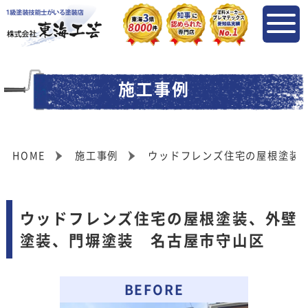
施工事例
HOME
施工事例
ウッドフレンズ住宅の屋根塗装
ウッドフレンズ住宅の屋根塗装、外壁
塗装、門塀塗装 名古屋市守山区
BEFORE