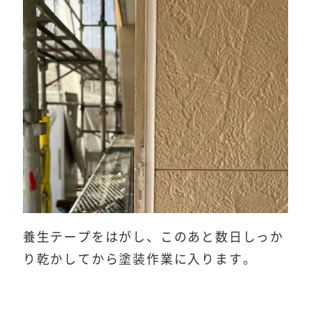
養生テープをはがし、このあと数日しっか
り乾かしてから塗装作業に入ります。