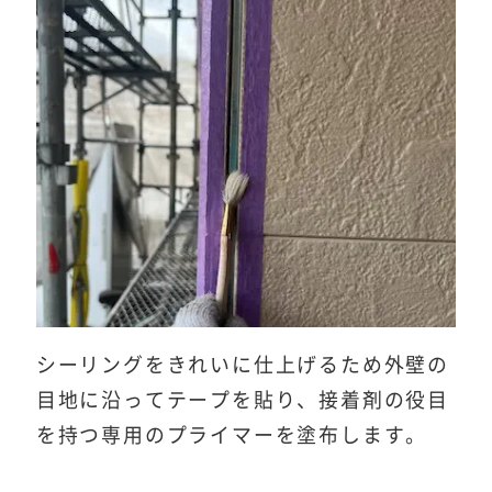
シーリングをきれいに仕上げるため外壁の
目地に沿ってテープを貼り、接着剤の役目
を持つ専用のプライマーを塗布します。