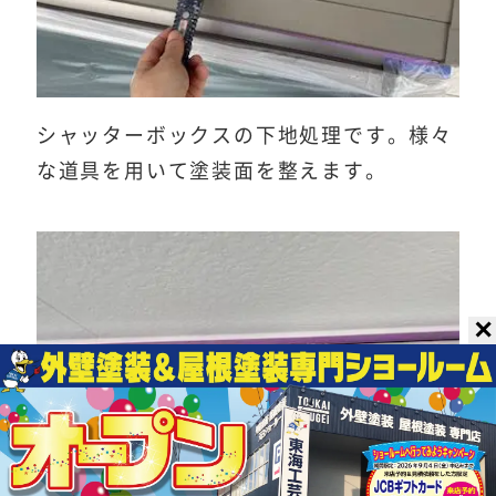
シャッターボックスの下地処理です。様々
な道具を用いて塗装面を整えます。
✕