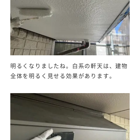
明るくなりましたね。白系の軒天は、建物
全体を明るく見せる効果があります。