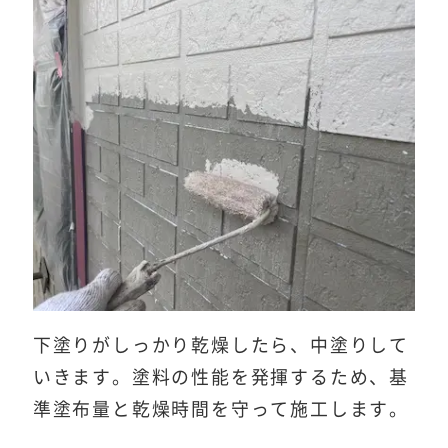
下塗りがしっかり乾燥したら、中塗りして
いきます。塗料の性能を発揮するため、基
準塗布量と乾燥時間を守って施工します。