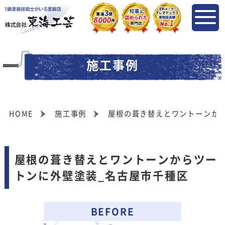
施工事例
HOME
施工事例
屋根の葺き替えとワントーンか
屋根の葺き替えとワントーンからツー
トンに外壁塗装_名古屋市千種区
BEFORE