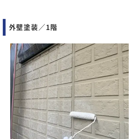
外壁塗装／1階