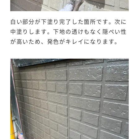
白い部分が下塗り完了した箇所です。次に
中塗りします。下地の透けもなく隠ぺい性
が高いため、発色がキレイになります。