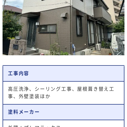
工事内容
高圧洗浄、シーリング工事、屋根葺き替え工
事、外壁塗装ほか
塗料メーカー