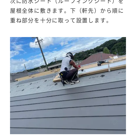
次に防水シート（ルーフィングシート）を
屋根全体に敷きます。下（軒先）から順に
重ね部分を十分に取って設置します。