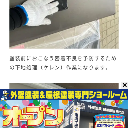
塗装前におこなう密着不良を予防するため
の下地処理（ケレン）作業になります。
✕