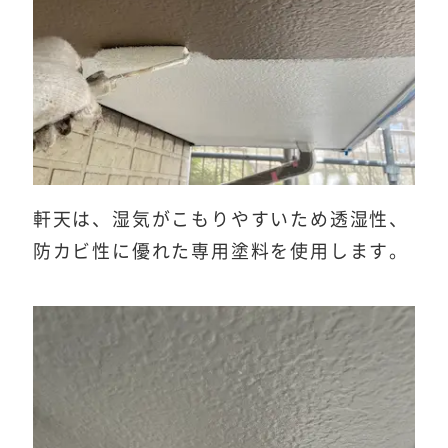
軒天は、湿気がこもりやすいため透湿性、
防カビ性に優れた専用塗料を使用します。