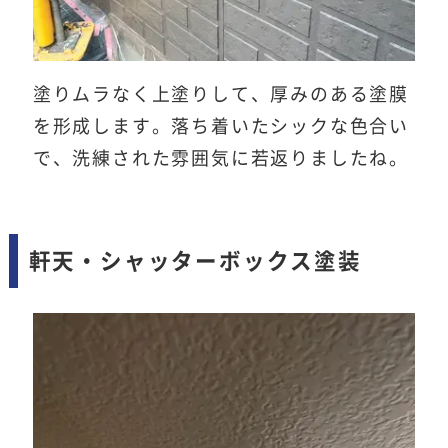
塗りムラなく上塗りして、厚みのある塗膜
を形成します。落ち着いたシックな色合い
で、洗練された雰囲気に若返りましたね。
軒天・シャッターボックス塗装