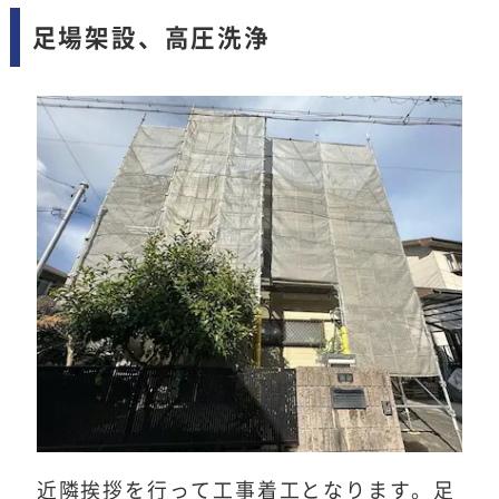
足場架設、高圧洗浄
近隣挨拶を行って工事着工となります。足