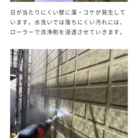
日が当たりにくい壁に藻・コケが発生して
います。水洗いでは落ちにくい汚れには、
ローラーで洗浄剤を浸透させていきます。