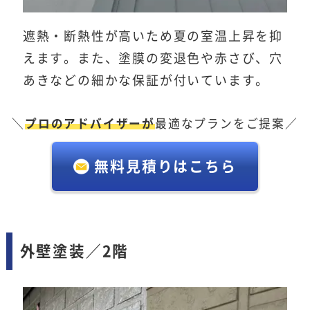
遮熱・断熱性が高いため夏の室温上昇を抑
えます。また、塗膜の変退色や赤さび、穴
あきなどの細かな保証が付いています。
＼
プロのアドバイザーが
最適なプランをご提案／
無料見積りはこちら
外壁塗装／2階