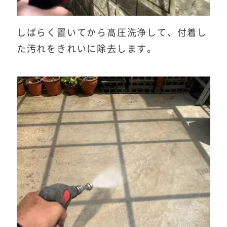
しばらく置いてから高圧洗浄して、付着し
た汚れをきれいに除去します。