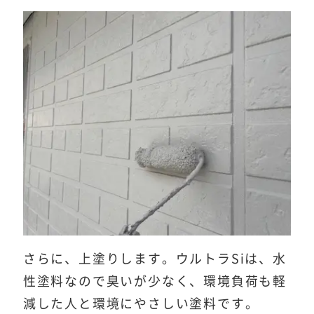
さらに、上塗りします。ウルトラSiは、水
性塗料なので臭いが少なく、環境負荷も軽
減した人と環境にやさしい塗料です。