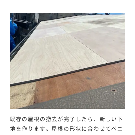
既存の屋根の撤去が完了したら、新しい下
地を作ります。屋根の形状に合わせてベニ