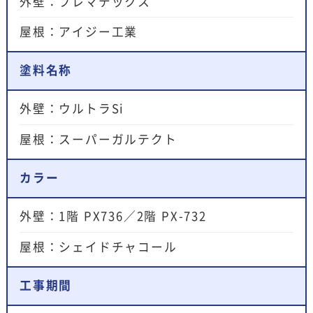
外壁：プレマテックス
屋根：アイジー工業
塗料名称
外壁：ウルトラSi
屋根：スーパーガルテクト
カラー
外壁：1階 PX736／2階 PX-732
屋根：シェイドチャコール
工事期間