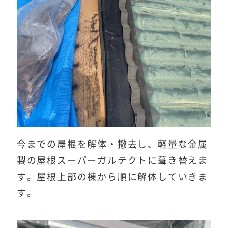
今までの屋根を解体・撤去し、軽量な金属
製の屋根スーパーガルテクトに葺き替えま
す。屋根上部の棟から順に解体していきま
す。