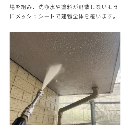
場を組み、洗浄水や塗料が飛散しないよう
にメッシュシートで建物全体を覆います。