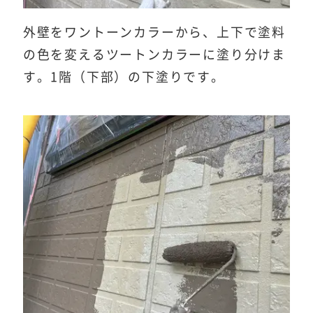
外壁をワントーンカラーから、上下で塗料
の色を変えるツートンカラーに塗り分けま
す。1階（下部）の下塗りです。