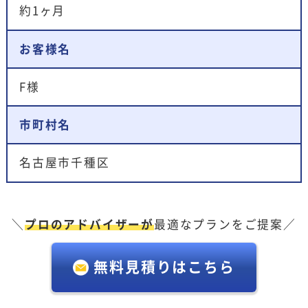
約1ヶ月
お客様名
F様
市町村名
名古屋市千種区
＼
プロのアドバイザーが
最適なプランをご提案／
無料見積りはこちら