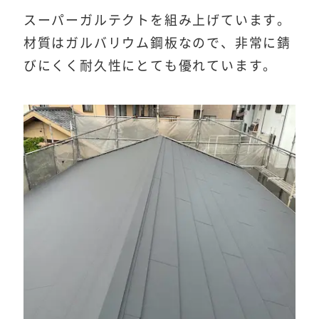
スーパーガルテクトを組み上げています。
材質はガルバリウム鋼板なので、非常に錆
びにくく耐久性にとても優れています。