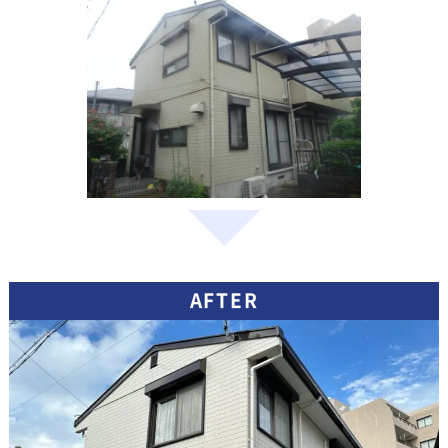
AFTER