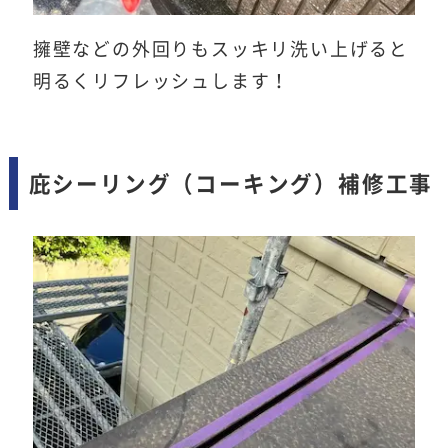
擁壁などの外回りもスッキリ洗い上げると
明るくリフレッシュします！
庇シーリング（コーキング）補修工事