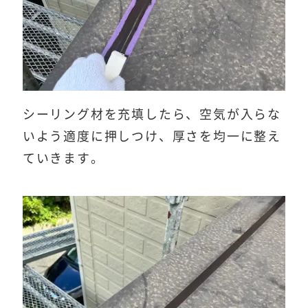
シーリング材を充填したら、空気が入らな
いよう適度に押しつけ、厚さを均一に整え
ていきます。