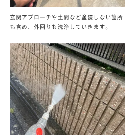
玄関アプローチや土間など塗装しない箇所
も含め、外回りも洗浄していきます。