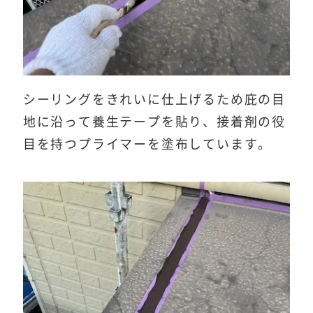
シーリングをきれいに仕上げるため庇の目
地に沿って養生テープを貼り、接着剤の役
目を持つプライマーを塗布しています。