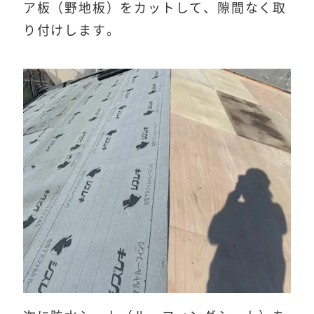
ア板（野地板）をカットして、隙間なく取
り付けします。