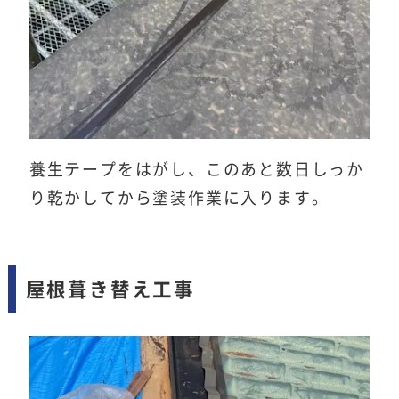
養生テープをはがし、このあと数日しっか
り乾かしてから塗装作業に入ります。
屋根葺き替え工事