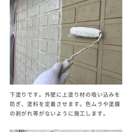
下塗りです。外壁に上塗り材の吸い込みを
防ぎ、塗料を定着させます。色ムラや塗膜
の剥がれ等がないように施工します。