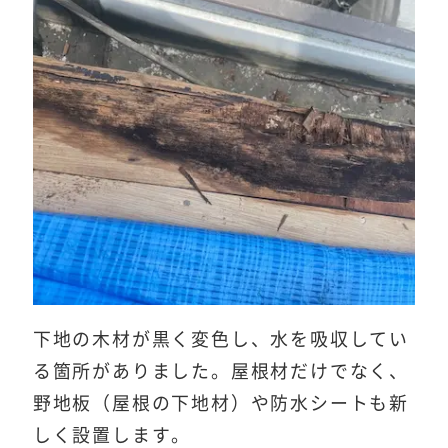
下地の木材が黒く変色し、水を吸収してい
る箇所がありました。屋根材だけでなく、
野地板（屋根の下地材）や防水シートも新
しく設置します。