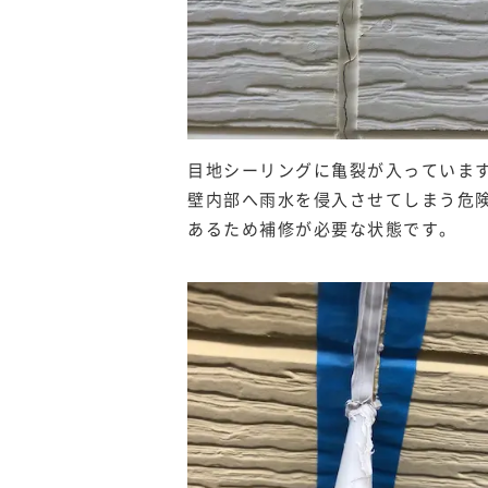
目地シーリングに亀裂が入っていま
壁内部へ雨水を侵入させてしまう危
あるため補修が必要な状態です。