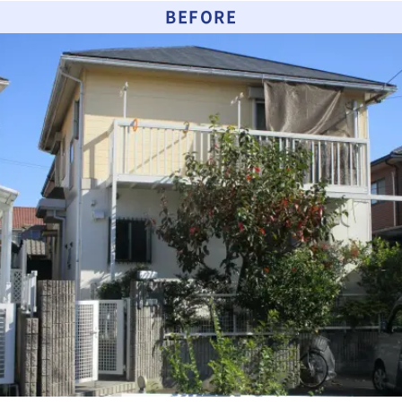
BEFORE