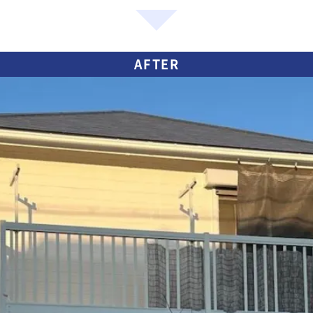
AFTER