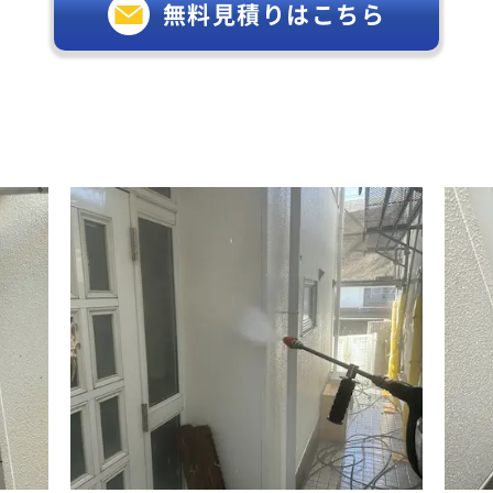
無料見積りはこちら