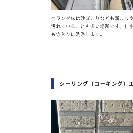
ベランダ床は砂ぼこりなども溜まり
汚れていることも多い場所です。排
も念入りに洗浄します。
シーリング（コーキング）