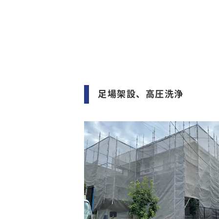
足場架設、高圧洗浄