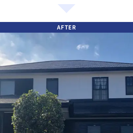
AFTER