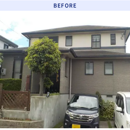
BEFORE