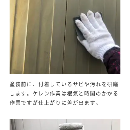
塗装前に、付着しているサビや汚れを研磨
します。ケレン作業は根気と時間のかかる
作業ですが仕上がりに差が出ます。