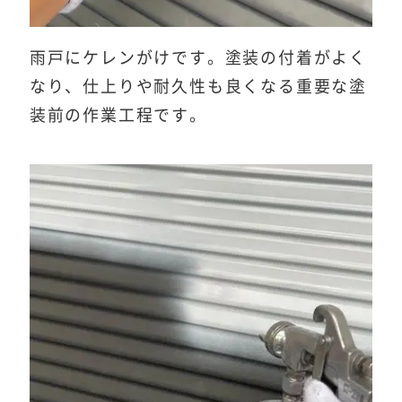
雨戸にケレンがけです。塗装の付着がよく
なり、仕上りや耐久性も良くなる重要な塗
装前の作業工程です。