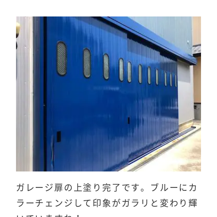
ガレージ扉の上塗り完了です。ブルーにカ
ラーチェンジして印象がガラリと変わり輝