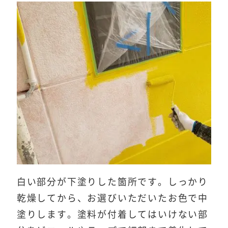
白い部分が下塗りした箇所です。しっかり
乾燥してから、お選びいただいたお色で中
塗りします。塗料が付着してはいけない部