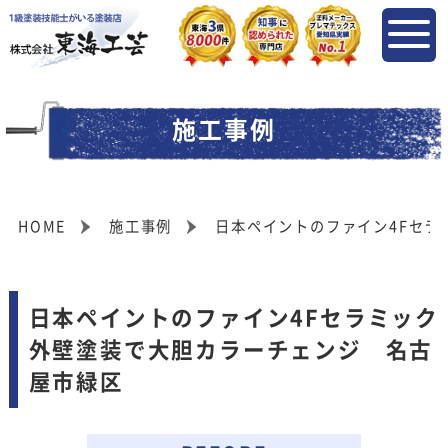
施工事例
HOME
施工事例
日本ペイントのファイン4Fセラ
日本ペイントのファイン4Fセラミック
外壁塗装で大胆カラーチェンジ 名古
屋市緑区