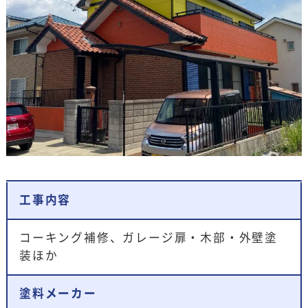
工事内容
コーキング補修、ガレージ扉・木部・外壁塗
装ほか
塗料メーカー