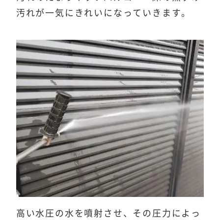
汚れが一気にきれいになっていきます。
高い水圧の水を噴射させ、その圧力によっ