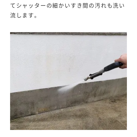
てシャッターの細かいすき間の汚れも洗い
流します。