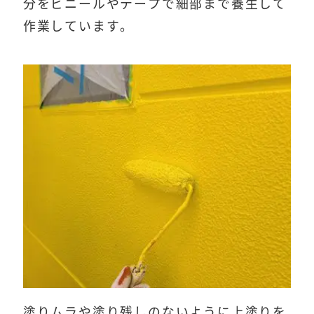
分をビニールやテープで細部まで養生して
作業しています。
塗りムラや塗り残しのないように上塗りを