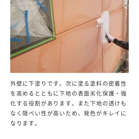
外壁に下塗りです。次に塗る塗料の密着性
を高めるとともに下地の表面劣化保護・強
化する役割があります。また下地の透けも
なく隠ぺい性が高いため、発色がキレイに
なります。