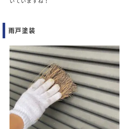
いていますね！
雨戸塗装