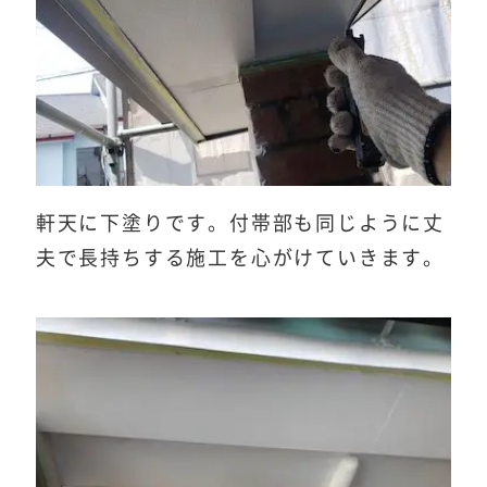
軒天に下塗りです。付帯部も同じように丈
夫で長持ちする施工を心がけていきます。