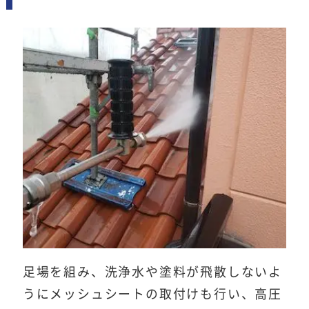
足場を組み、洗浄水や塗料が飛散しないよ
うにメッシュシートの取付けも行い、高圧