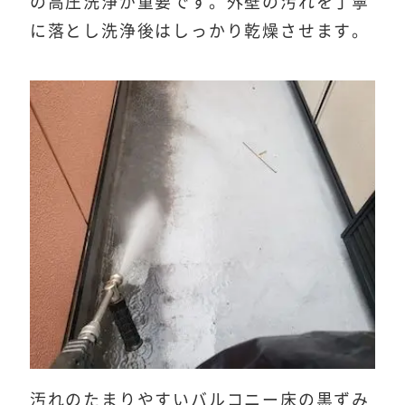
の高圧洗浄が重要です。外壁の汚れを丁寧
に落とし洗浄後はしっかり乾燥させます。
汚れのたまりやすいバルコニー床の黒ずみ