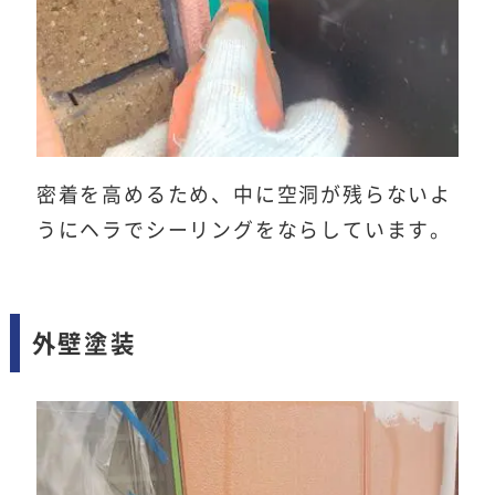
密着を高めるため、中に空洞が残らないよ
うにヘラでシーリングをならしています。
外壁塗装