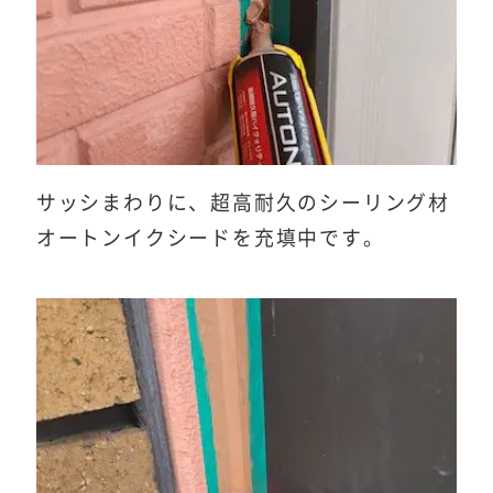
サッシまわりに、超高耐久のシーリング材
オートンイクシードを充填中です。