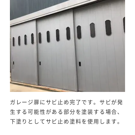
ガレージ扉にサビ止め完了です。サビが発
生する可能性がある部分を塗装する場合、
下塗りとしてサビ止め塗料を使用します。