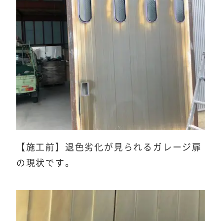
【施工前】退色劣化が見られるガレージ扉
の現状です。