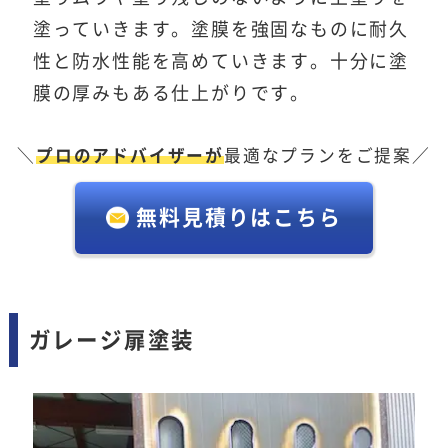
塗っていきます。塗膜を強固なものに耐久
性と防水性能を高めていきます。十分に塗
膜の厚みもある仕上がりです。
＼
プロのアドバイザーが
最適なプランをご提案／
無料見積りはこちら
ガレージ扉塗装