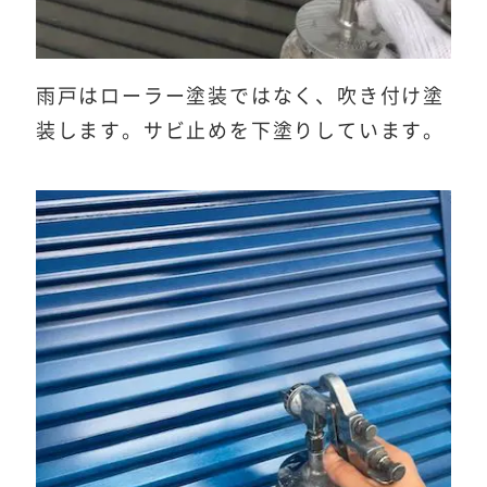
雨戸はローラー塗装ではなく、吹き付け塗
装します。サビ止めを下塗りしています。