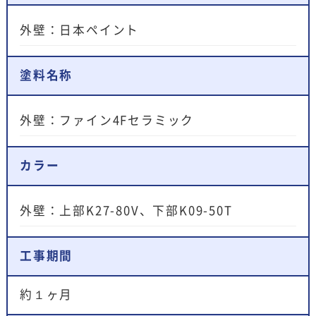
外壁：日本ペイント
塗料名称
外壁：ファイン4Fセラミック
カラー
外壁：上部K27-80V、下部K09-50T
工事期間
約１ヶ月