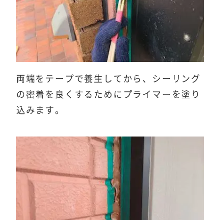
両端をテープで養生してから、シーリング
の密着を良くするためにプライマーを塗り
込みます。