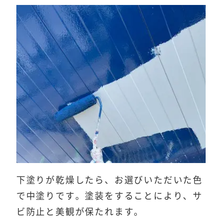
下塗りが乾燥したら、お選びいただいた色
で中塗りです。塗装をすることにより、サ
ビ防止と美観が保たれます。