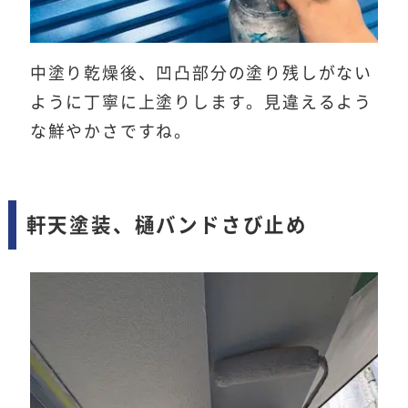
中塗り乾燥後、凹凸部分の塗り残しがない
ように丁寧に上塗りします。見違えるよう
な鮮やかさですね。
軒天塗装、樋バンドさび止め