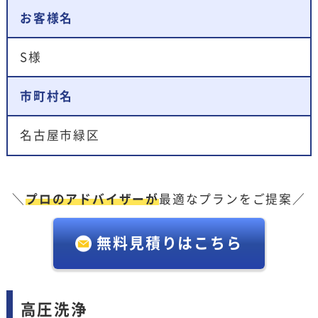
お客様名
S様
市町村名
名古屋市緑区
＼
プロのアドバイザーが
最適なプランをご提案／
無料見積りはこちら
高圧洗浄