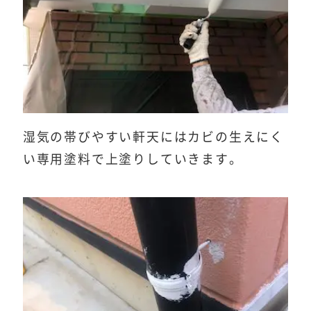
湿気の帯びやすい軒天にはカビの生えにく
い専用塗料で上塗りしていきます。