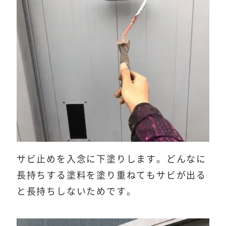
サビ止めを入念に下塗りします。どんなに
長持ちする塗料を塗り重ねてもサビが出る
と長持ちしないためです。