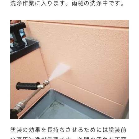
洗浄作業に入ります。雨樋の洗浄中です。
塗装の効果を長持ちさせるためには塗装前