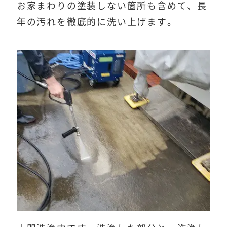
お家まわりの塗装しない箇所も含めて、長
年の汚れを徹底的に洗い上げます。