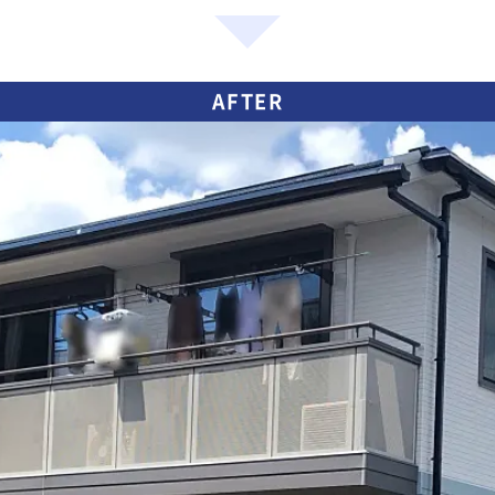
AFTER