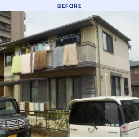
BEFORE