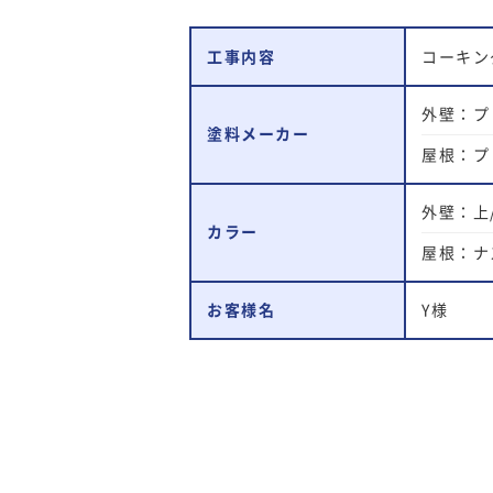
工事内容
コーキン
外壁：プ
塗料メーカー
屋根：プ
外壁：上/
カラー
屋根：ナ
お客様名
Y様