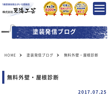
塗装発信ブログ
HOME
塗装発信ブログ
無料外壁・屋根診断
無料外壁・屋根診断
2017.07.25