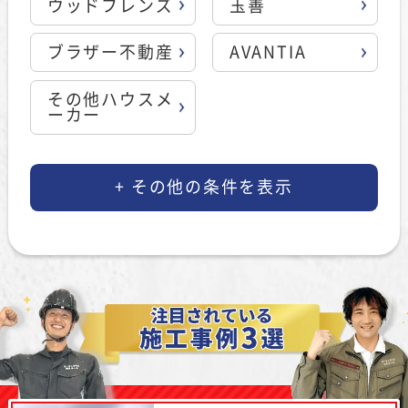
ウッドフレンズ
玉善
ブラザー不動産
AVANTIA
その他ハウスメ
ーカー