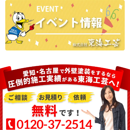
0120-37-2514