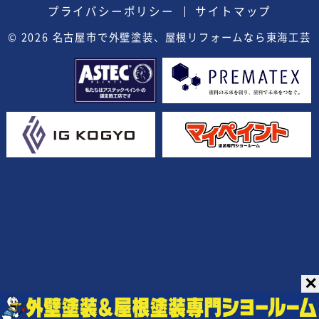
プライバシーポリシー
サイトマップ
© 2026
名古屋市で外壁塗装、屋根リフォームなら東海工芸
✕