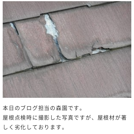
本日のブログ担当の森園です。
屋根点検時に撮影した写真ですが、屋根材が著
しく劣化しております。