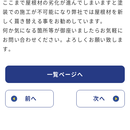
ここまで屋根材の劣化が進んでしまいますと塗
装での施工が不可能になり弊社では屋根材を新
しく葺き替える事をお勧めしています。
何か気になる箇所等が御座いましたらお気軽に
お問い合わせください。よろしくお願い致しま
す。
一覧ページへ
前へ
次へ