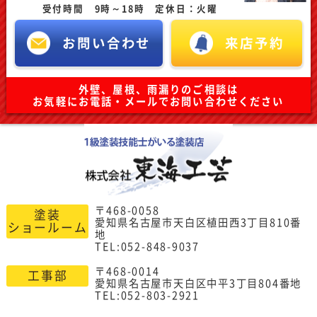
受付時間 9時～18時 定休日：火曜
お問い合わせ
来店予約
外壁、屋根、雨漏りのご相談は
お気軽にお電話・メールでお問い合わせください
〒468-0058
塗装
愛知県名古屋市天白区植田西3丁目810番
ショールーム
地
TEL:052-848-9037
〒468-0014
工事部
愛知県名古屋市天白区中平3丁目804番地
TEL:052-803-2921