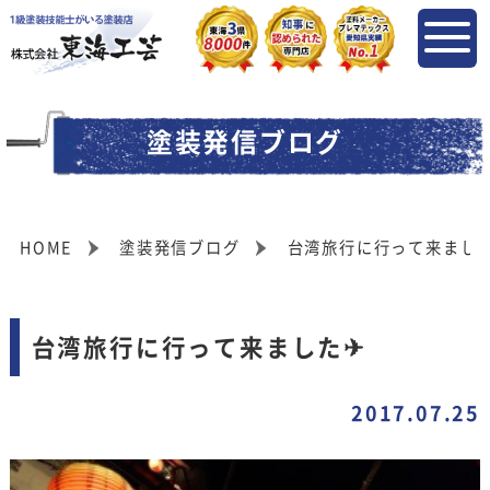
塗装発信ブログ
HOME
塗装発信ブログ
台湾旅行に行って来まし
台湾旅行に行って来ました✈
2017.07.25