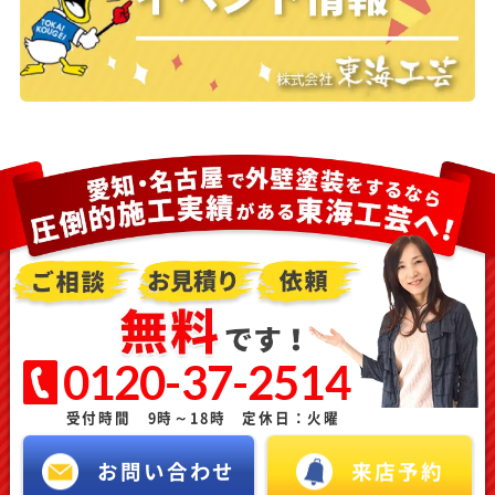
0120-37-2514
受付時間 9時～18時 定休日：火曜
お問い合わせ
来店予約