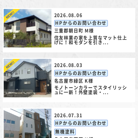
2026.08.06
HPからのお問い合わせ
三重郡朝日町 M様
住友林業の家を上質なマット仕上
げに！和モダンを引き...
2026.08.03
HPからのお問い合わせ
名古屋市緑区 K様
モノトーンカラーでスタイリッシ
ュに一新！外壁塗装・...
2026.07.31
HPからのお問い合わせ
無機塗料