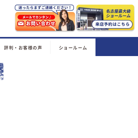
評判・お客様の声
ショールーム