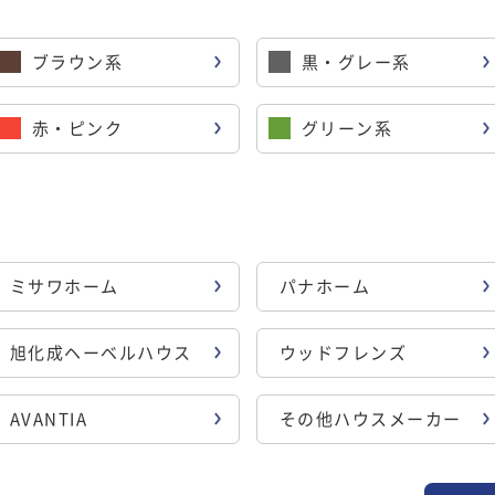
ブラウン系
黒・グレー系
赤・ピンク
グリーン系
ミサワホーム
パナホーム
旭化成ヘーベルハウス
ウッドフレンズ
AVANTIA
その他ハウスメーカー