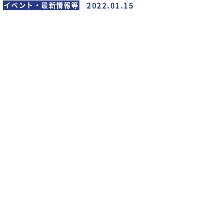
2022.01.15
イベント・最新情報等