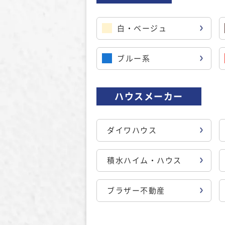
白・ベージュ
ブルー系
ハウスメーカー
ダイワハウス
積水ハイム・ハウス
ブラザー不動産