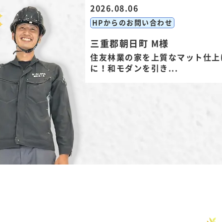
2026.08.06
HPからのお問い合わせ
三重郡朝日町 M様
住友林業の家を上質なマット仕上
に！和モダンを引き...