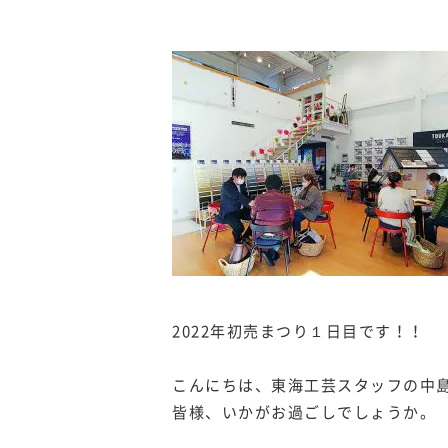
2022年初売まつり１日目です！！
こんにちは、東海工芸スタッフの中
皆様、いかがお過ごしでしょうか。