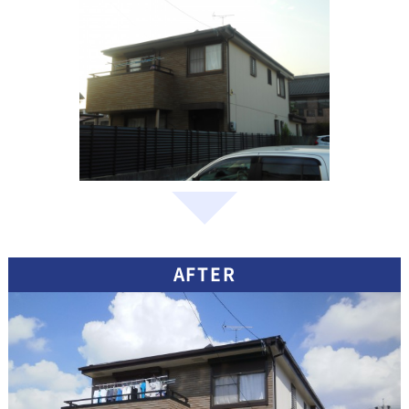
AFTER