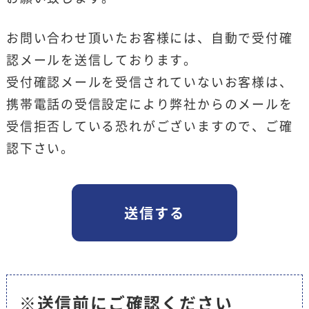
お問い合わせ頂いたお客様には、自動で受付確
認メールを送信しております。
受付確認メールを受信されていないお客様は、
携帯電話の受信設定により弊社からのメールを
受信拒否している恐れがございますので、ご確
認下さい。
※送信前にご確認ください