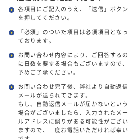
各項目にご記入のうえ、「送信」ボタン
を押してください。
「必須」のついた項目は必須項目となっ
ております。
お問い合わせ内容により、ご回答するの
に日数を要する場合もございますので、
予めご了承ください。
お問い合わせ完了後、弊社より自動返信
メールが送られてきます。
もし、自動返信メールが届かないという
場合がございましたら、入力されたメー
ルアドレスに誤りがある可能性がござい
ますので、一度お電話いただければ幸い
です。