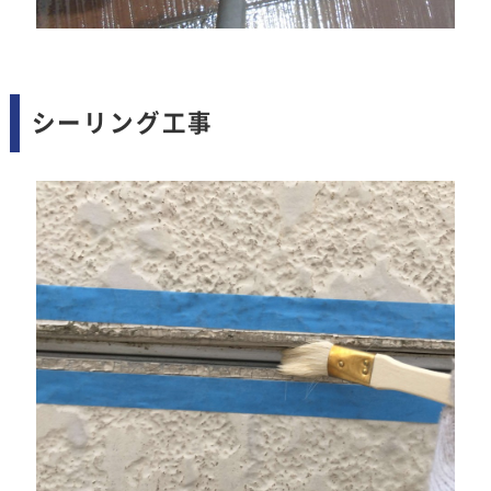
シーリング工事