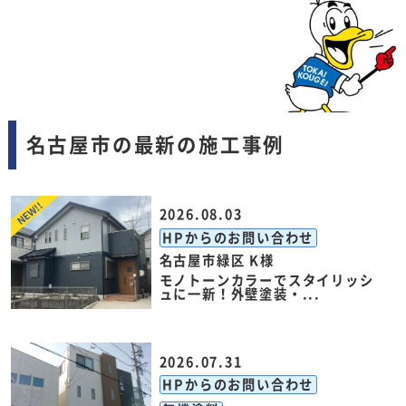
名古屋市の最新の施工事例
2026.08.03
HPからのお問い合わせ
名古屋市緑区 K様
モノトーンカラーでスタイリッシ
ュに一新！外壁塗装・...
2026.07.31
HPからのお問い合わせ