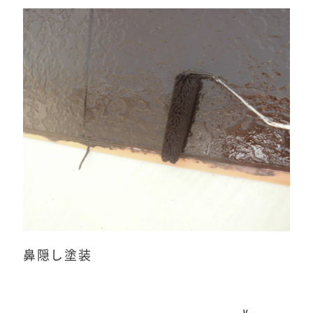
鼻隠し塗装