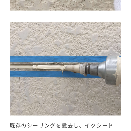
既存のシーリングを撤去し、イクシード