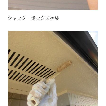
シャッターボックス塗装