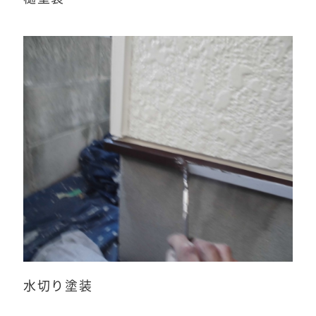
水切り塗装