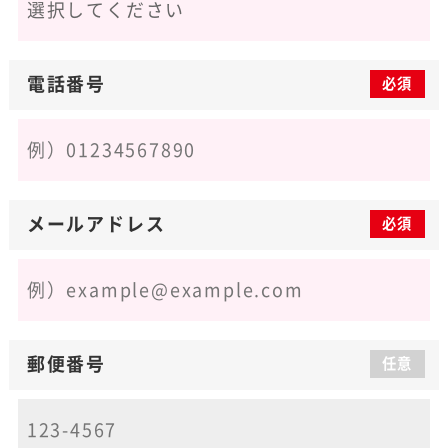
電話番号
必須
メールアドレス
必須
郵便番号
任意