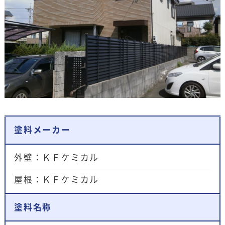
塗料メーカー
外壁：ＫＦケミカル
屋根：ＫＦケミカル
塗料名称