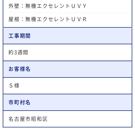
外壁：無機エクセレントＵＶＹ
屋根：無機エクセレントＵＶＲ
工事期間
約3週間
お客様名
Ｓ様
市町村名
名古屋市昭和区