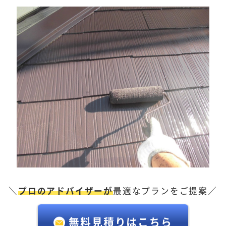
＼
プロのアドバイザーが
最適なプランをご提案／
無料見積りはこちら