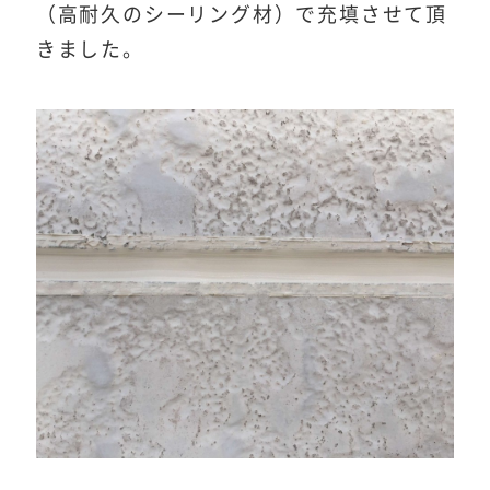
（高耐久のシーリング材）で充填させて頂
きました。