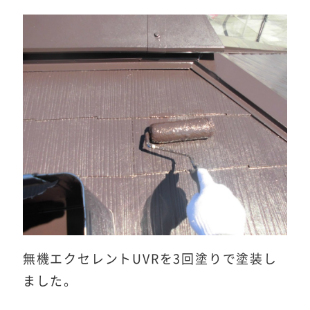
無機エクセレントUVRを3回塗りで塗装し
ました。