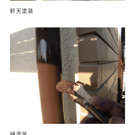
軒天塗装
樋塗装