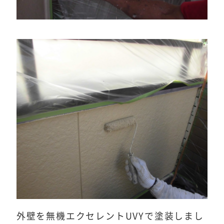
外壁を無機エクセレントUVYで塗装しまし