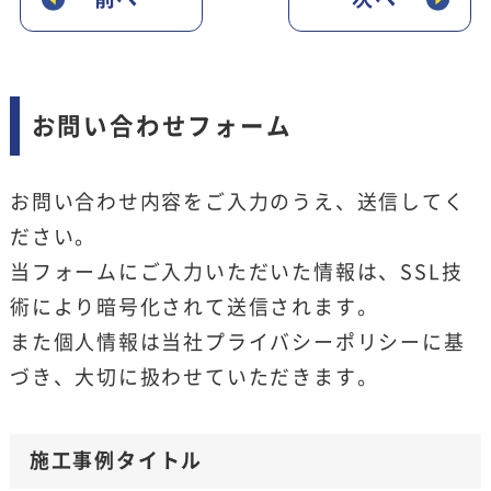
お問い合わせフォーム
お問い合わせ内容をご入力のうえ、送信してく
ださい。
当フォームにご入力いただいた情報は、SSL技
術により暗号化されて送信されます。
また個人情報は当社
プライバシーポリシー
に基
づき、大切に扱わせていただきます。
施工事例タイトル