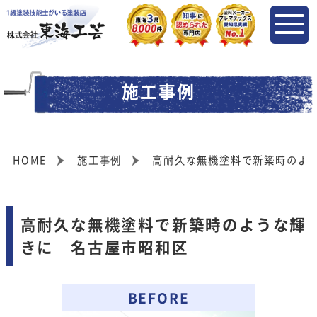
施工事例
HOME
施工事例
高耐久な無機塗料で新築時のよ
高耐久な無機塗料で新築時のような輝
きに 名古屋市昭和区
BEFORE