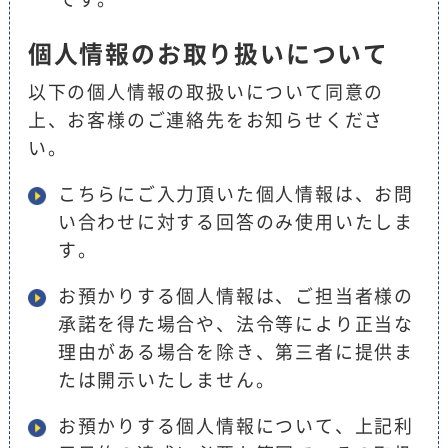
個人情報のお取り扱いについて
以下の個人情報の取扱いについて同意の
上、お客様のご連絡先をお知らせくださ
い。
こちらにご入力頂いた個人情報は、お問
い合わせに対する回答のみ使用いたしま
す。
お預かりする個人情報は、ご担当者様の
承諾を得た場合や、法令等により正当な
理由がある場合を除き、第三者に提供ま
たは開示いたしません。
お預かりする個人情報について、上記利