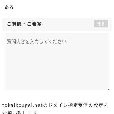
ある
ご質問
・
ご希望
任意
tokaikougei.netのドメイン指定受信の設定を
お願い致します。