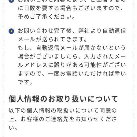
に日数を要する場合もございますので、
予めご了承ください。
お問い合わせ完了後、弊社より自動返信
メールが送られてきます。
もし、自動返信メールが届かないという
場合がございましたら、入力されたメー
ルアドレスに誤りがある可能性がござい
ますので、一度お電話いただければ幸い
です。
個人情報のお取り扱いについて
以下の個人情報の取扱いについて同意の
上、お客様のご連絡先をお知らせくださ
い。