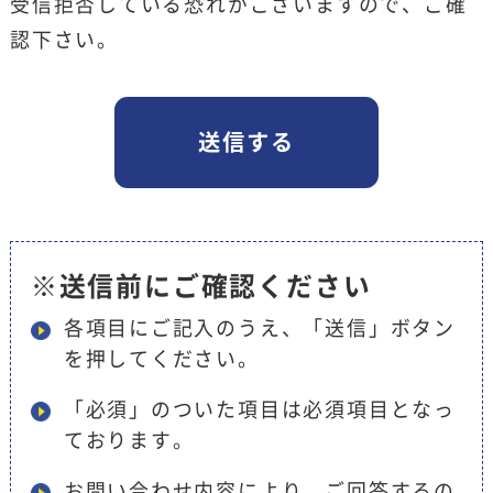
受信拒否している恐れがございますので、ご確
認下さい。
※送信前にご確認ください
各項目にご記入のうえ、「送信」ボタン
を押してください。
「必須」のついた項目は必須項目となっ
ております。
お問い合わせ内容により、ご回答するの