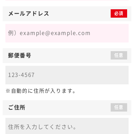
メールアドレス
必須
郵便番号
任意
自動的に住所が入ります。
ご住所
任意