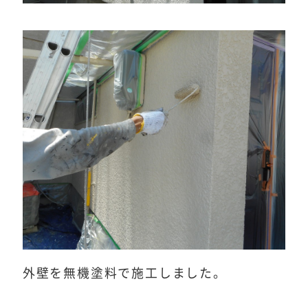
外壁を無機塗料で施工しました。