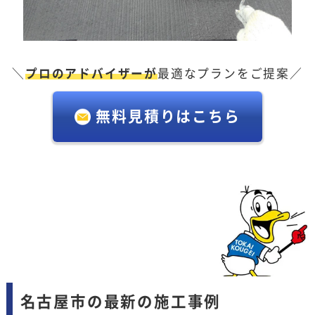
＼
プロのアドバイザーが
最適なプランをご提案／
無料見積りはこちら
名古屋市の最新の施工事例