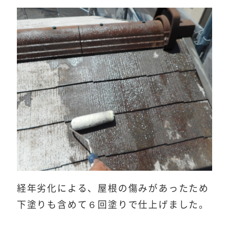
経年劣化による、屋根の傷みがあったため
下塗りも含めて６回塗りで仕上げました。