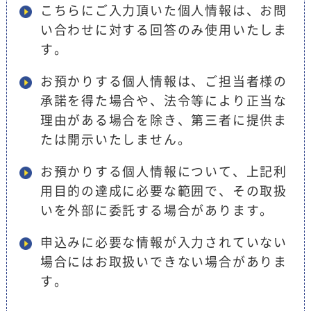
こちらにご入力頂いた個人情報は、お問
い合わせに対する回答のみ使用いたしま
す。
お預かりする個人情報は、ご担当者様の
承諾を得た場合や、法令等により正当な
理由がある場合を除き、第三者に提供ま
たは開示いたしません。
お預かりする個人情報について、上記利
用目的の達成に必要な範囲で、その取扱
いを外部に委託する場合があります。
申込みに必要な情報が入力されていない
場合にはお取扱いできない場合がありま
す。