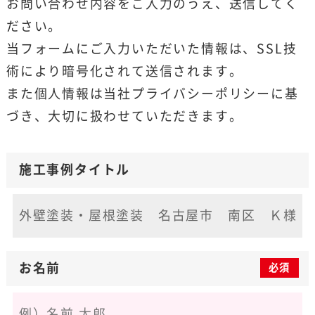
お問い合わせ内容をご入力のうえ、送信してく
ださい。
当フォームにご入力いただいた情報は、SSL技
術により暗号化されて送信されます。
また個人情報は当社
プライバシーポリシー
に基
づき、大切に扱わせていただきます。
施工事例タイトル
お名前
必須