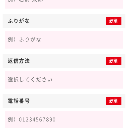
ふりがな
必須
返信方法
必須
電話番号
必須