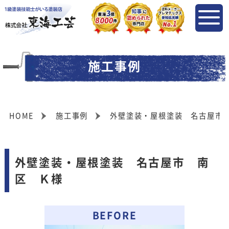
施工事例
HOME
施工事例
外壁塗装・屋根塗装 名古屋市
外壁塗装・屋根塗装 名古屋市 南
区 Ｋ様
BEFORE