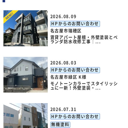
2026.08.09
HPからのお問い合わせ
名古屋市瑞穂区
賃貸アパート屋根・外壁塗装とベ
ランダ防水改修工事｜...
2026.08.03
HPからのお問い合わせ
名古屋市緑区 K様
モノトーンカラーでスタイリッシ
ュに一新！外壁塗装・...
2026.07.31
HPからのお問い合わせ
無機塗料