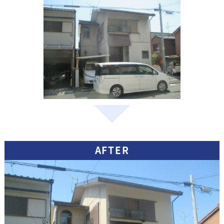
AFTER