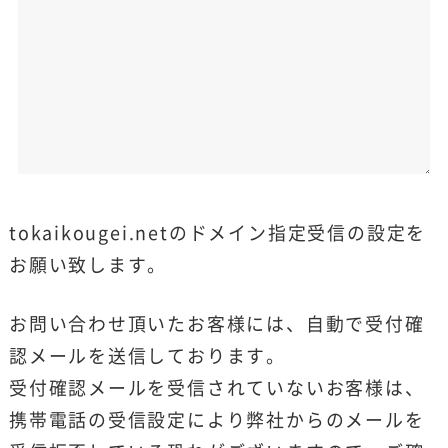
tokaikougei.netのドメイン指定受信の設定を
お願い致します。
お問い合わせ頂いたお客様には、自動で受付確
認メールを送信しております。
受付確認メールを受信されていないお客様は、
携帯電話の受信設定により弊社からのメールを