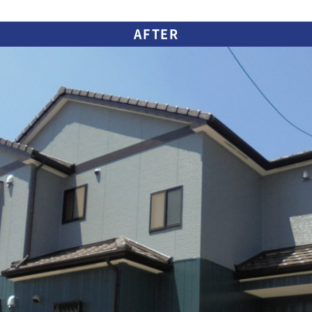
AFTER