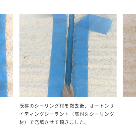
既存のシーリング材を撤去後、オートンサ
イディングシーラント（高耐久シーリング
材）で充填させて頂きました。