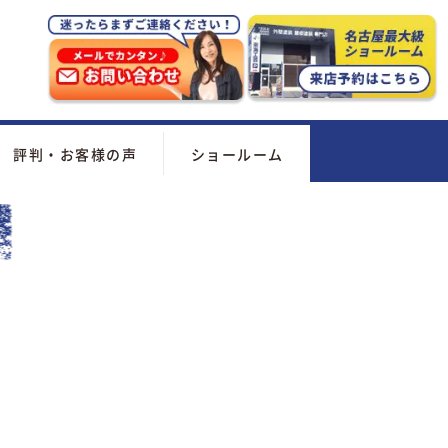
評判・お客様の声
ショールーム