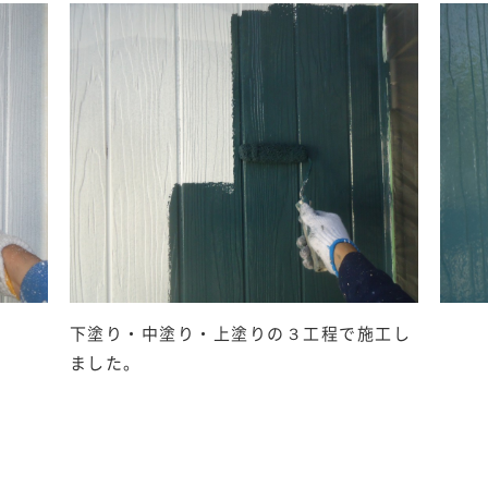
下塗り・中塗り・上塗りの３工程で施工し
ました。