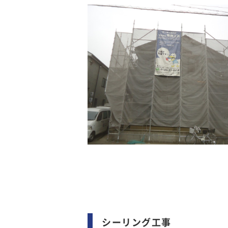
シーリング工事