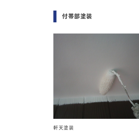
付帯部塗装
軒天塗装