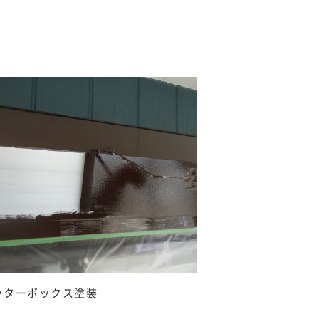
ッターボックス塗装