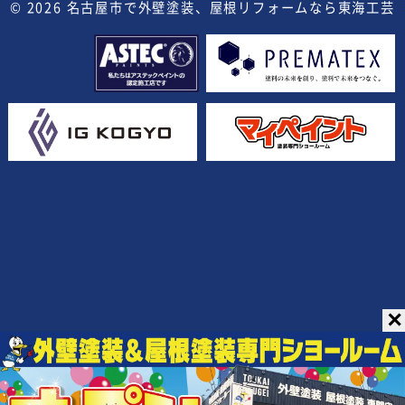
© 2026
名古屋市で外壁塗装、屋根リフォームなら東海工芸
✕