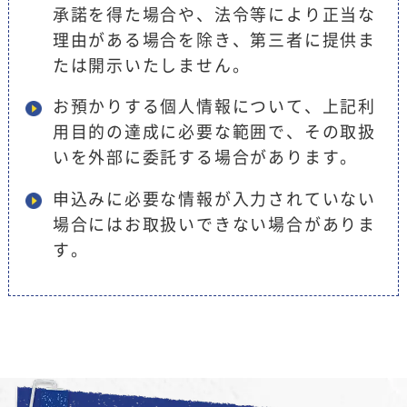
承諾を得た場合や、法令等により正当な
理由がある場合を除き、第三者に提供ま
たは開示いたしません。
お預かりする個人情報について、上記利
用目的の達成に必要な範囲で、その取扱
いを外部に委託する場合があります。
申込みに必要な情報が入力されていない
場合にはお取扱いできない場合がありま
す。