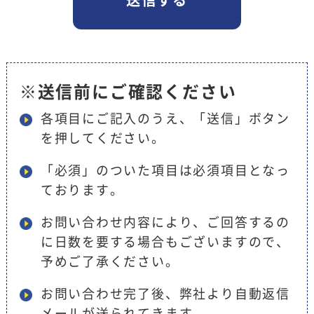
※送信前にご確認ください
各項目にご記入のうえ、「送信」ボタン
を押してください。
「必須」のついた項目は必須項目となっ
ております。
お問い合わせ内容により、ご回答するの
に日数を要する場合もございますので、
予めご了承ください。
お問い合わせ完了後、弊社より自動返信
メールが送られてきます。