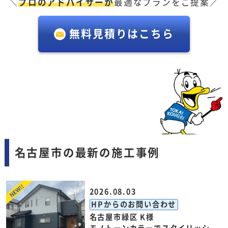
＼
プロのアドバイザーが
最適なプランをご提案／
無料見積りはこちら
名古屋市の最新の施工事例
2026.08.03
HPからのお問い合わせ
名古屋市緑区 K様