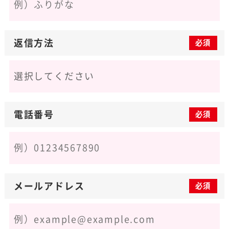
返信方法
必須
電話番号
必須
メールアドレス
必須