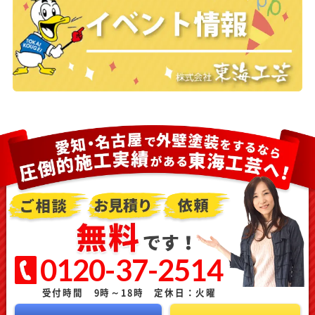
0120-37-2514
受付時間 9時～18時 定休日：火曜