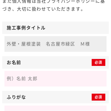
また個人情報は当社
プライバシーポリシー
に基
づき、大切に扱わせていただきます。
施工事例タイトル
お名前
必須
ふりがな
必須