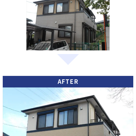
AFTER