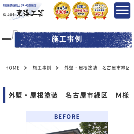
施工事例
HOME
施工事例
外壁・屋根塗装 名古屋市緑区
外壁・屋根塗装 名古屋市緑区 Ｍ様
BEFORE