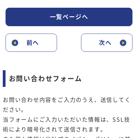
一覧ページへ
前へ
次へ
お問い合わせフォーム
お問い合わせ内容をご入力のうえ、送信してく
ださい。
当フォームにご入力いただいた情報は、SSL技
術により暗号化されて送信されます。