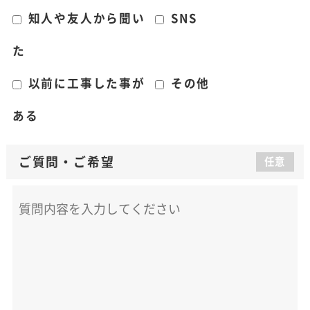
知人や友人から聞い
SNS
た
以前に工事した事が
その他
ある
ご質問
・
ご希望
任意