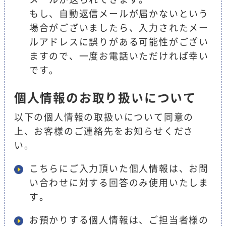
もし、自動返信メールが届かないという
場合がございましたら、入力されたメー
ルアドレスに誤りがある可能性がござい
ますので、一度お電話いただければ幸い
です。
個人情報のお取り扱いについて
以下の個人情報の取扱いについて同意の
上、お客様のご連絡先をお知らせくださ
い。
こちらにご入力頂いた個人情報は、お問
い合わせに対する回答のみ使用いたしま
す。
お預かりする個人情報は、ご担当者様の