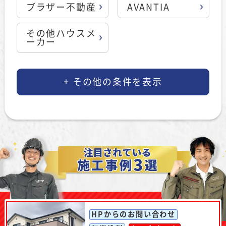
ブラザー不動産
AVANTIA
その他ハウスメ
ーカー
HPからのお問い合わせ