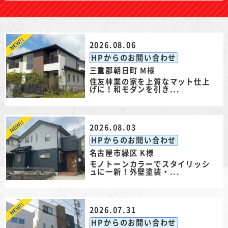
2026.08.06
HPからのお問い合わせ
三重郡朝日町 M様
住友林業の家を上質なマット仕上
げに！和モダンを引き...
2026.08.03
HPからのお問い合わせ
名古屋市緑区 K様
モノトーンカラーでスタイリッシ
ュに一新！外壁塗装・...
2026.07.31
HPからのお問い合わせ