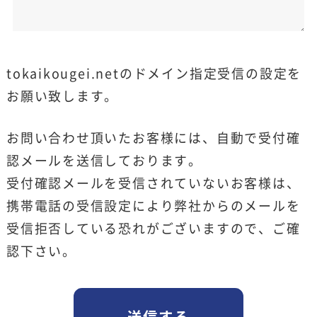
tokaikougei.netのドメイン指定受信の設定を
お願い致します。
お問い合わせ頂いたお客様には、自動で受付確
認メールを送信しております。
受付確認メールを受信されていないお客様は、
携帯電話の受信設定により弊社からのメールを
受信拒否している恐れがございますので、ご確
認下さい。