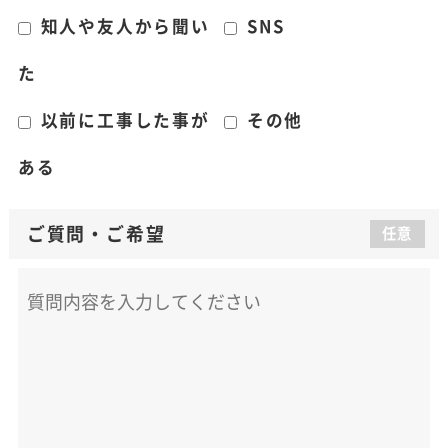
知人や友人から聞い
SNS
た
以前に工事した事が
その他
ある
ご質問
・
ご希望
任意