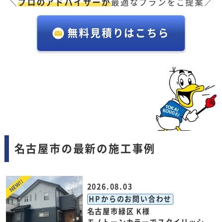
＼
プロのアドバイザーが
最適なプランをご提案／
無料見積りはこちら
名古屋市の最新の施工事例
2026.08.03
HPからのお問い合わせ
名古屋市緑区 K様