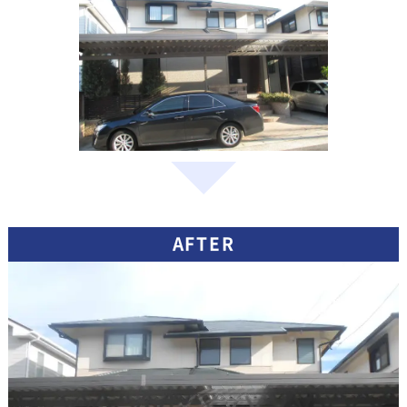
AFTER