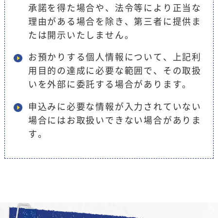
承諾を得た場合や、法令等により正当な
理由がある場合を除き、第三者に提供ま
たは開示いたしません。
お預かりする個人情報について、上記利
用目的の達成に必要な範囲で、その取扱
いを外部に委託する場合があります。
申込みに必要な情報が入力されていない
場合にはお取扱いできない場合がありま
す。