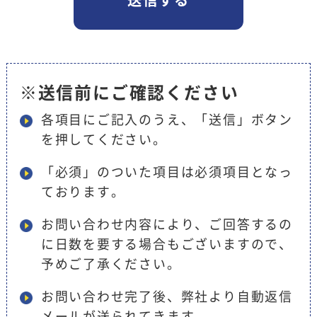
※送信前にご確認ください
各項目にご記入のうえ、「送信」ボタン
を押してください。
「必須」のついた項目は必須項目となっ
ております。
お問い合わせ内容により、ご回答するの
に日数を要する場合もございますので、
予めご了承ください。
お問い合わせ完了後、弊社より自動返信
メールが送られてきます。