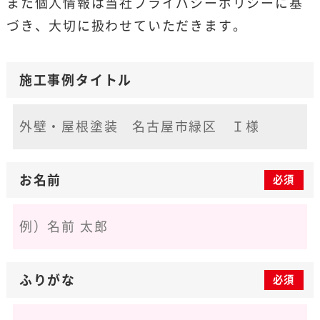
また個人情報は当社
プライバシーポリシー
に基
づき、大切に扱わせていただきます。
施工事例タイトル
お名前
必須
ふりがな
必須