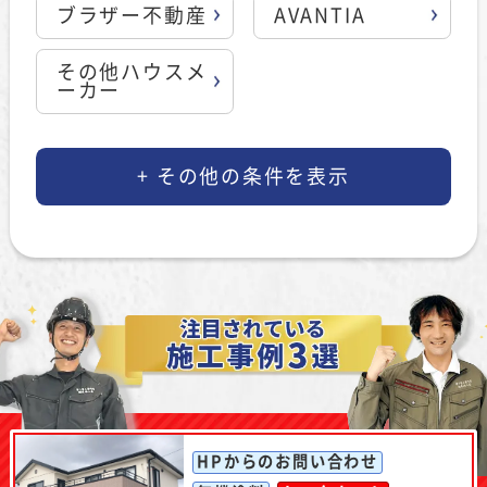
ブラザー不動産
AVANTIA
その他ハウスメ
ーカー
HPからのお問い合わせ