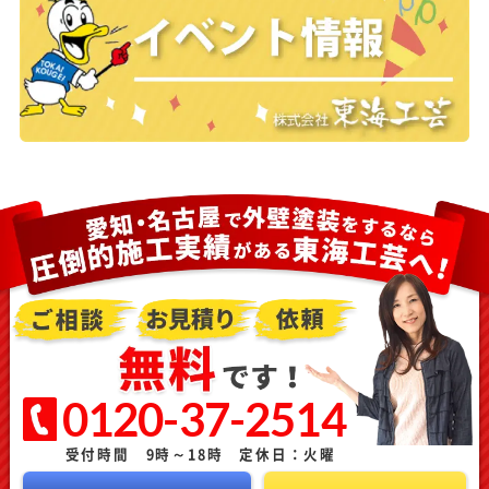
0120-37-2514
受付時間 9時～18時 定休日：火曜