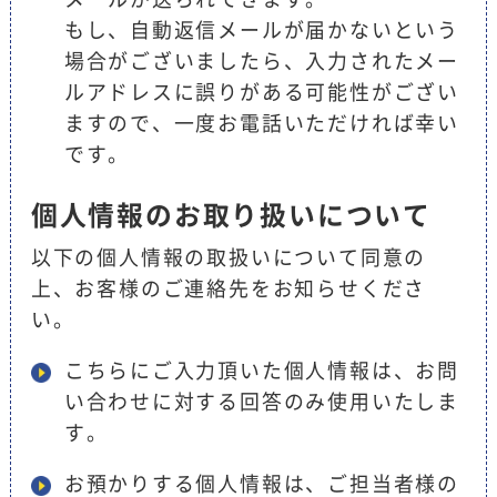
もし、自動返信メールが届かないという
場合がございましたら、入力されたメー
ルアドレスに誤りがある可能性がござい
ますので、一度お電話いただければ幸い
です。
個人情報のお取り扱いについて
以下の個人情報の取扱いについて同意の
上、お客様のご連絡先をお知らせくださ
い。
こちらにご入力頂いた個人情報は、お問
い合わせに対する回答のみ使用いたしま
す。
お預かりする個人情報は、ご担当者様の