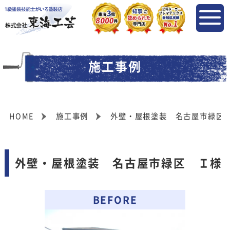
施工事例
HOME
施工事例
外壁・屋根塗装 名古屋市緑区
外壁・屋根塗装 名古屋市緑区 Ｉ様
BEFORE