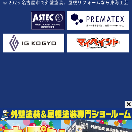
© 2026
名古屋市で外壁塗装、屋根リフォームなら東海工芸
✕