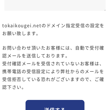
tokaikougei.netのドメイン指定受信の設定を
お願い致します。
お問い合わせ頂いたお客様には、自動で受付確
認メールを送信しております。
受付確認メールを受信されていないお客様は、
携帯電話の受信設定により弊社からのメールを
受信拒否している恐れがございますので、ご確
認下さい。