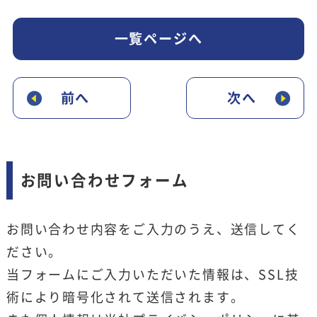
一覧ページへ
前へ
次へ
お問い合わせフォーム
お問い合わせ内容をご入力のうえ、送信してく
ださい。
当フォームにご入力いただいた情報は、SSL技
術により暗号化されて送信されます。