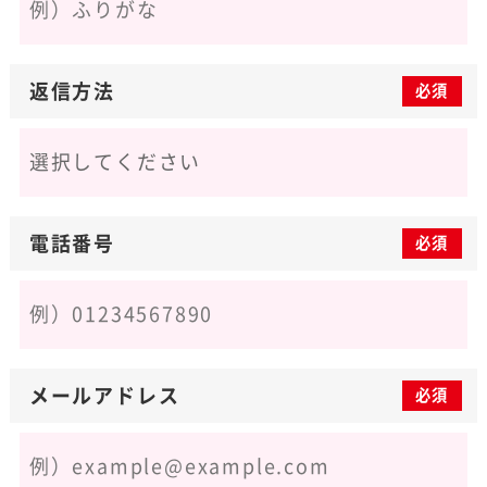
返信方法
必須
電話番号
必須
メールアドレス
必須