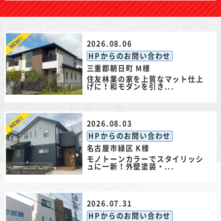
2026.08.06
HPからのお問い合わせ
三重郡朝日町 M様
住友林業の家を上質なマット仕上
げに！和モダンを引き...
2026.08.03
HPからのお問い合わせ
名古屋市緑区 K様
モノトーンカラーでスタイリッシ
ュに一新！外壁塗装・...
2026.07.31
HPからのお問い合わせ