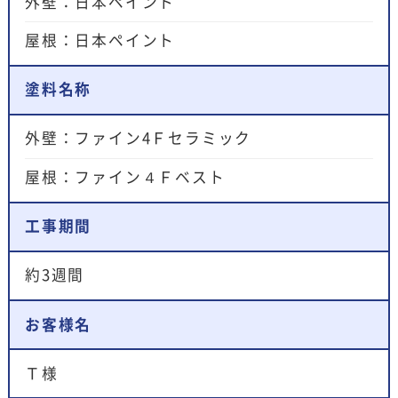
外壁：日本ペイント
屋根：日本ペイント
塗料名称
外壁：ファイン4Ｆセラミック
屋根：ファイン４Ｆベスト
工事期間
約3週間
お客様名
Ｔ様