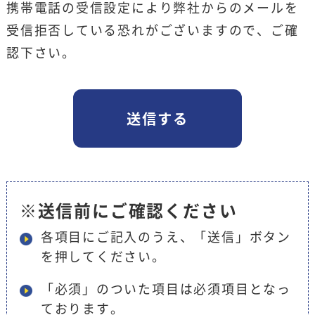
携帯電話の受信設定により弊社からのメールを
受信拒否している恐れがございますので、ご確
認下さい。
※送信前にご確認ください
各項目にご記入のうえ、「送信」ボタン
を押してください。
「必須」のついた項目は必須項目となっ
ております。