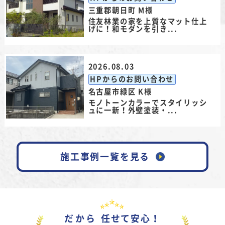
三重郡朝日町 M様
住友林業の家を上質なマット仕上
げに！和モダンを引き...
2026.08.03
HPからのお問い合わせ
名古屋市緑区 K様
モノトーンカラーでスタイリッシ
ュに一新！外壁塗装・...
施工事例一覧を見る
だから
任せて安心！