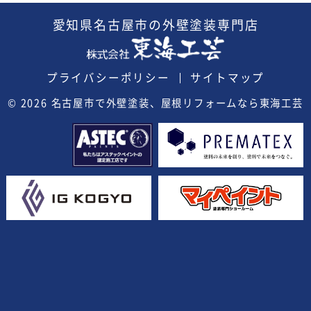
愛知県
名古屋市の外壁塗装
専門店
プライバシーポリシー
サイトマップ
© 2026
名古屋市で外壁塗装、屋根リフォームなら東海工芸