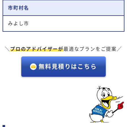
市町村名
みよし市
＼
プロのアドバイザーが
最適なプランをご提案／
無料見積りはこちら