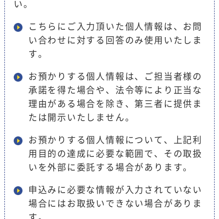
い。
こちらにご入力頂いた個人情報は、お問
い合わせに対する回答のみ使用いたしま
す。
お預かりする個人情報は、ご担当者様の
承諾を得た場合や、法令等により正当な
理由がある場合を除き、第三者に提供ま
たは開示いたしません。
お預かりする個人情報について、上記利
用目的の達成に必要な範囲で、その取扱
いを外部に委託する場合があります。
申込みに必要な情報が入力されていない
場合にはお取扱いできない場合がありま
す。