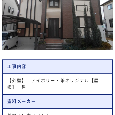
工事内容
【外壁】 アイボリー・茶オリジナル【屋
根】 黒
塗料メーカー