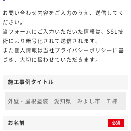
お問い合わせ内容をご入力のうえ、送信してく
ださい。
当フォームにご入力いただいた情報は、SSL技
術により暗号化されて送信されます。
また個人情報は当社
プライバシーポリシー
に基
づき、大切に扱わせていただきます。
施工事例タイトル
お名前
必須