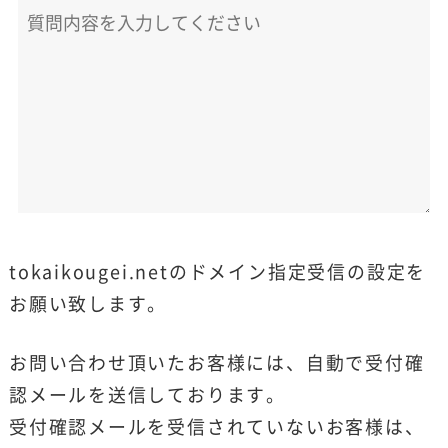
tokaikougei.netのドメイン指定受信の設定を
お願い致します。
お問い合わせ頂いたお客様には、自動で受付確
認メールを送信しております。
受付確認メールを受信されていないお客様は、