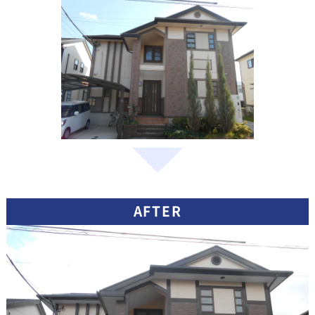
AFTER