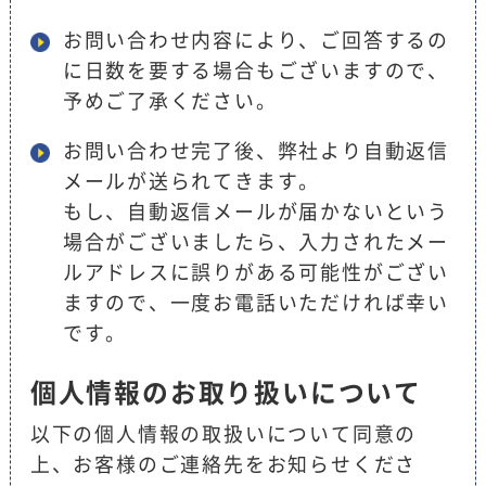
お問い合わせ内容により、ご回答するの
に日数を要する場合もございますので、
予めご了承ください。
お問い合わせ完了後、弊社より自動返信
メールが送られてきます。
もし、自動返信メールが届かないという
場合がございましたら、入力されたメー
ルアドレスに誤りがある可能性がござい
ますので、一度お電話いただければ幸い
です。
個人情報のお取り扱いについて
以下の個人情報の取扱いについて同意の
上、お客様のご連絡先をお知らせくださ