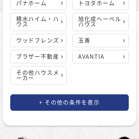
パナホーム
トヨタホーム
積水ハイム・ハ
旭化成ヘーベル
ウス
ハウス
ウッドフレンズ
玉善
ブラザー不動産
AVANTIA
その他ハウスメ
ーカー