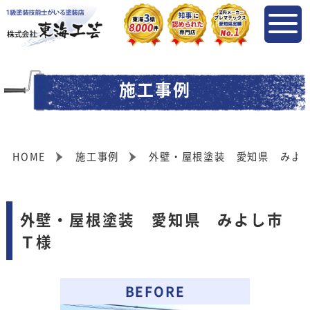
施工事例
HOME
施工事例
外壁・屋根塗装 愛知県 みよ
外壁・屋根塗装 愛知県 みよし市
Ｔ様
BEFORE