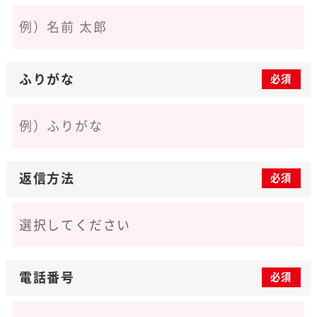
ふりがな
必須
返信方法
必須
電話番号
必須