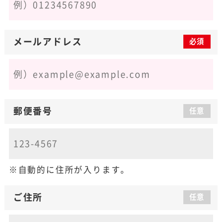
メールアドレス
必須
郵便番号
任意
自動的に住所が入ります。
ご住所
任意