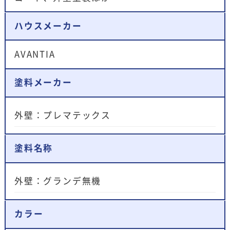
ハウスメーカー
AVANTIA
塗料メーカー
外壁：プレマテックス
塗料名称
外壁：グランデ無機
カラー