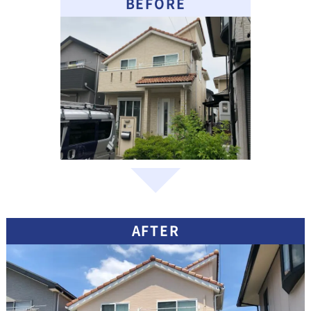
BEFORE
AFTER