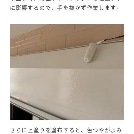
に影響するので、手を抜かず作業します。
さらに上塗りを塗布すると、色つやがよみ