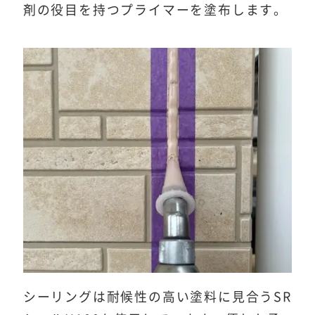
剤の役目を持つプライマーを塗布します。
シーリングは耐候性の高い塗料に見合うSR