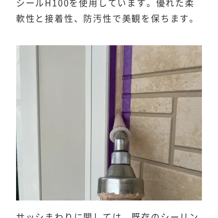
シールH100を使用しています。優れた柔
軟性と接着性、防汚性で美観を保ちます。
サッシまわりに関しては、既存のシーリン