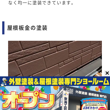
なく均一に塗装できています。
屋根板金の塗装
✕