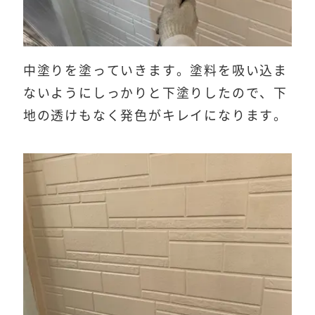
中塗りを塗っていきます。塗料を吸い込ま
ないようにしっかりと下塗りしたので、下
地の透けもなく発色がキレイになります。