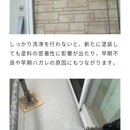
しっかり洗浄を行わないと、新たに塗装し
ても塗料の密着性に影響が出たり、早期不
良や早期ハガレの原因にもつながります。