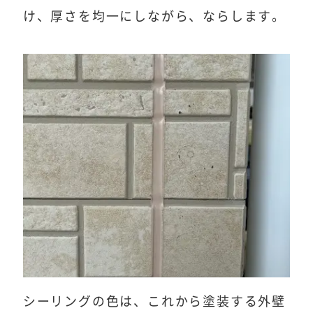
け、厚さを均一にしながら、ならします。
シーリングの色は、これから塗装する外壁