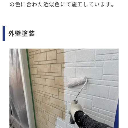
の色に合わた近似色にて施工しています。
外壁塗装