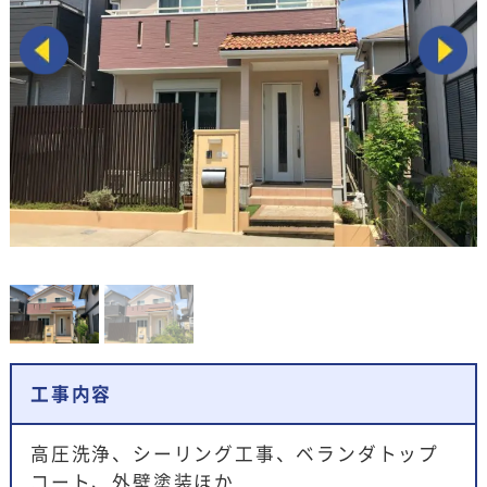
工事内容
高圧洗浄、シーリング工事、ベランダトップ
コート、外壁塗装ほか