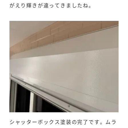
がえり輝きが違ってきましたね。
シャッターボックス塗装の完了です。ムラ