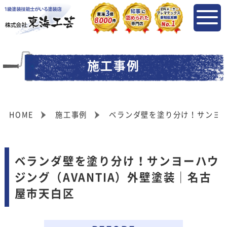
施工事例
HOME
施工事例
ベランダ壁を塗り分け！サンヨー
ベランダ壁を塗り分け！サンヨーハウ
ジング（AVANTIA）外壁塗装｜名古
屋市天白区