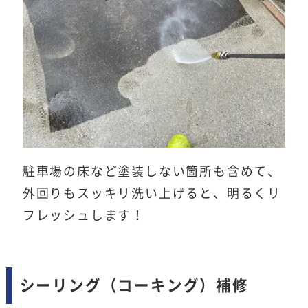
駐車場の床など塗装しない箇所も含めて、
外回りもスッキリ洗い上げると、明るくリ
フレッシュします！
シーリング（コーキング）補修