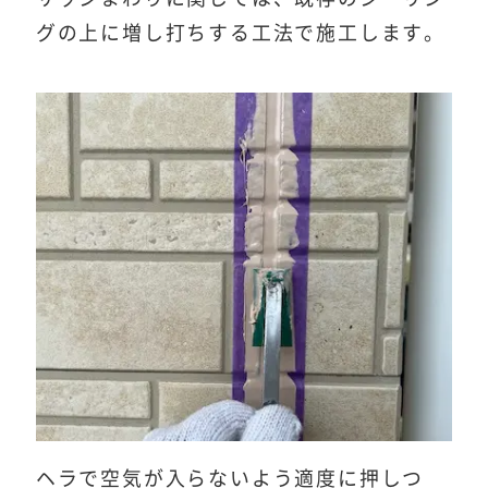
グの上に増し打ちする工法で施工します。
ヘラで空気が入らないよう適度に押しつ