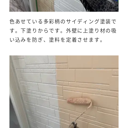
色あせている多彩柄のサイディング塗装で
す。下塗りからです。外壁に上塗り材の吸
い込みを防ぎ、塗料を定着させます。