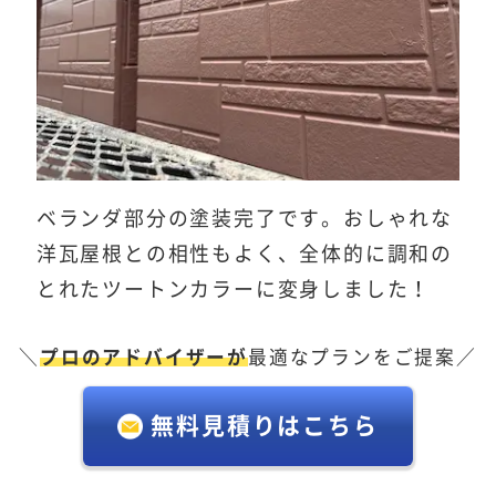
ベランダ部分の塗装完了です。おしゃれな
洋瓦屋根との相性もよく、全体的に調和の
とれたツートンカラーに変身しました！
＼
プロのアドバイザーが
最適なプランをご提案／
無料見積りはこちら