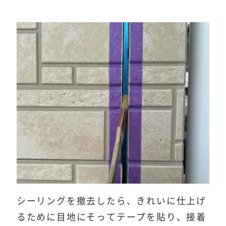
シーリングを撤去したら、きれいに仕上げ
るために目地にそってテープを貼り、接着