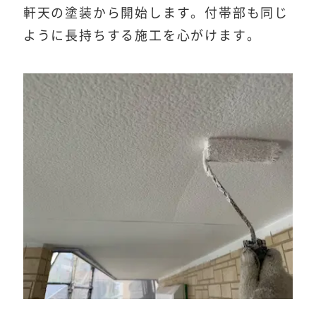
軒天の塗装から開始します。付帯部も同じ
ように長持ちする施工を心がけます。