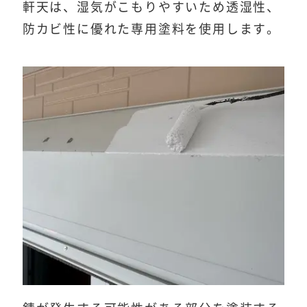
軒天は、湿気がこもりやすいため透湿性、
防カビ性に優れた専用塗料を使用します。