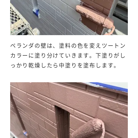
ベランダの壁は、塗料の色を変えツートン
カラーに塗り分けていきます。下塗りがし
っかり乾燥したら中塗りを塗布します。