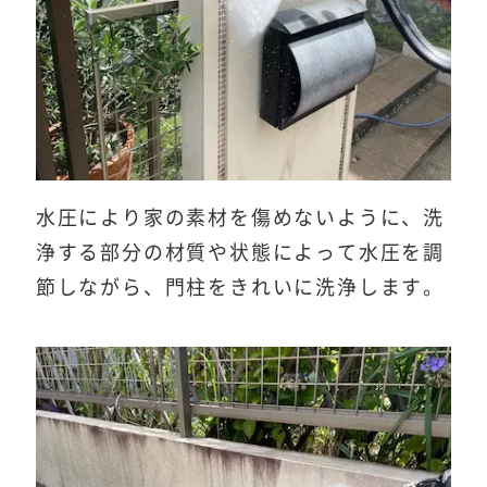
水圧により家の素材を傷めないように、洗
浄する部分の材質や状態によって水圧を調
節しながら、門柱をきれいに洗浄します。