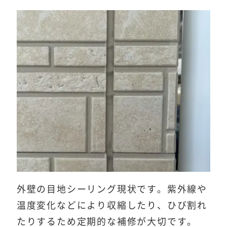
外壁の目地シーリング現状です。紫外線や
温度変化などにより収縮したり、ひび割れ
たりするため定期的な補修が大切です。