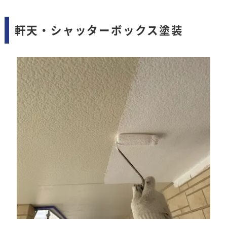
軒天・シャッターボックス塗装