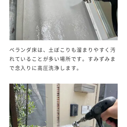
ベランダ床は、土ぼこりも溜まりやすく汚
れていることが多い場所です。すみずみま
で念入りに高圧洗浄します。