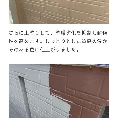
さらに上塗りして、塗膜劣化を抑制し耐候
性を高めます。しっとりとした質感の温か
みのある色に仕上がりました。