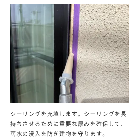
シーリングを充填します。シーリングを長
持ちさせるために重要な厚みを確保して、
雨水の浸入を防ぎ建物を守ります。