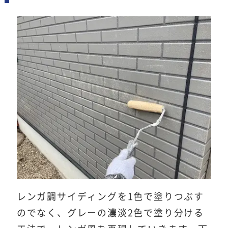
レンガ調サイディングを1色で塗りつぶす
のでなく、グレーの濃淡2色で塗り分ける