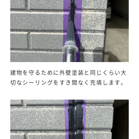
建物を守るために外壁塗装と同じくらい大
切なシーリングをすき間なく充填します。