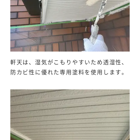
軒天は、湿気がこもりやすいため透湿性、
防カビ性に優れた専用塗料を使用します。