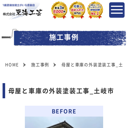
施工事例
HOME
施工事例
母屋と車庫の外装塗装工事_土岐
母屋と車庫の外装塗装工事_土岐市
BEFORE