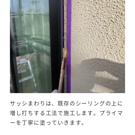
サッシまわりは、既存のシーリングの上に
増し打ちする工法で施工します。プライマ
ーを丁寧に塗っていきます。