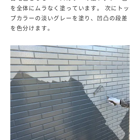
を全体にムラなく塗っています。 次にトッ
プカラーの淡いグレーを塗り、凹凸の段差
を色分けます。