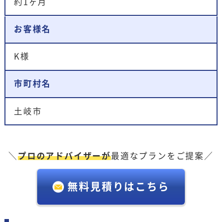
約1ヶ月
お客様名
K様
市町村名
土岐市
＼
プロのアドバイザーが
最適なプランをご提案／
無料見積りはこちら