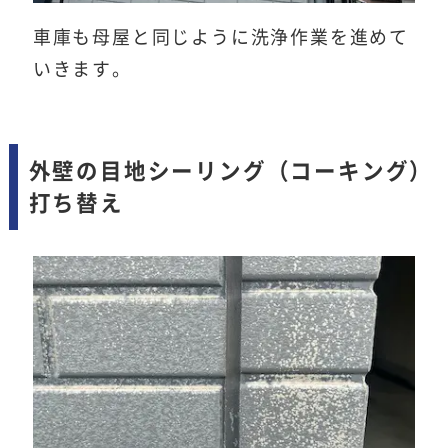
車庫も母屋と同じように洗浄作業を進めて
いきます。
外壁の目地シーリング（コーキング）
打ち替え