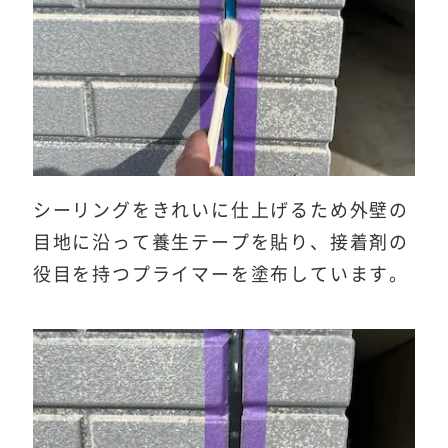
シーリングをきれいに仕上げるため外壁の
目地に沿って養生テープを貼り、接着剤の
役目を持つプライマーを塗布しています。