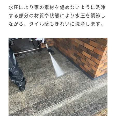
水圧により家の素材を傷めないように洗浄
する部分の材質や状態により水圧を調節し
ながら、タイル壁もきれいに洗浄します。