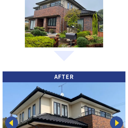
AFTER