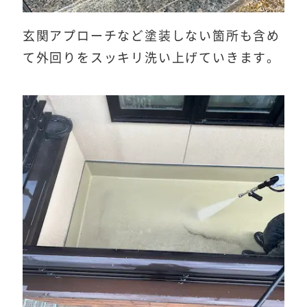
玄関アプローチなど塗装しない箇所も含め
て外回りをスッキリ洗い上げていきます。