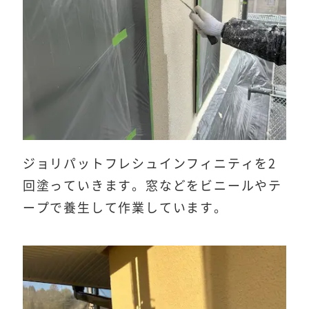
ジョリパットフレシュインフィニティを2
回塗っていきます。窓などをビニールやテ
ープで養生して作業しています。