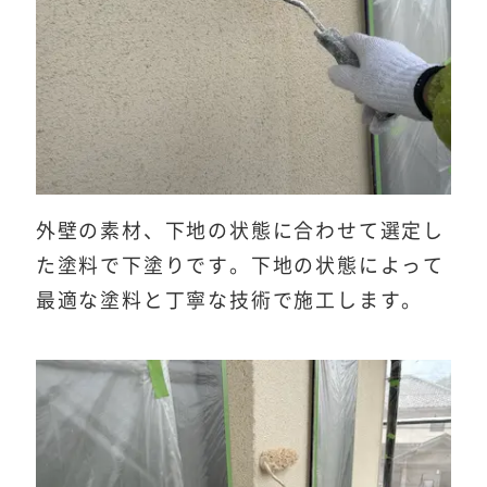
外壁の素材、下地の状態に合わせて選定し
た塗料で下塗りです。下地の状態によって
最適な塗料と丁寧な技術で施工します。