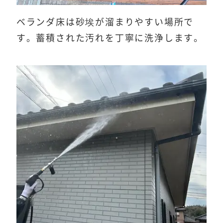
ベランダ床は砂埃が溜まりやすい場所で
す。蓄積された汚れを丁寧に洗浄します。