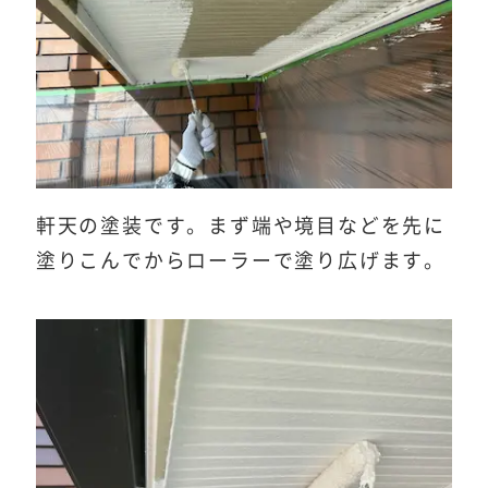
軒天の塗装です。まず端や境目などを先に
塗りこんでからローラーで塗り広げます。