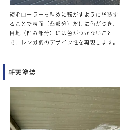
短毛ローラーを斜めに転がすように塗装す
ることで表面（凸部分）だけに色がつき、
目地（凹み部分）には色がつかないこと
で、レンガ調のデザイン性を再現します。
軒天塗装