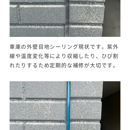
車庫の外壁目地シーリング現状です。紫外
線や温度変化等により収縮したり、ひび割
れたりするため定期的な補修が大切です。