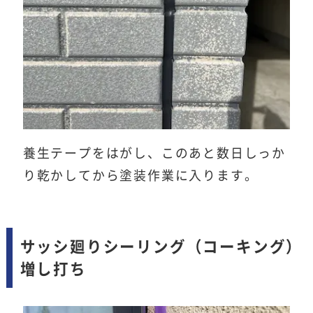
養生テープをはがし、このあと数日しっか
り乾かしてから塗装作業に入ります。
サッシ廻りシーリング（コーキング）
増し打ち