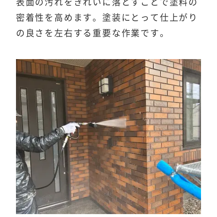
表面の汚れをきれいに落とすことで塗料の
密着性を高めます。塗装にとって仕上がり
の良さを左右する重要な作業です。