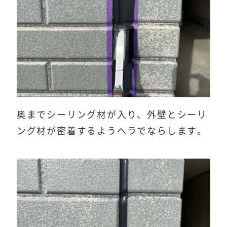
奥までシーリング材が入り、外壁とシーリ
ング材が密着するようヘラでならします。