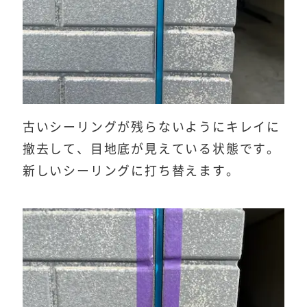
古いシーリングが残らないようにキレイに
撤去して、目地底が見えている状態です。
新しいシーリングに打ち替えます。