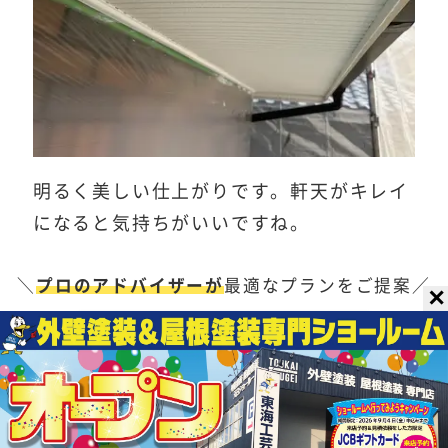
明るく美しい仕上がりです。軒天がキレイ
になると気持ちがいいですね。
＼
プロのアドバイザーが
最適なプランをご提案／
✕
無料見積りはこちら