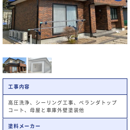
工事内容
高圧洗浄、シーリング工事、ベランダトップ
コート、母屋と車庫外壁塗装他
塗料メーカー