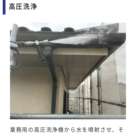
高圧洗浄
業務用の高圧洗浄機から水を噴射させ、そ