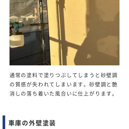
通常の塗料で塗りつぶしてしまうと砂壁調
の質感が失われてしまいます。砂壁調と艶
消しの落ち着いた風合いに仕上がります。
車庫の外壁塗装