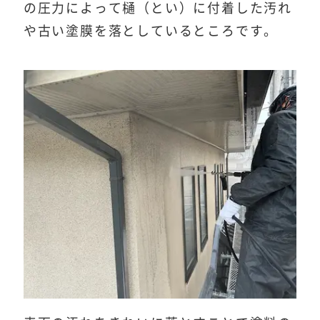
の圧力によって樋（とい）に付着した汚れ
や古い塗膜を落としているところです。