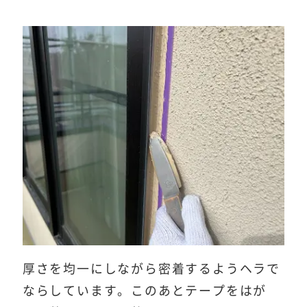
厚さを均一にしながら密着するようヘラで
ならしています。このあとテープをはが