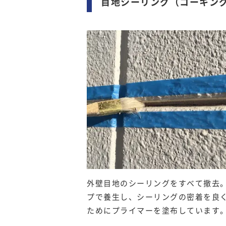
目地シーリング（コーキン
外壁目地のシーリングをすべて撤去
プで養生し、シーリングの密着を良
ためにプライマーを塗布しています