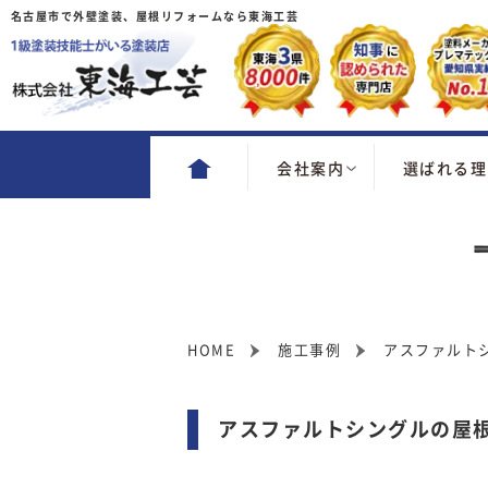
名古屋市で外壁塗装、屋根リフォームなら東海工芸
会社案内
選ばれる理
HOME
施工事例
アスファルト
アスファルトシングルの屋