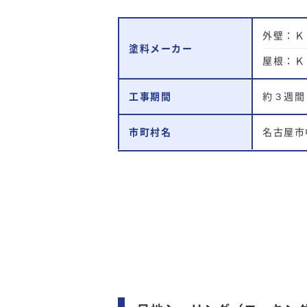
外壁：Ｋ
塗料メーカー
屋根：Ｋ
工事期間
約３週間
市町村名
名古屋市