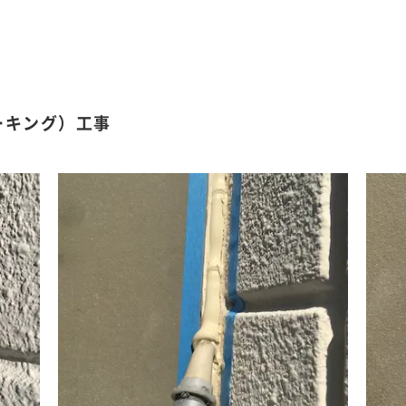
ーキング）工事