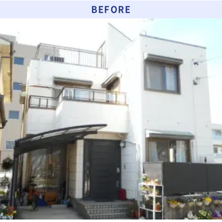
BEFORE