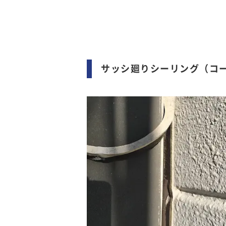
サッシ廻りシーリング（コ