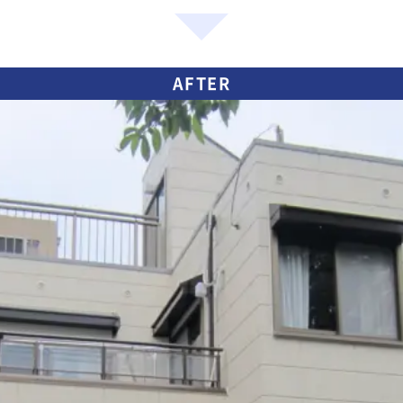
AFTER