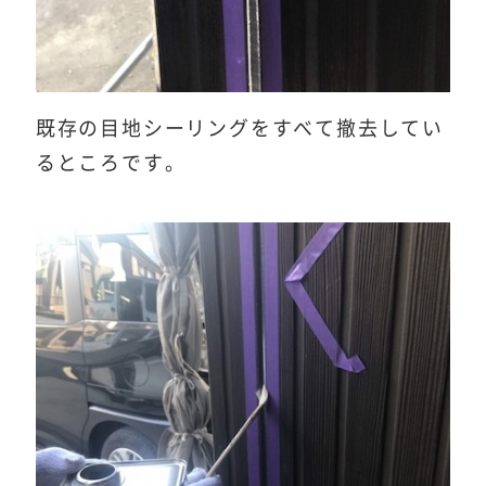
既存の目地シーリングをすべて撤去してい
るところです。