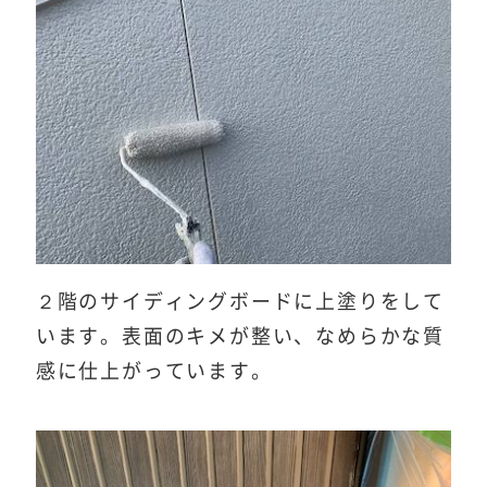
２階のサイディングボードに上塗りをして
います。表面のキメが整い、なめらかな質
感に仕上がっています。