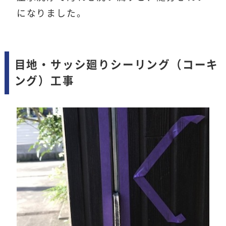
になりました。
目地・サッシ廻りシーリング（コーキ
ング）工事