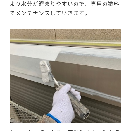
より水分が溜まりやすいので、専用の塗料
でメンテナンスしていきます。