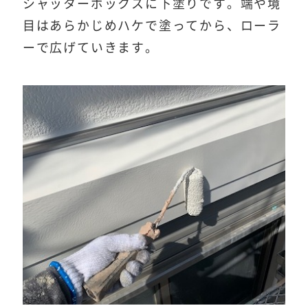
シャッターボックスに下塗りです。端や境
目はあらかじめハケで塗ってから、ローラ
ーで広げていきます。