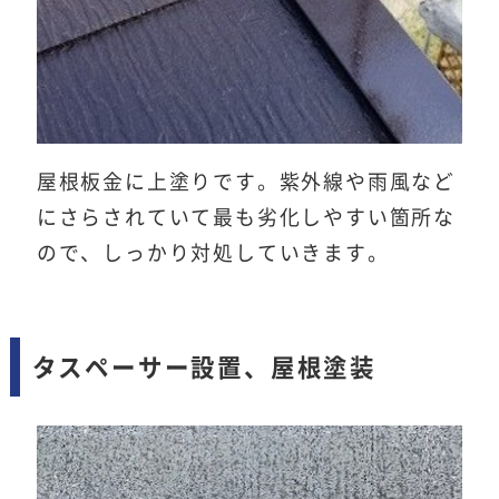
屋根板金に上塗りです。紫外線や雨風など
にさらされていて最も劣化しやすい箇所な
ので、しっかり対処していきます。
タスペーサー設置、屋根塗装