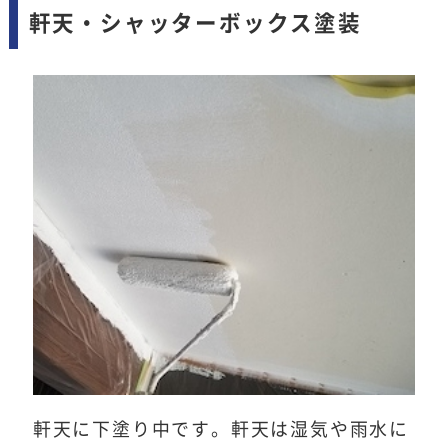
軒天・シャッターボックス塗装
軒天に下塗り中です。軒天は湿気や雨水に