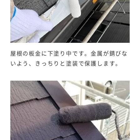
屋根の板金に下塗り中です。金属が錆びな
いよう、きっちりと塗装で保護します。