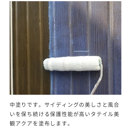
中塗りです。サイディングの美しさと風合
いを保ち続ける保護性能が高いタテイル美
観アクアを塗布します。