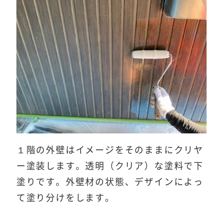
１階の外壁はイメージをそのままにクリヤ
ー塗装します。透明（クリア）な塗料で下
塗りです。外壁材の状態、デザインによっ
て塗り分けをします。