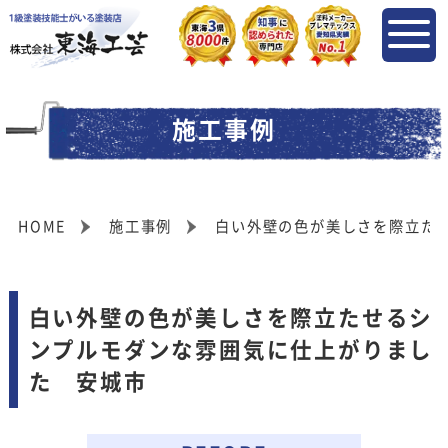
施工事例
HOME
施工事例
白い外壁の色が美しさを際立た
白い外壁の色が美しさを際立たせるシ
ンプルモダンな雰囲気に仕上がりまし
た 安城市