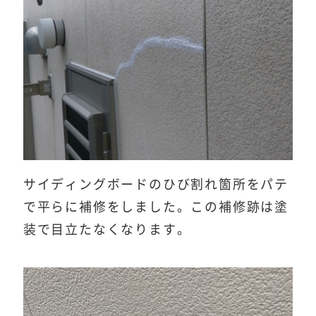
サイディングボードのひび割れ箇所をパテ
で平らに補修をしました。この補修跡は塗
装で目立たなくなります。