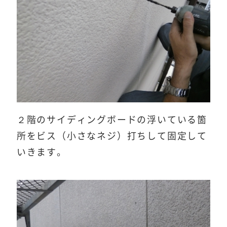
２階のサイディングボードの浮いている箇
所をビス（小さなネジ）打ちして固定して
いきます。