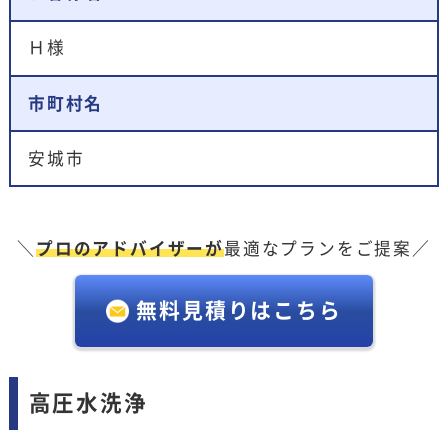
Ｈ様
市町村名
安城市
＼
プロのアドバイザーが
最適なプランをご提案／
無料見積りはこちら
高圧水洗浄