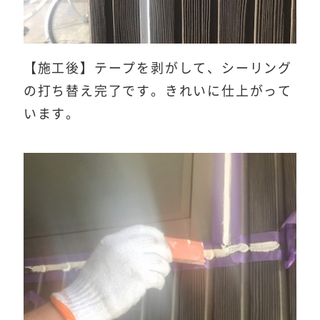
【施工後】テープを剥がして、シーリング
の打ち替え完了です。きれいに仕上がって
います。