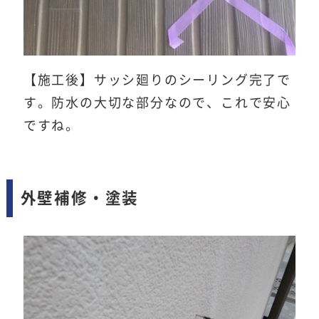
【施工後】サッシ廻りのシーリング完了で
す。防水の大切な部分なので、これで安心
ですね。
外壁補修・塗装