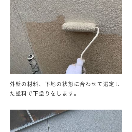
外壁の材料、下地の状態に合わせて選定し
た塗料で下塗りをします。