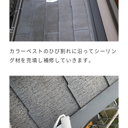
カラーベストのひび割れに沿ってシーリン
グ材を充填し補修していきます。