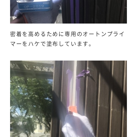
密着を高めるために専用のオートンプライ
マーをハケで塗布しています。