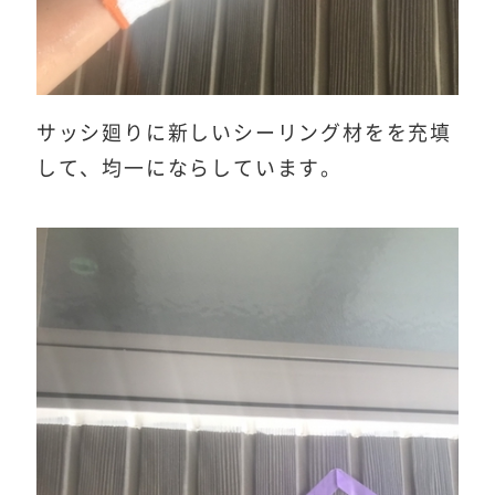
サッシ廻りに新しいシーリング材をを充填
して、均一にならしています。