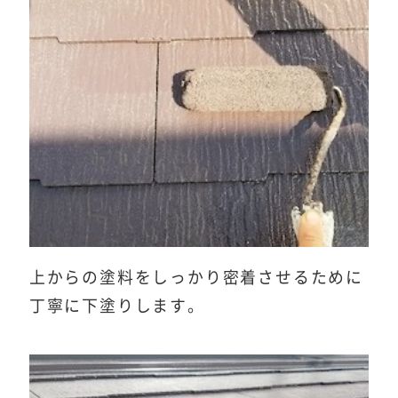
上からの塗料をしっかり密着させるために
丁寧に下塗りします。