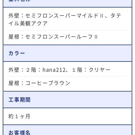
外壁：セミフロンスーパーマイルドⅡ、タテ
イル美観アクア
屋根：セミフロンスーパールーフⅡ
カラー
外壁：２階：hana212、１階：クリヤー
屋根：コーヒーブラウン
工事期間
約１ヶ月
お客様名