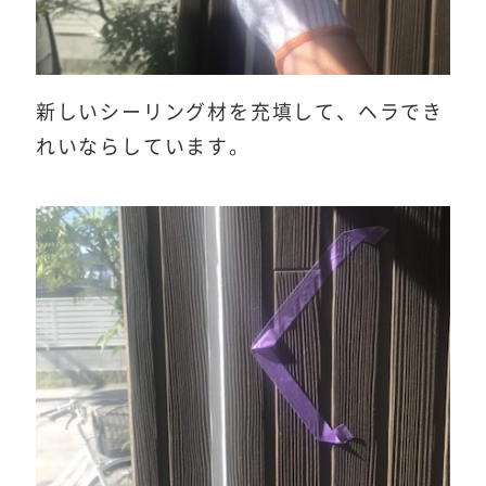
新しいシーリング材を充填して、ヘラでき
れいならしています。