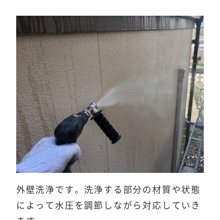
外壁洗浄です。洗浄する部分の材質や状態
によって水圧を調節しながら対応していき