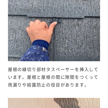
屋根の縁切り部材タスペーサーを挿入して
います。屋根と屋根の間に隙間をつくって
雨漏りや結露防止の役目があります。