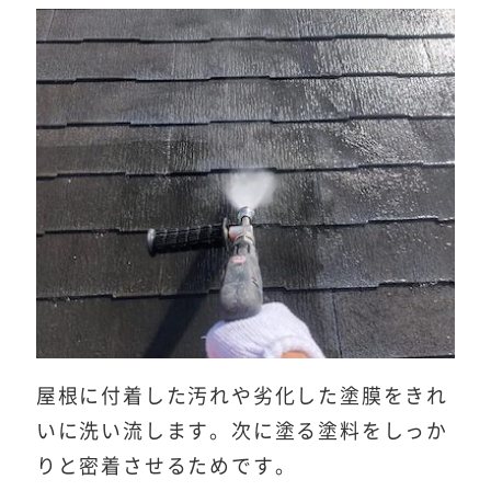
屋根に付着した汚れや劣化した塗膜をきれ
いに洗い流します。次に塗る塗料をしっか
りと密着させるためです。