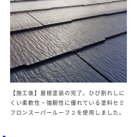
【施工後】屋根塗装の完了。ひび割れしに
くい柔軟性・強靭性に優れている塗料セミ
フロンスーパールーフ２を使用しました。