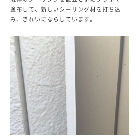
塗布して、新しいシーリング材を打ち込
み、きれいにならしています。