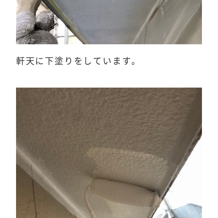
軒天に下塗りをしています。