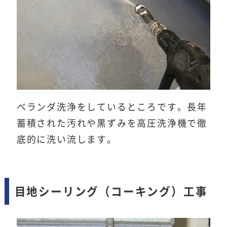
ベランダ洗浄をしているところです。長年
蓄積された汚れや黒ずみを高圧洗浄機で徹
底的に洗い流します。
目地シーリング（コーキング）工事