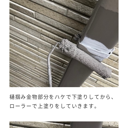
樋掴み金物部分をハケで下塗りしてから、
ローラーで上塗りをしていきます。