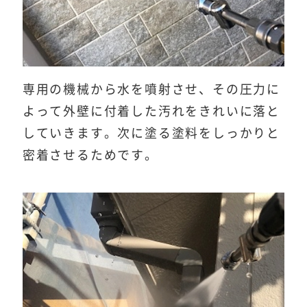
専用の機械から水を噴射させ、その圧力に
よって外壁に付着した汚れをきれいに落と
していきます。次に塗る塗料をしっかりと
密着させるためです。