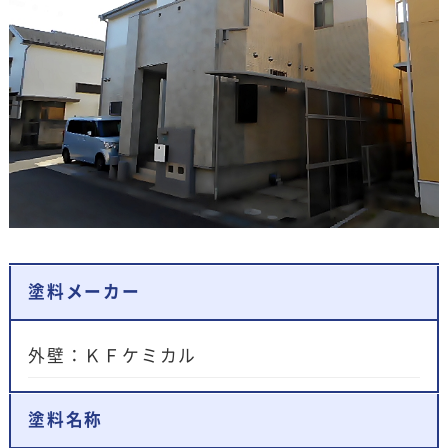
塗料メーカー
外壁：ＫＦケミカル
塗料名称