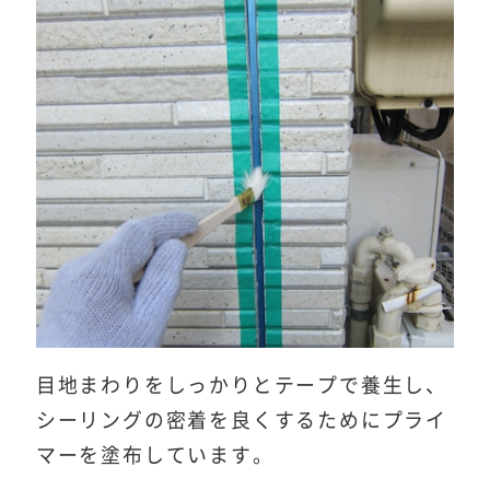
目地まわりをしっかりとテープで養生し、
シーリングの密着を良くするためにプライ
マーを塗布しています。