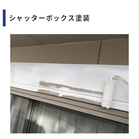
シャッターボックス塗装