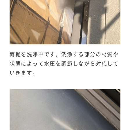
雨樋を洗浄中です。洗浄する部分の材質や
状態によって水圧を調節しながら対応して
いきます。