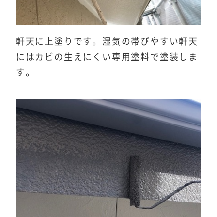
軒天に上塗りです。湿気の帯びやすい軒天
にはカビの生えにくい専用塗料で塗装しま
す。