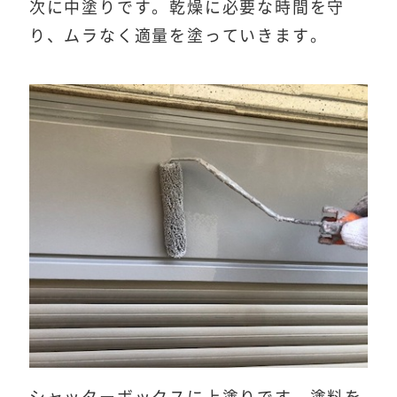
次に中塗りです。乾燥に必要な時間を守
り、ムラなく適量を塗っていきます。