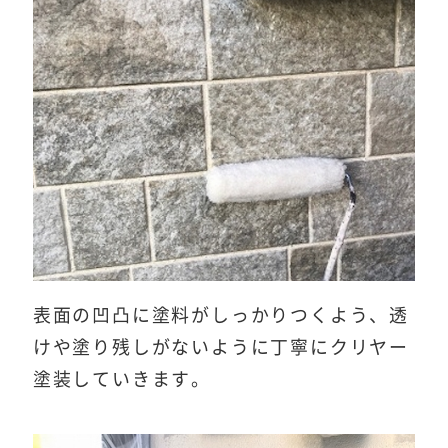
表面の凹凸に塗料がしっかりつくよう、透
けや塗り残しがないように丁寧にクリヤー
塗装していきます。