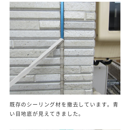
既存のシーリング材を撤去しています。青
い目地底が見えてきました。