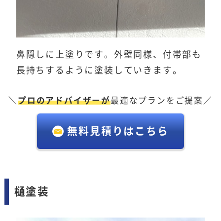
鼻隠しに上塗りです。外壁同様、付帯部も
長持ちするように塗装していきます。
＼
プロのアドバイザーが
最適なプランをご提案／
無料見積りはこちら
樋塗装