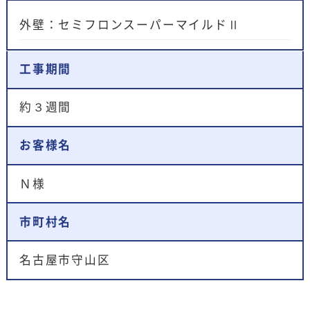
外壁：セミフロンスーパーマイルドⅡ
工事期間
約３週間
お客様名
Ｎ様
市町村名
名古屋市守山区