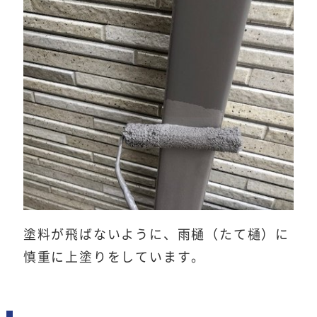
塗料が飛ばないように、雨樋（たて樋）に
慎重に上塗りをしています。