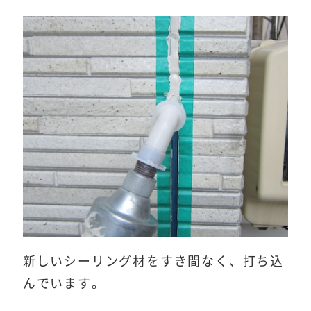
新しいシーリング材をすき間なく、打ち込
んでいます。