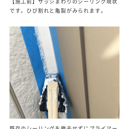
【施工前】サッシまわりのシーリング現状
です。ひび割れと亀裂がみられます。
既存のシーリングを撤去せずにプライマー