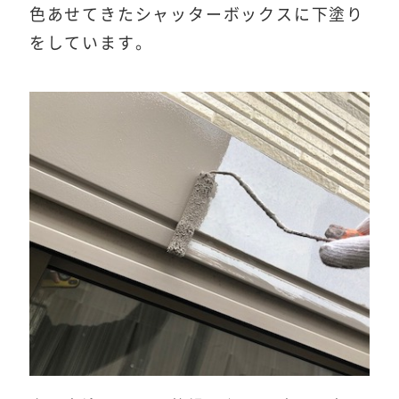
色あせてきたシャッターボックスに下塗り
をしています。