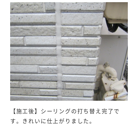
【施工後】シーリングの打ち替え完了で
す。きれいに仕上がりました。