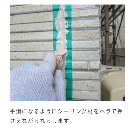
平滑になるようにシーリング材をヘラで押
さえながらならします。