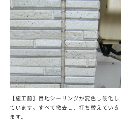
【施工前】目地シーリングが変色し硬化し
ています。すべて撤去し、打ち替えていき
ます。