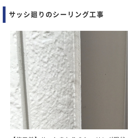
サッシ廻りのシーリング工事