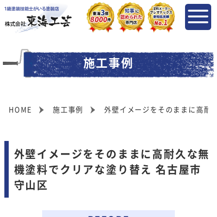
施工事例
HOME
施工事例
外壁イメージをそのままに高耐久
外壁イメージをそのままに高耐久な無
機塗料でクリアな塗り替え 名古屋市
守山区