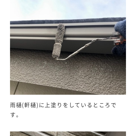
雨樋(軒樋)に上塗りをしているところで
す。