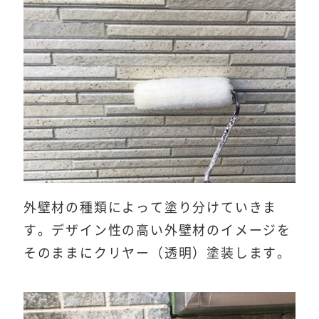
外壁材の種類によって塗り分けていきま
す。デザイン性の高い外壁材のイメージを
そのままにクリヤー（透明）塗装します。