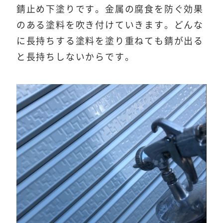
錆止め下塗りです。金属の腐食を防ぐ効果
のある塗料を吹き付けていきます。どんな
に長持ちする塗料を塗り重ねても錆が出る
と長持ちしないからです。