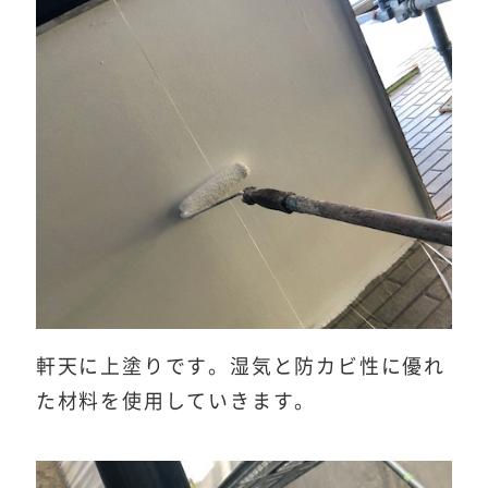
軒天に上塗りです。湿気と防カビ性に優れ
た材料を使用していきます。