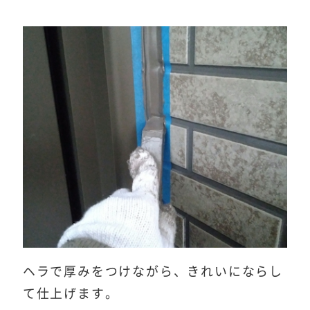
ヘラで厚みをつけながら、きれいにならし
て仕上げます。