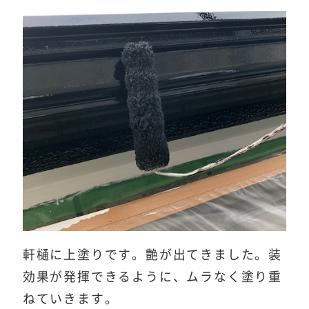
軒樋に上塗りです。艶が出てきました。装
効果が発揮できるように、ムラなく塗り重
ねていきます。