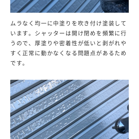
ムラなく均一に中塗りを吹き付け塗装して
います。シャッターは開け閉めを頻繁に行
うので、厚塗りや密着性が低いと剥がれや
すく正常に動かなくなる問題点があるため
です。