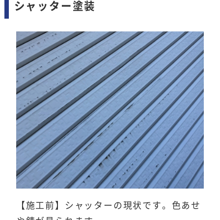
シャッター塗装
【施工前】シャッターの現状です。色あせ