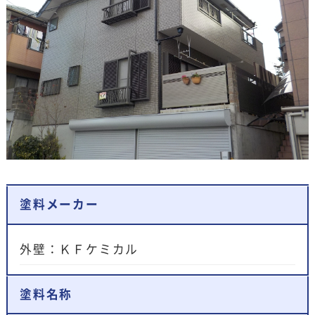
塗料メーカー
外壁：ＫＦケミカル
塗料名称