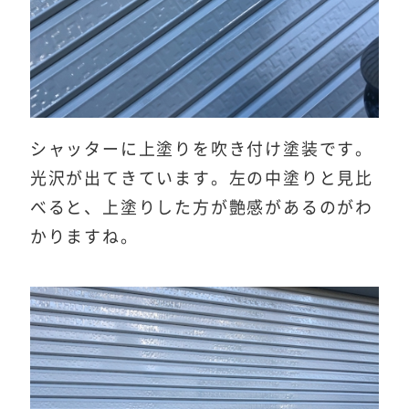
シャッターに上塗りを吹き付け塗装です。
光沢が出てきています。左の中塗りと見比
べると、上塗りした方が艶感があるのがわ
かりますね。