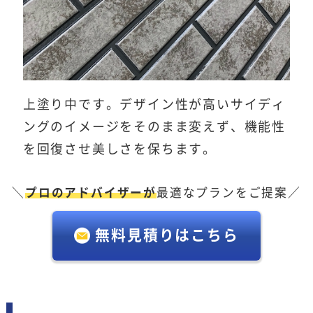
上塗り中です。デザイン性が高いサイディ
ングのイメージをそのまま変えず、機能性
を回復させ美しさを保ちます。
＼
プロのアドバイザーが
最適なプランをご提案／
無料見積りはこちら