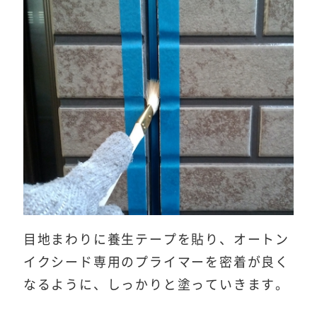
目地まわりに養生テープを貼り、オートン
イクシード専用のプライマーを密着が良く
なるように、しっかりと塗っていきます。