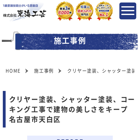
施工事例
HOME
施工事例
クリヤー塗装、シャッター塗装
クリヤー塗装、シャッター塗装、コー
キング工事で建物の美しさをキープ
名古屋市天白区