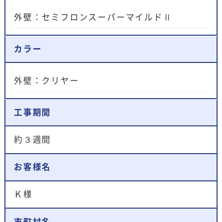
外壁：セミフロンスーパーマイルドⅡ
カラー
外壁：クリヤー
工事期間
約３週間
お客様名
Ｋ様
市町村名