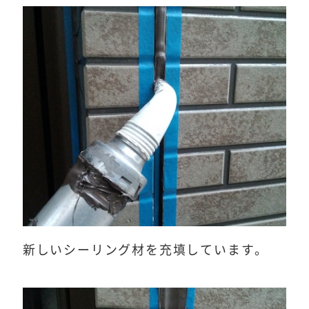
新しいシーリング材を充填しています。