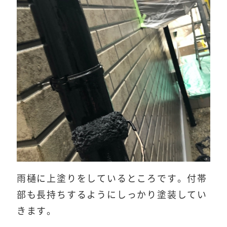
雨樋に上塗りをしているところです。付帯
部も長持ちするようにしっかり塗装してい
きます。