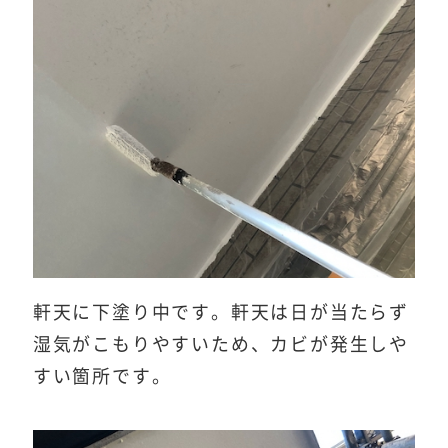
軒天に下塗り中です。軒天は日が当たらず
湿気がこもりやすいため、カビが発生しや
すい箇所です。