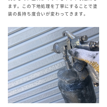
ます。この下地処理を丁寧にすることで塗
装の長持ち度合いが変わってきます。