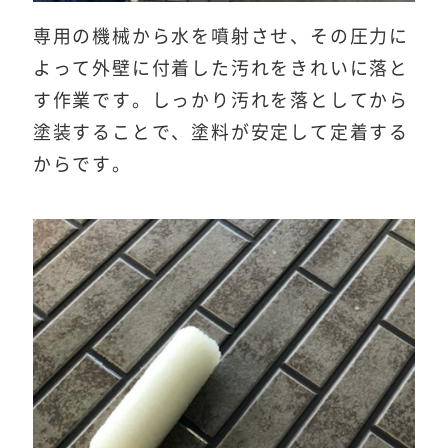
専用の機械から水を噴射させ、その圧力に
よって外壁に付着した汚れをきれいに落と
す作業です。しっかり汚れを落としてから
塗装することで、塗料が安定して定着する
からです。