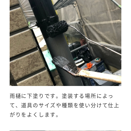
雨樋に下塗りです。塗装する場所によっ
て、道具のサイズや種類を使い分けて仕上
がりをよくします。