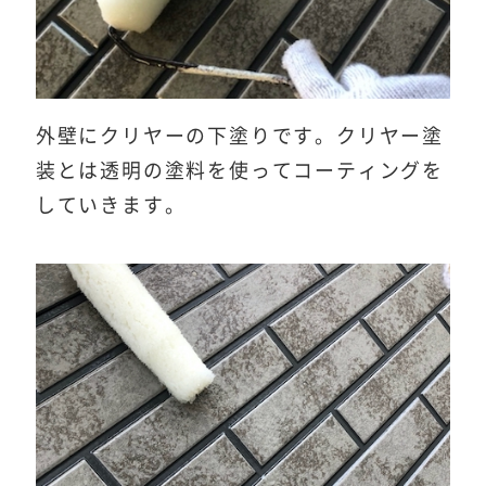
外壁にクリヤーの下塗りです。クリヤー塗
装とは透明の塗料を使ってコーティングを
していきます。