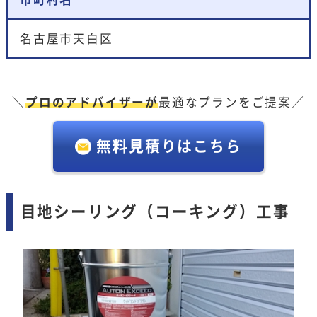
名古屋市天白区
＼
プロのアドバイザーが
最適なプランをご提案／
無料見積りはこちら
目地シーリング（コーキング）工事