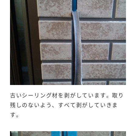
古いシーリング材を剥がしています。取り
残しのないよう、すべて剥がしていきま
す。