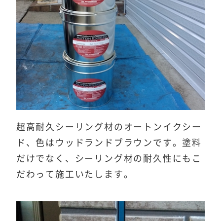
超高耐久シーリング材のオートンイクシー
ド、色はウッドランドブラウンです。塗料
だけでなく、シーリング材の耐久性にもこ
だわって施工いたします。