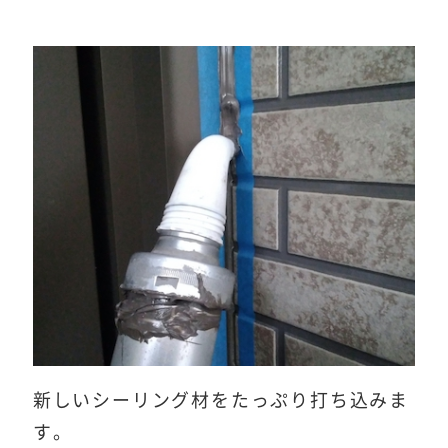
新しいシーリング材をたっぷり打ち込みま
す。