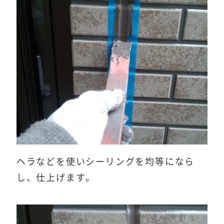
ヘラなどを使いシーリングを均等になら
し、仕上げます。