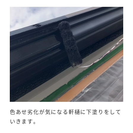
色あせ劣化が気になる軒樋に下塗りをして
いきます。