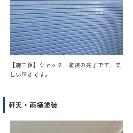
【施工後】シャッター塗装の完了です。美
しい輝きです。
軒天・雨樋塗装