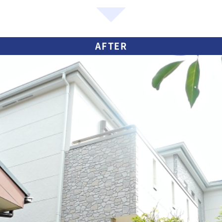
AFTER