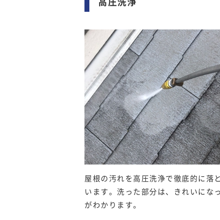
高圧洗浄
屋根の汚れを高圧洗浄で徹底的に落
います。洗った部分は、きれいにな
がわかります。