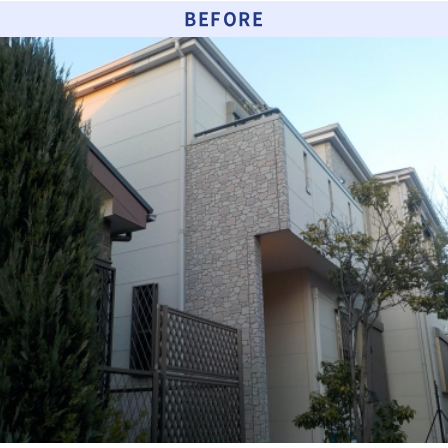
BEFORE