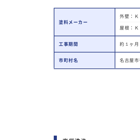
外壁：Ｋ
塗料メーカー
屋根：Ｋ
工事期間
約１ヶ月
市町村名
名古屋市