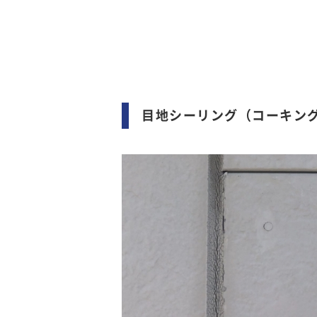
目地シーリング（コーキン