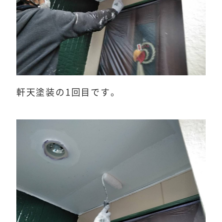
軒天塗装の1回目です。