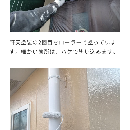
軒天塗装の2回目をローラーで塗っていま
す。細かい箇所は、ハケで塗り込みます。