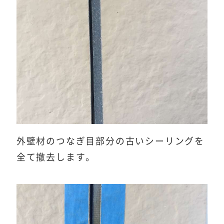
外壁材のつなぎ目部分の古いシーリングを
全て撤去します。