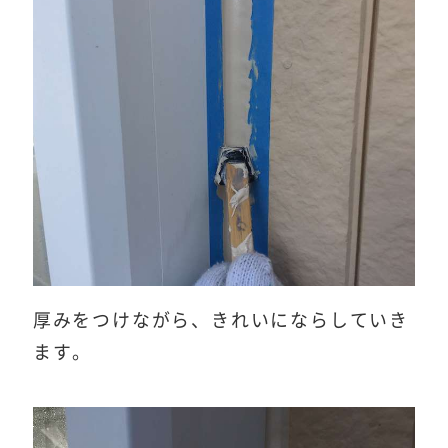
厚みをつけながら、きれいにならしていき
ます。