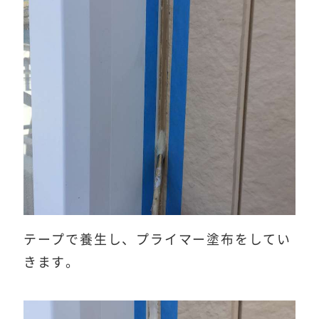
テープで養生し、プライマー塗布をしてい
きます。