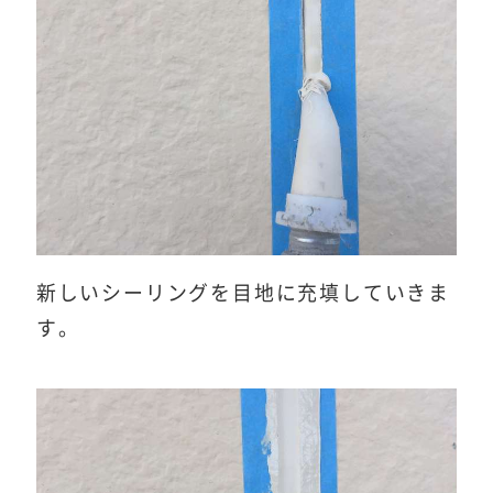
新しいシーリングを目地に充填していきま
す。