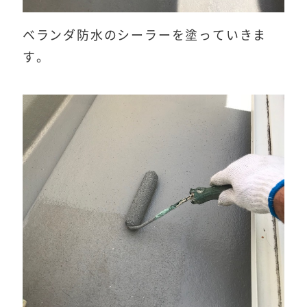
ベランダ防水のシーラーを塗っていきま
す。