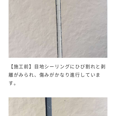
【施工前】目地シーリングにひび割れと剥
離がみられ、傷みがかなり進行していま
す。