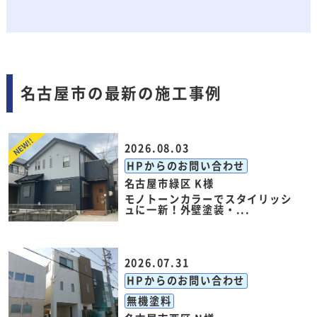
名古屋市の最新の施工事例
2026.08.03
HPからのお問い合わせ
名古屋市緑区 K様
モノトーンカラーでスタイリッシ
ュに一新！外壁塗装・...
2026.07.31
HPからのお問い合わせ
無機塗料