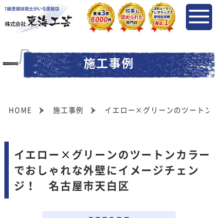
施工事例
HOME
施工事例
イエロー×グリーンのツートン
イエロー×グリーンのツートンカラー
でおしゃれな外壁にイメージチェン
ジ！ 名古屋市天白区