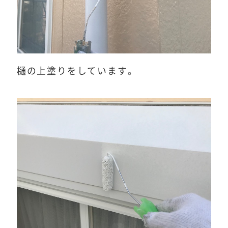
樋の上塗りをしています。