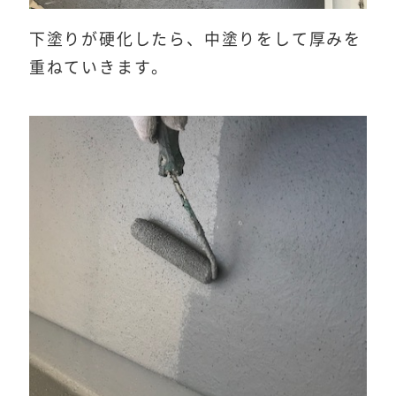
下塗りが硬化したら、中塗りをして厚みを
重ねていきます。