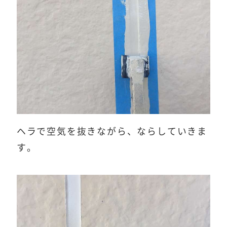
ヘラで空気を抜きながら、ならしていきま
す。