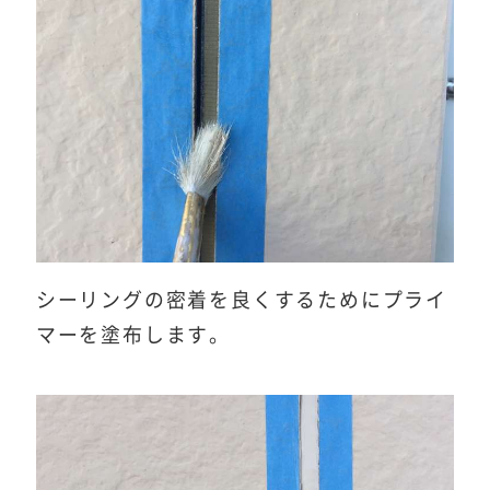
シーリングの密着を良くするためにプライ
マーを塗布します。