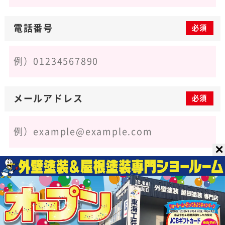
電話番号
必須
メールアドレス
必須
✕
郵便番号
任意