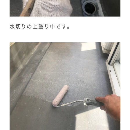
水切りの上塗り中です。