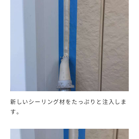
新しいシーリング材をたっぷりと注入しま
す。