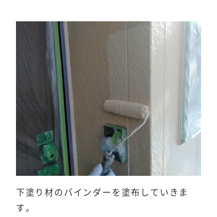
下塗り材のバインダーを塗布していきま
す。