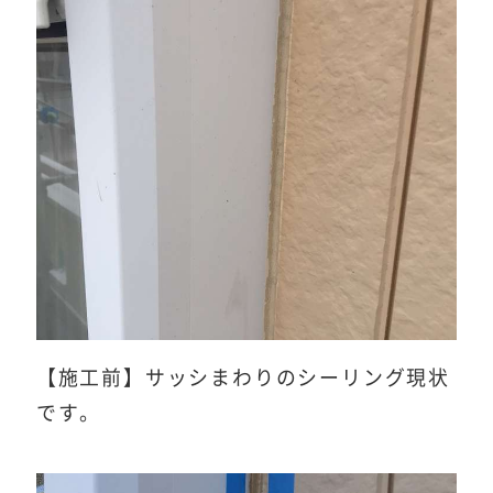
【施工前】サッシまわりのシーリング現状
です。