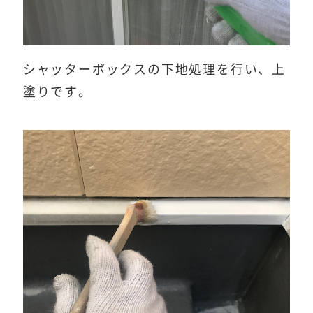
シャッターボックスの下地処理を行い、上
塗りです。