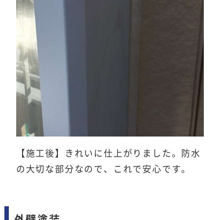
【施工後】きれいに仕上がりました。防水
の大切な部分なので、これで安心です。
外壁塗装