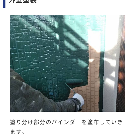
塗り分け部分のバインダーを塗布していき
ます。