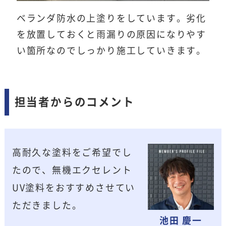
ベランダ防水の上塗りをしています。劣化
を放置しておくと雨漏りの原因になりやす
い箇所なのでしっかり施工していきます。
担当者からのコメント
高耐久な塗料をご希望でし
たので、無機エクセレント
UV塗料をおすすめさせてい
ただきました。
池田 慶一