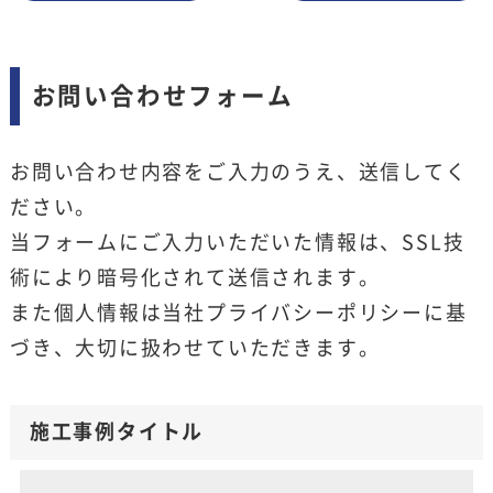
お問い合わせフォーム
お問い合わせ内容をご入力のうえ、送信してく
ださい。
当フォームにご入力いただいた情報は、SSL技
術により暗号化されて送信されます。
また個人情報は当社
プライバシーポリシー
に基
づき、大切に扱わせていただきます。
施工事例タイトル