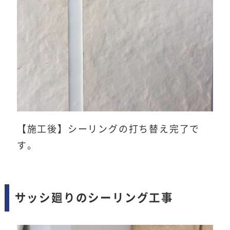
【施工後】シーリングの打ち替え完了で
す。
サッシ廻りのシーリング工事