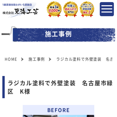
施工事例
HOME
施工事例
ラジカル塗料で外壁塗装 名古
ラジカル塗料で外壁塗装 名古屋市緑
区 K様
BEFORE