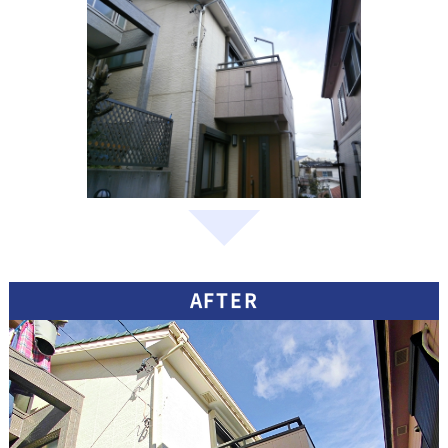
AFTER