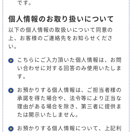
です。
個人情報のお取り扱いについて
以下の個人情報の取扱いについて同意の
上、お客様のご連絡先をお知らせくださ
い。
こちらにご入力頂いた個人情報は、お問
い合わせに対する回答のみ使用いたしま
す。
お預かりする個人情報は、ご担当者様の
承諾を得た場合や、法令等により正当な
理由がある場合を除き、第三者に提供ま
たは開示いたしません。
お預かりする個人情報について、上記利