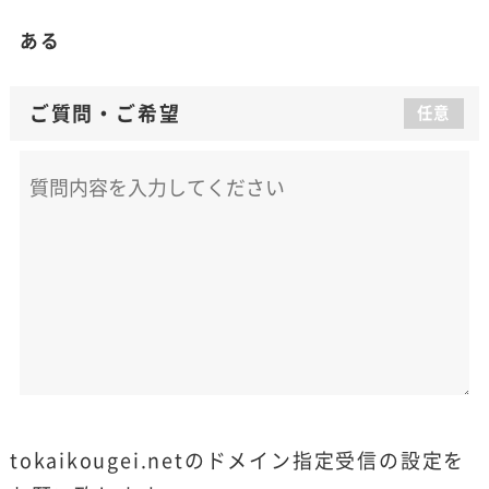
ある
ご質問
・
ご希望
任意
tokaikougei.netのドメイン指定受信の設定を