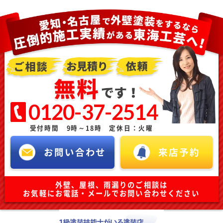
0120-37-2514
受付時間 9時～18時 定休日：火曜
お問い合わせ
来店予約
外壁、屋根、雨漏りのご相談は
お気軽にお電話・メールでお問い合わせください