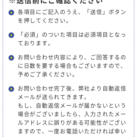
※送信前にご確認ください
各項目にご記入のうえ、「送信」ボタン
を押してください。
「必須」のついた項目は必須項目となっ
ております。
お問い合わせ内容により、ご回答するの
に日数を要する場合もございますので、
予めご了承ください。
お問い合わせ完了後、弊社より自動返信
メールが送られてきます。
もし、自動返信メールが届かないという
場合がございましたら、入力されたメー
ルアドレスに誤りがある可能性がござい
ますので、一度お電話いただければ幸い