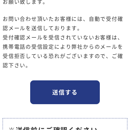
お願い致します。
お問い合わせ頂いたお客様には、自動で受付確
認メールを送信しております。
受付確認メールを受信されていないお客様は、
携帯電話の受信設定により弊社からのメールを
受信拒否している恐れがございますので、ご確
認下さい。