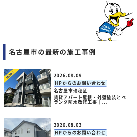
名古屋市の最新の施工事例
2026.08.09
HPからのお問い合わせ
名古屋市瑞穂区
賃貸アパート屋根・外壁塗装とベ
ランダ防水改修工事｜...
2026.08.03
HPからのお問い合わせ