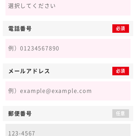
電話番号
必須
メールアドレス
必須
郵便番号
任意