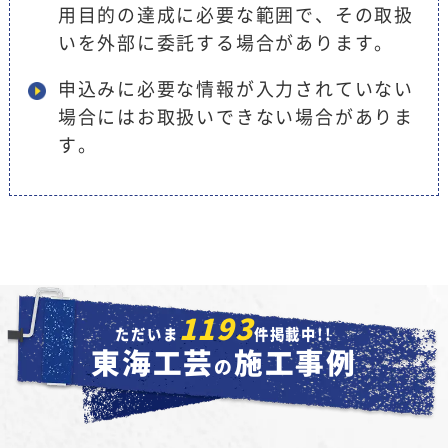
用目的の達成に必要な範囲で、その取扱
いを外部に委託する場合があります。
申込みに必要な情報が入力されていない
場合にはお取扱いできない場合がありま
す。
1193
ただいま
件掲載中!!
東海工芸
施工事例
の