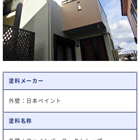
塗料メーカー
外壁：日本ペイント
塗料名称