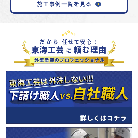
施工事例一覧を見る
だから
任せて安心！
東海工芸
頼む理由
に