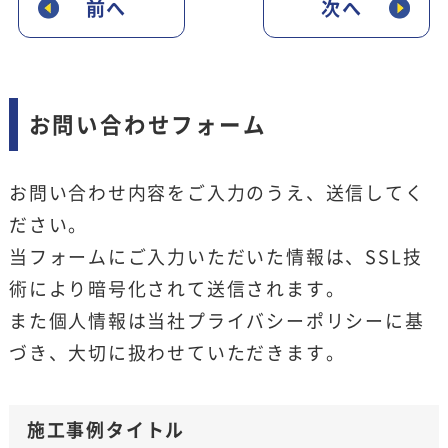
前へ
次へ
お問い合わせフォーム
お問い合わせ内容をご入力のうえ、送信してく
ださい。
当フォームにご入力いただいた情報は、SSL技
術により暗号化されて送信されます。
また個人情報は当社
プライバシーポリシー
に基
づき、大切に扱わせていただきます。
施工事例タイトル