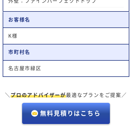
外壁：ファインパーフェクトトップ
お客様名
K様
市町村名
名古屋市緑区
＼
プロのアドバイザーが
最適なプランをご提案／
無料見積りはこちら