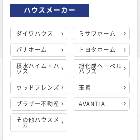
ハウスメーカー
ダイワハウス
ミサワホーム
パナホーム
トヨタホーム
積水ハイム・ハ
旭化成ヘーベル
ウス
ハウス
ウッドフレンズ
玉善
ブラザー不動産
AVANTIA
その他ハウスメ
ーカー