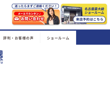
評判・お客様の声
ショールーム