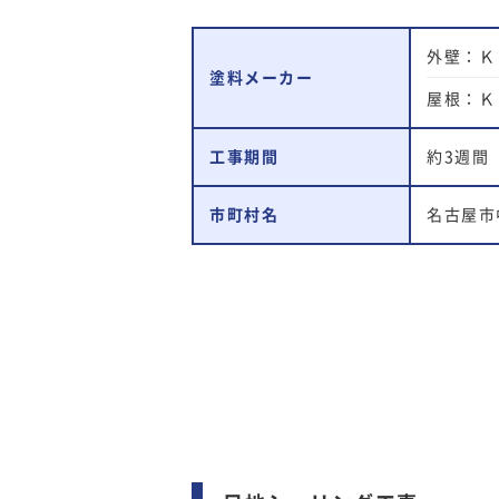
外壁：Ｋ
塗料メーカー
屋根：Ｋ
工事期間
約3週間
市町村名
名古屋市