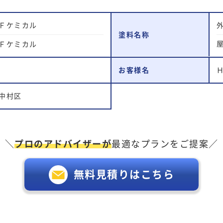
Ｆケミカル
塗料名称
Ｆケミカル
お客様名
中村区
＼
プロのアドバイザーが
最適なプランをご提案／
無料見積りはこちら