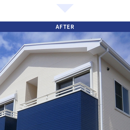
AFTER