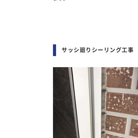
サッシ廻りシーリング工事