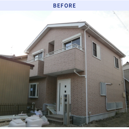
BEFORE