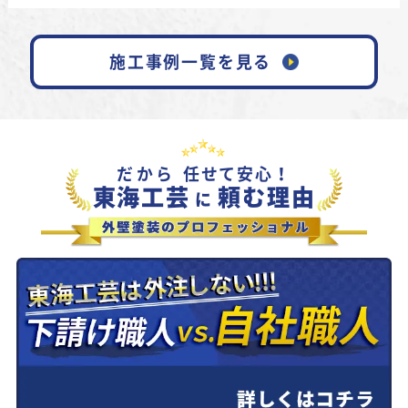
施工事例一覧を見る
だから
任せて安心！
東海工芸
頼む理由
に