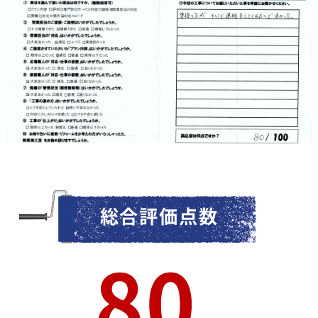
総合評価点数
80