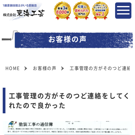
お客様の声
HOME
お客様の声
工事管理の方がそのつど連絡
工事管理の方がそのつど連絡をしてく
れたので良かった