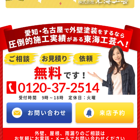
0120-37-2514
受付時間 9時～18時 定休日：火曜
お問い合わせ
来店予約
外壁、屋根、雨漏りのご相談は
お気軽にお電話・メールでお問い合わせください