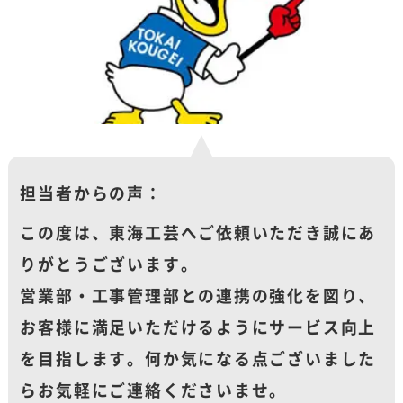
担当者からの声：
この度は、東海工芸へご依頼いただき誠にあ
りがとうございます。
営業部・工事管理部との連携の強化を図り、
お客様に満足いただけるようにサービス向上
を目指します。何か気になる点ございました
らお気軽にご連絡くださいませ。