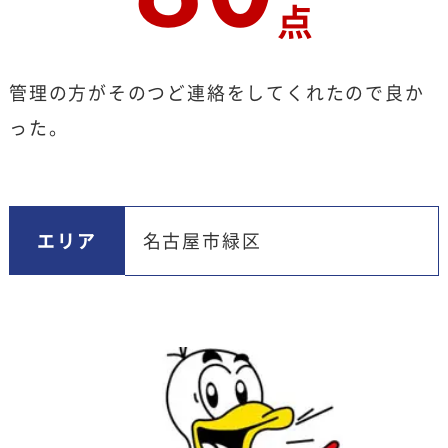
点
管理の方がそのつど連絡をしてくれたので良か
った。
エリア
名古屋市緑区