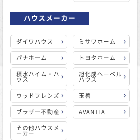
ハウスメーカー
ダイワハウス
ミサワホーム
パナホーム
トヨタホーム
積水ハイム・ハ
旭化成ヘーベル
ウス
ハウス
ウッドフレンズ
玉善
ブラザー不動産
AVANTIA
その他ハウスメ
ーカー