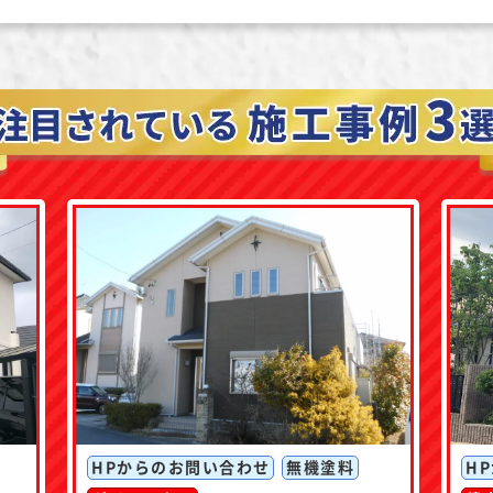
HPからのお問い合わせ
無機塗料
H