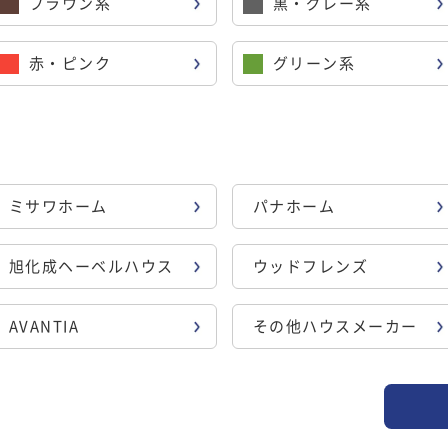
ブラウン系
黒・グレー系
赤・ピンク
グリーン系
ミサワホーム
パナホーム
旭化成ヘーベルハウス
ウッドフレンズ
AVANTIA
その他ハウスメーカー