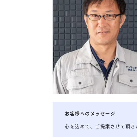
お客様へのメッセージ
心を込めて、ご提案させて頂き