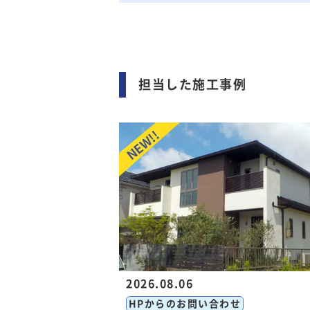
担当した施工事例
2026.08.06
HPからのお問い合わせ