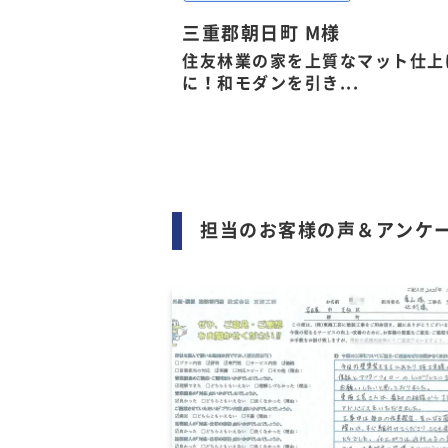
三重郡朝日町 M様
住友林業の家を上質なマット仕上
に！和モダンを引き...
担当のお客様の声＆アンケ