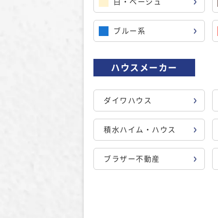
白・ベージュ
ブルー系
ハウスメーカー
ダイワハウス
積水ハイム・ハウス
ブラザー不動産