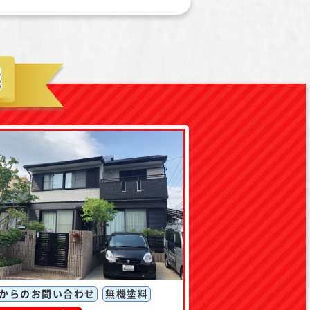
Pからのお問い合わせ
無機塗料