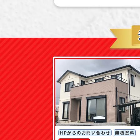
HPからのお問い合わせ
無機塗料