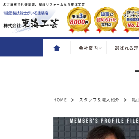
名古屋市で外壁塗装、屋根リフォームなら東海工芸
会社案内
選ばれる理
HOME
スタッフ＆職人紹介
亀