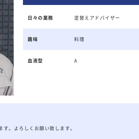
日々の業務
塗替えアドバイザー
趣味
料理
血液型
A
ます。よろしくお願い致します。