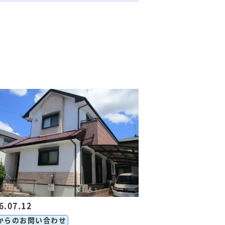
6.07.12
からのお問い合わせ