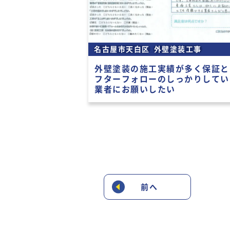
名古屋市天白区
外壁塗装工事
外壁塗装の施工実績が多く保証と
フターフォローのしっかりしてい
業者にお願いしたい
前へ