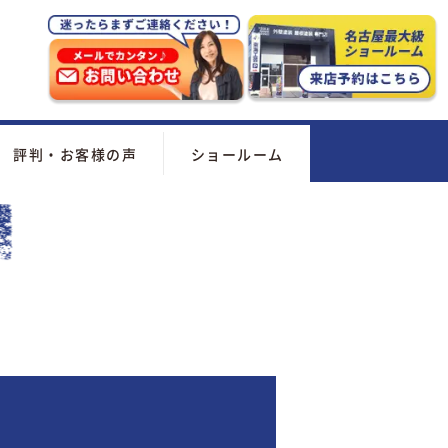
評判・お客様の声
ショールーム