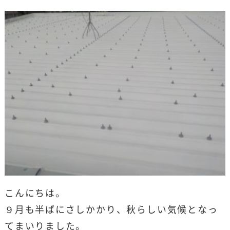
こんにちは。
９月も半ばにさしかかり、秋らしい気候となっ
てまいりました。