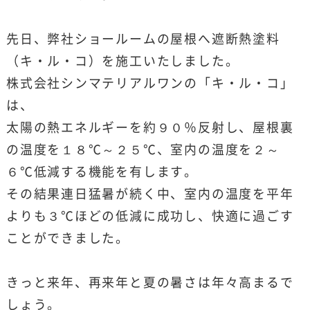
先日、弊社ショールームの屋根へ遮断熱塗料
（キ・ル・コ）を施工いたしました。
株式会社シンマテリアルワンの「キ・ル・コ」
は、
太陽の熱エネルギーを約９０％反射し、屋根裏
の温度を１８℃～２５℃、室内の温度を２～
６℃低減する機能を有します。
その結果連日猛暑が続く中、室内の温度を平年
よりも３℃ほどの低減に成功し、快適に過ごす
ことができました。
きっと来年、再来年と夏の暑さは年々高まるで
しょう。