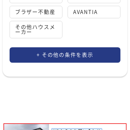
ブラザー不動産
AVANTIA
その他ハウスメ
ーカー