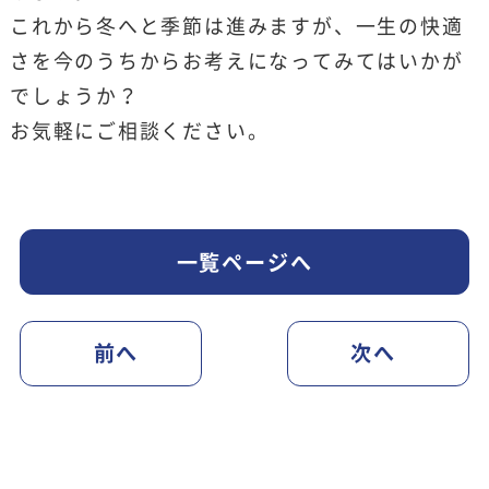
これから冬へと季節は進みますが、一生の快適
さを今のうちからお考えになってみてはいかが
でしょうか？
お気軽にご相談ください。
一覧ページへ
前へ
次へ