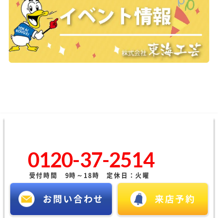
0120-37-2514
受付時間 9時～18時 定休日：火曜
お問い合わせ
来店予約