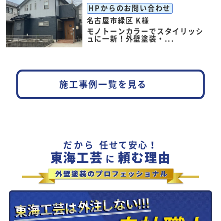
HPからのお問い合わせ
名古屋市緑区 K様
モノトーンカラーでスタイリッシ
ュに一新！外壁塗装・...
施工事例一覧を見る
だから
任せて安心！
東海工芸
頼む理由
に